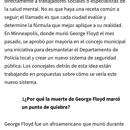
directamente a trabajadores sociales o especialistas de
la salud mental. No es que haya una receta común a
seguir; el llamado es que cada ciudad evalúe y
determine la fórmula que mejor aplique a su realidad.
En Minneapolis, donde murió George Floyd el mes
pasado, se aprobó por mayoría en el concejo municipal
una iniciativa para desmantelar el Departamento de
Policía local y crear un nuevo sistema de seguridad
pública. Los concejales detrás de esta idea están
trabajando en propuestas sobre cómo se vería este
nuevo sistema.
¿Por qué la muerte de George Floyd marcó
un punto de quiebre?
George Floyd fue un afroamericano que murió durante