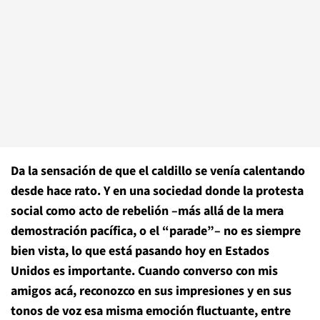
Da la sensación de que el caldillo se venía calentando
desde hace rato. Y en una sociedad donde la protesta
social como acto de rebelión –más allá de la mera
demostración pacífica, o el “parade”– no es siempre
bien vista, lo que está pasando hoy en Estados
Unidos es importante. Cuando converso con mis
amigos acá, reconozco en sus impresiones y en sus
tonos de voz esa misma emoción fluctuante, entre