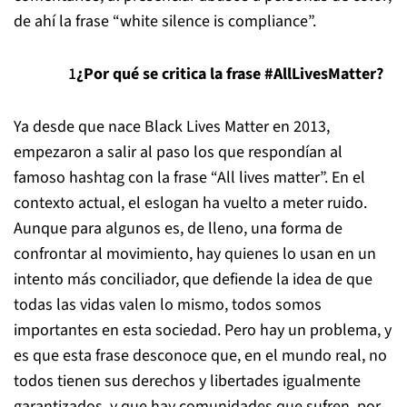
de ahí la frase “white silence is compliance”.
¿Por qué se critica la frase #AllLivesMatter?
Ya desde que nace Black Lives Matter en 2013,
empezaron a salir al paso los que respondían al
famoso hashtag con la frase “All lives matter”. En el
contexto actual, el eslogan ha vuelto a meter ruido.
Aunque para algunos es, de lleno, una forma de
confrontar al movimiento, hay quienes lo usan en un
intento más conciliador, que defiende la idea de que
todas las vidas valen lo mismo, todos somos
importantes en esta sociedad. Pero hay un problema, y
es que esta frase desconoce que, en el mundo real, no
todos tienen sus derechos y libertades igualmente
garantizados, y que hay comunidades que sufren, por