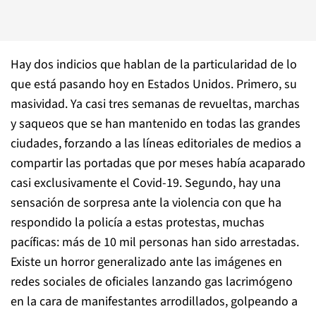
Hay dos indicios que hablan de la particularidad de lo
que está pasando hoy en Estados Unidos. Primero, su
masividad. Ya casi tres semanas de revueltas, marchas
y saqueos que se han mantenido en todas las grandes
ciudades, forzando a las líneas editoriales de medios a
compartir las portadas que por meses había acaparado
casi exclusivamente el Covid-19. Segundo, hay una
sensación de sorpresa ante la violencia con que ha
respondido la policía a estas protestas, muchas
pacíficas: más de 10 mil personas han sido arrestadas.
Existe un horror generalizado ante las imágenes en
redes sociales de oficiales lanzando gas lacrimógeno
en la cara de manifestantes arrodillados, golpeando a