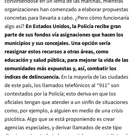
convirtiéndose en un lema de las marchas, mientras
organizaciones han comenzado a elaborar propuestas
concretas para llevarla a cabo. ¿Pero cómo funcionaría
algo así?
En Estados Unidos, la Policía recibe gran
parte de sus fondos vía asignaciones que hacen los
municipios y sus concejales. Una opción sería
reasignar estos recursos a otras áreas, como
educación y salud pública, para mejorar la vida de las
comunidades más expuestas y, así, combatir los
índices de delincuencia.
En la mayoría de las ciudades
de este país, los llamados telefónicos al “911” son
contestados por la Policía; esto deriva en que los
oficiales tengan que atender a un sinfín de situaciones
como, por ejemplo, a alguien en medio de una crisis
psicótica. Algo que se está proponiendo es crear
agencias especiales, y derivar llamados de este tipo