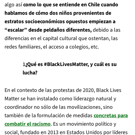
algo así
como lo que se entiende en Chile cuando
hablamos de cómo dos niños provenientes de
estratos socioeconómicos opuestos empiezan a
“escalar” desde peldaños diferentes,
debido a las
diferencias en el capital cultural que ostentan, las
redes familiares, el acceso a colegios, etc.
¿Qué es #BlackLivesMatter, y cuál es su
lucha?
En el contexto de las protestas de 2020, Black Lives
Matter se han instalado como liderazgo natural y
coordinador no sólo de las movilizaciones, sino
también de la formulación de medidas
concretas para
combatir el racismo
. Es un movimiento político y
social, fundado en 2013 en Estados Unidos por líderes