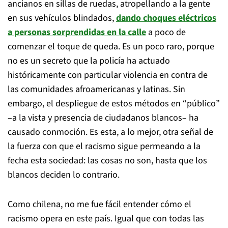
ancianos en sillas de ruedas, atropellando a la gente
en sus vehículos blindados,
dando choques eléctricos
a personas sorprendidas en la calle
a poco de
comenzar el toque de queda. Es un poco raro, porque
no es un secreto que la policía ha actuado
históricamente con particular violencia en contra de
las comunidades afroamericanas y latinas. Sin
embargo, el despliegue de estos métodos en “público”
–a la vista y presencia de ciudadanos blancos– ha
causado conmoción. Es esta, a lo mejor, otra señal de
la fuerza con que el racismo sigue permeando a la
fecha esta sociedad: las cosas no son, hasta que los
blancos deciden lo contrario.
Como chilena, no me fue fácil entender cómo el
racismo opera en este país. Igual que con todas las