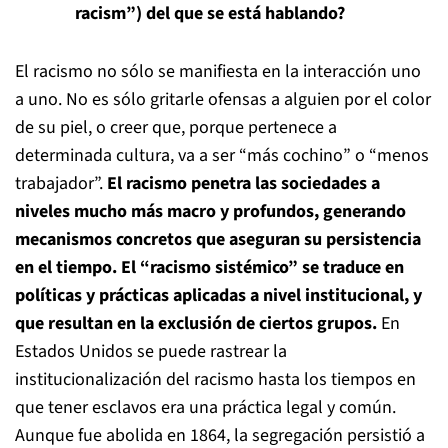
racism”) del que se está hablando?
El racismo no sólo se manifiesta en la interacción uno
a uno. No es sólo gritarle ofensas a alguien por el color
de su piel, o creer que, porque pertenece a
determinada cultura, va a ser “más cochino” o “menos
trabajador”.
El racismo penetra las sociedades a
niveles mucho más macro y profundos, generando
mecanismos concretos que aseguran su persistencia
en el tiempo. El “racismo sistémico” se traduce en
políticas y prácticas aplicadas a nivel institucional, y
que resultan en la exclusión de ciertos grupos.
En
Estados Unidos se puede rastrear la
institucionalización del racismo hasta los tiempos en
que tener esclavos era una práctica legal y común.
Aunque fue abolida en 1864, la segregación persistió a