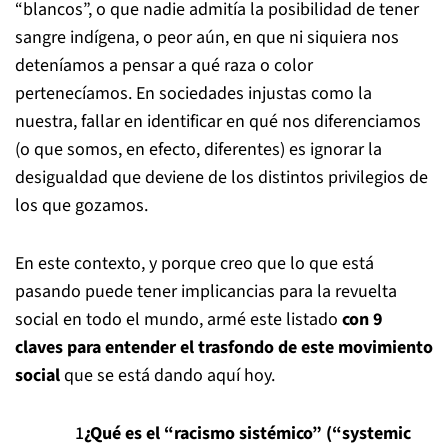
“blancos”, o que nadie admitía la posibilidad de tener
sangre indígena, o peor aún, en que ni siquiera nos
deteníamos a pensar a qué raza o color
pertenecíamos. En sociedades injustas como la
nuestra, fallar en identificar en qué nos diferenciamos
(o que somos, en efecto, diferentes) es ignorar la
desigualdad que deviene de los distintos privilegios de
los que gozamos.
En este contexto, y porque creo que lo que está
pasando puede tener implicancias para la revuelta
social en todo el mundo, armé este listado
con 9
claves para entender el trasfondo de este movimiento
social
que se está dando aquí hoy.
¿Qué es el “racismo sistémico” (“systemic