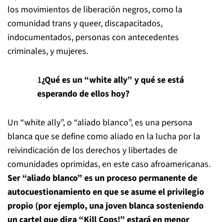
los movimientos de liberación negros, como la
comunidad trans y queer, discapacitados,
indocumentados, personas con antecedentes
criminales, y mujeres.
¿Qué es un “white ally” y qué se está
esperando de ellos hoy?
Un “white ally”, o “aliado blanco”, es una persona
blanca que se define como aliado en la lucha por la
reivindicación de los derechos y libertades de
comunidades oprimidas, en este caso afroamericanas.
Ser “aliado blanco” es un proceso permanente de
autocuestionamiento en que se asume el privilegio
propio (por ejemplo, una joven blanca sosteniendo
un cartel que diga “Kill Cops!” estará en menor