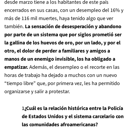
desde marzo tiene a los habitantes de este país
encerrados en sus casas, con un desempleo del 16% y
más de 116 mil muertes, haya tenido algo que ver
también.
La sensación de desesperación y abandono
por parte de un sistema que por siglos prometió ser
la gallina de los huevos de oro, por un lado, y por el
otro, el dolor de perder a familiares y amigos a
manos de un enemigo invisible, los ha obligado a
empatizar.
Además, el desempleo o el recorte en las
horas de trabajo ha dejado a muchos con un nuevo
“tiempo libre” que, por primera vez, les ha permitido
organizarse y salir a protestar.
¿Cuál es la relación histórica entre la Policía
de Estados Unidos y el sistema carcelario con
las comunidades afroamericanas?