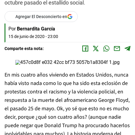
octubre pasado el estallido social.
Agregar El Desconcierto en
Por
Bernardita García
15 de junio de 2020 - 23:00
Comparte esta nota:
En mis cuatro años viviendo en Estados Unidos, nunca
había visto nada como lo que ha sido esta eclosión de
protestas contra el racismo y la violencia policial, en
respuesta a la muerte del afroamericano George Floyd,
el pasado 25 de mayo. Ok, yo sé que esto no es mucho
decir, porque ¿qué son cuatro años? (aunque nadie
puede negar que Donald Trump ha procurado hacerlos
inolvidables para muchos). La historia moderna del