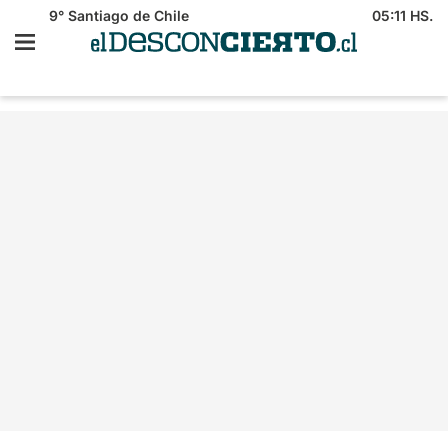
9°
Santiago de Chile
05:11 HS.