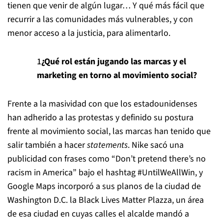
tienen que venir de algún lugar… Y qué más fácil que
recurrir a las comunidades más vulnerables, y con
menor acceso a la justicia, para alimentarlo.
¿Qué rol están jugando las marcas y el
marketing en torno al movimiento social?
Frente a la masividad con que los estadounidenses
han adherido a las protestas y definido su postura
frente al movimiento social, las marcas han tenido que
salir también a hacer
statements
. Nike sacó una
publicidad con frases como “Don’t pretend there’s no
racism in America” bajo el hashtag #UntilWeAllWin, y
Google Maps incorporó a sus planos de la ciudad de
Washington D.C. la Black Lives Matter Plazza, un área
de esa ciudad en cuyas calles el alcalde mandó a