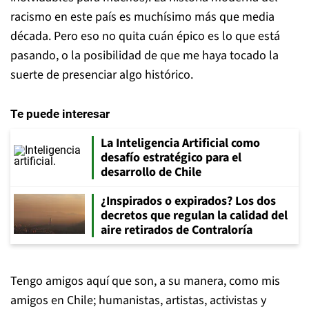
racismo en este país es muchísimo más que media
década. Pero eso no quita cuán épico es lo que está
pasando, o la posibilidad de que me haya tocado la
suerte de presenciar algo histórico.
Te puede interesar
La Inteligencia Artificial como
desafío estratégico para el
desarrollo de Chile
¿Inspirados o expirados? Los dos
decretos que regulan la calidad del
aire retirados de Contraloría
Tengo amigos aquí que son, a su manera, como mis
amigos en Chile; humanistas, artistas, activistas y