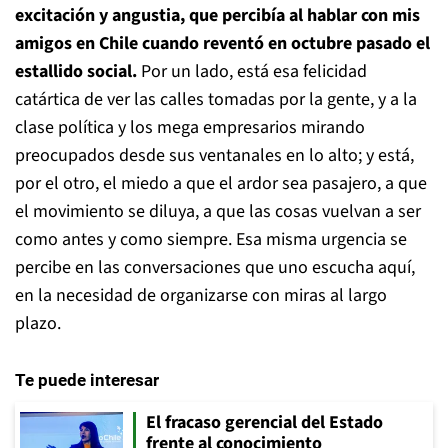
excitación y angustia, que percibía al hablar con mis
amigos en Chile cuando reventó en octubre pasado el
estallido social.
Por un lado, está esa felicidad
catártica de ver las calles tomadas por la gente, y a la
clase política y los mega empresarios mirando
preocupados desde sus ventanales en lo alto; y está,
por el otro, el miedo a que el ardor sea pasajero, a que
el movimiento se diluya, a que las cosas vuelvan a ser
como antes y como siempre. Esa misma urgencia se
percibe en las conversaciones que uno escucha aquí,
en la necesidad de organizarse con miras al largo
plazo.
Te puede interesar
El fracaso gerencial del Estado
frente al conocimiento