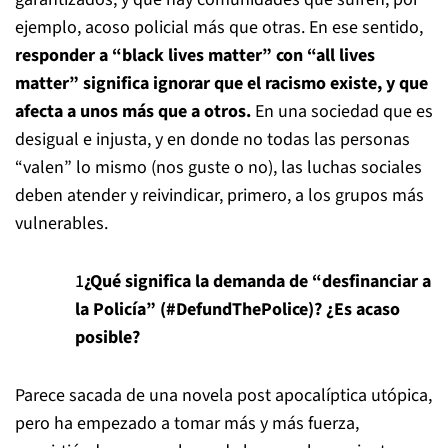
ejemplo, acoso policial más que otras. En ese sentido,
responder a
“black lives matter” con “all lives
matter” significa ignorar que el racismo existe, y que
afecta a unos más que a otros.
En una sociedad que es
desigual e injusta, y en donde no todas las personas
“valen” lo mismo (nos guste o no), las luchas sociales
deben atender y reivindicar, primero, a los grupos más
vulnerables.
¿Qué significa la demanda de “desfinanciar a
la Policía” (#DefundThePolice)? ¿Es acaso
posible?
Parece sacada de una novela post apocalíptica utópica,
pero ha empezado a tomar más y más fuerza,