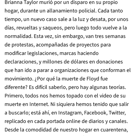
Brianna Taylor murió por un disparo en su propio
hogar, durante un allanamiento policial. Cada tanto
tiempo, un nuevo caso sale a la luz y desata, por unos
días, revueltas y saqueos, pero luego todo vuelve a la
normalidad. Esta vez, sin embargo, van tres semanas
de protestas, acompañadas de proyectos para
modificar legislaciones, marcas haciendo
declaraciones, y millones de dólares en donaciones
que han ido a parar a organizaciones que conforman el
movimiento. ¿Por qué la muerte de Floyd fue
diferente? Es difícil saberlo, pero hay algunas teorías.
Primero, todos nos hemos topado con el video de su
muerte en Internet. Ni siquiera hemos tenido que salir
a buscarlo; está ahí, en Instagram, Facebook, Twitter,
replicado en cada portada online de diarios y canales.
Desde la comodidad de nuestro hogar en cuarentena,