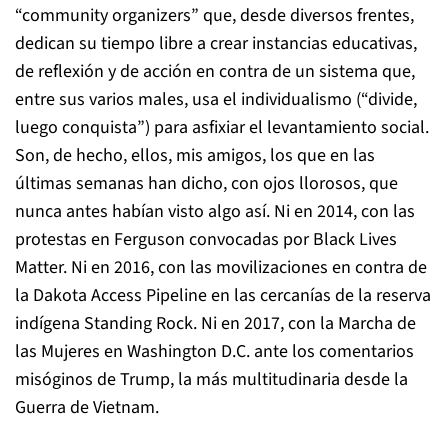
“community organizers” que, desde diversos frentes,
dedican su tiempo libre a crear instancias educativas,
de reflexión y de acción en contra de un sistema que,
entre sus varios males, usa el individualismo (“divide,
luego conquista”) para asfixiar el levantamiento social.
Son, de hecho, ellos, mis amigos, los que en las
últimas semanas han dicho, con ojos llorosos, que
nunca antes habían visto algo así. Ni en 2014, con las
protestas en Ferguson convocadas por Black Lives
Matter. Ni en 2016, con las movilizaciones en contra de
la Dakota Access Pipeline en las cercanías de la reserva
indígena Standing Rock. Ni en 2017, con la Marcha de
las Mujeres en Washington D.C. ante los comentarios
misóginos de Trump, la más multitudinaria desde la
Guerra de Vietnam.