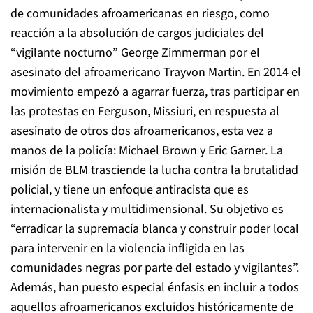
de comunidades afroamericanas en riesgo, como
reacción a la absolución de cargos judiciales del
“vigilante nocturno” George Zimmerman por el
asesinato del afroamericano Trayvon Martin. En 2014 el
movimiento empezó a agarrar fuerza, tras participar en
las protestas en Ferguson, Missiuri, en respuesta al
asesinato de otros dos afroamericanos, esta vez a
manos de la policía: Michael Brown y Eric Garner. La
misión de BLM trasciende la lucha contra la brutalidad
policial, y tiene un enfoque antiracista que es
internacionalista y multidimensional. Su objetivo es
“erradicar la supremacía blanca y construir poder local
para intervenir en la violencia infligida en las
comunidades negras por parte del estado y vigilantes”.
Además, han puesto especial énfasis en incluir a todos
aquellos afroamericanos excluidos históricamente de