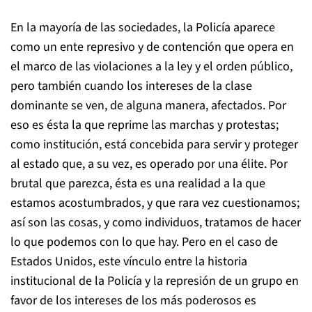
En la mayoría de las sociedades, la Policía aparece
como un ente represivo y de contención que opera en
el marco de las violaciones a la ley y el orden público,
pero también cuando los intereses de la clase
dominante se ven, de alguna manera, afectados. Por
eso es ésta la que reprime las marchas y protestas;
como institución, está concebida para servir y proteger
al estado que, a su vez, es operado por una élite. Por
brutal que parezca, ésta es una realidad a la que
estamos acostumbrados, y que rara vez cuestionamos;
así son las cosas, y como individuos, tratamos de hacer
lo que podemos con lo que hay. Pero en el caso de
Estados Unidos, este vínculo entre la historia
institucional de la Policía y la represión de un grupo en
favor de los intereses de los más poderosos es