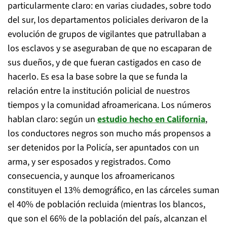
particularmente claro: en varias ciudades, sobre todo
del sur, los departamentos policiales derivaron de la
evolución de grupos de vigilantes que patrullaban a
los esclavos y se aseguraban de que no escaparan de
sus dueños, y de que fueran castigados en caso de
hacerlo. Es esa la base sobre la que se funda la
relación entre la institución policial de nuestros
tiempos y la comunidad afroamericana. Los números
hablan claro: según un
estudio hecho en California
,
los conductores negros son mucho más propensos a
ser detenidos por la Policía, ser apuntados con un
arma, y ser esposados y registrados. Como
consecuencia, y aunque los afroamericanos
constituyen el 13% demográfico, en las cárceles suman
el 40% de población recluida (mientras los blancos,
que son el 66% de la población del país, alcanzan el