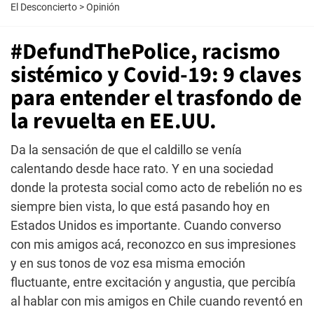
El Desconcierto
>
Opinión
#DefundThePolice, racismo
sistémico y Covid-19: 9 claves
para entender el trasfondo de
la revuelta en EE.UU.
Da la sensación de que el caldillo se venía
calentando desde hace rato. Y en una sociedad
donde la protesta social como acto de rebelión no es
siempre bien vista, lo que está pasando hoy en
Estados Unidos es importante. Cuando converso
con mis amigos acá, reconozco en sus impresiones
y en sus tonos de voz esa misma emoción
fluctuante, entre excitación y angustia, que percibía
al hablar con mis amigos en Chile cuando reventó en