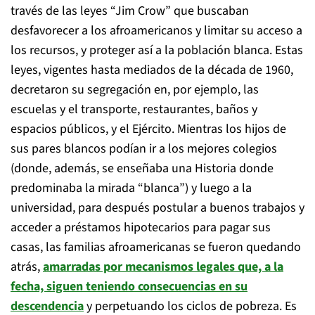
través de las leyes “Jim Crow” que buscaban
desfavorecer a los afroamericanos y limitar su acceso a
los recursos, y proteger así a la población blanca. Estas
leyes, vigentes hasta mediados de la década de 1960,
decretaron su segregación en, por ejemplo, las
escuelas y el transporte, restaurantes, baños y
espacios públicos, y el Ejército. Mientras los hijos de
sus pares blancos podían ir a los mejores colegios
(donde, además, se enseñaba una Historia donde
predominaba la mirada “blanca”) y luego a la
universidad, para después postular a buenos trabajos y
acceder a préstamos hipotecarios para pagar sus
casas, las familias afroamericanas se fueron quedando
atrás,
amarradas por mecanismos legales que, a la
fecha, siguen teniendo consecuencias en su
descendencia
y perpetuando los ciclos de pobreza. Es