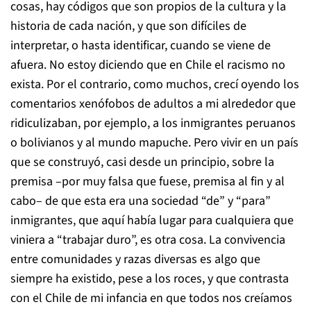
cosas, hay códigos que son propios de la cultura y la
historia de cada nación, y que son difíciles de
interpretar, o hasta identificar, cuando se viene de
afuera. No estoy diciendo que en Chile el racismo no
exista. Por el contrario, como muchos, crecí oyendo los
comentarios xenófobos de adultos a mi alrededor que
ridiculizaban, por ejemplo, a los inmigrantes peruanos
o bolivianos y al mundo mapuche. Pero vivir en un país
que se construyó, casi desde un principio, sobre la
premisa –por muy falsa que fuese, premisa al fin y al
cabo– de que esta era una sociedad “de” y “para”
inmigrantes, que aquí había lugar para cualquiera que
viniera a “trabajar duro”, es otra cosa. La convivencia
entre comunidades y razas diversas es algo que
siempre ha existido, pese a los roces, y que contrasta
con el Chile de mi infancia en que todos nos creíamos