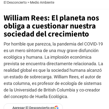
El Desconcierto
>
Medio Ambiente
William Rees: El planeta nos
obliga a cuestionar nuestra
sociedad del crecimiento
Por horrible que parezca, la pandemia del COVID-19
es un mero síntoma de una muy grave disfunción
ecológica y humana. La implosión económica
prevista se encuentra directamente relacionada. La
realidad global es que la sociedad humana alcanzó
un estado de sobrecarga. William Rees, el autor de
esta columna, es profesor de ecología de sistemas
de la Universidad de British Columbia y co-creador
del concepto de Huella Ecológica.
Agregar El Desconcierto en