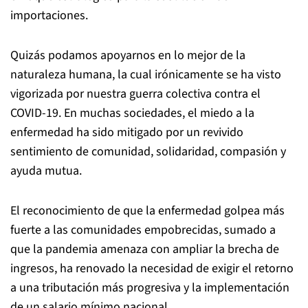
importaciones.
Quizás podamos apoyarnos en lo mejor de la
naturaleza humana, la cual irónicamente se ha visto
vigorizada por nuestra guerra colectiva contra el
COVID-19. En muchas sociedades, el miedo a la
enfermedad ha sido mitigado por un revivido
sentimiento de comunidad, solidaridad, compasión y
ayuda mutua.
El reconocimiento de que la enfermedad golpea más
fuerte a las comunidades empobrecidas, sumado a
que la pandemia amenaza con ampliar la brecha de
ingresos, ha renovado la necesidad de exigir el retorno
a una tributación más progresiva y la implementación
de un salario mínimo nacional.