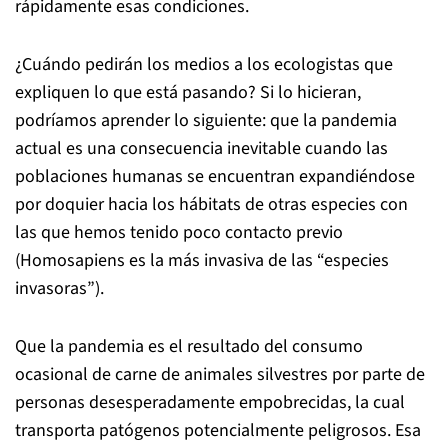
rápidamente esas condiciones.
¿Cuándo pedirán los medios a los ecologistas que
expliquen lo que está pasando? Si lo hicieran,
podríamos aprender lo siguiente: que la pandemia
actual es una consecuencia inevitable cuando las
poblaciones humanas se encuentran expandiéndose
por doquier hacia los hábitats de otras especies con
las que hemos tenido poco contacto previo
(Homosapiens es la más invasiva de las “especies
invasoras”).
Que la pandemia es el resultado del consumo
ocasional de carne de animales silvestres por parte de
personas desesperadamente empobrecidas, la cual
transporta patógenos potencialmente peligrosos. Esa