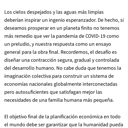
Los cielos despejados y las aguas más limpias
deberían inspirar un ingenio esperanzador. De hecho, si
deseamos prosperar en un planeta finito no tenemos
más remedio que ver la pandemia de COVID-19 como
un preludio, y nuestra respuesta como un ensayo
general para la obra final. Recordemos, el desafío es
diseñar una contracción segura, gradual y controlada
del desarrollo humano. No cabe duda que tenemos la
imaginación colectiva para construir un sistema de
economías nacionales globalmente interconectadas
pero autosuficientes que satisfagan mejor las
necesidades de una familia humana más pequeña.
El objetivo final de la planificación económica en todo
el mundo debe ser garantizar que la humanidad pueda