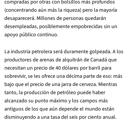
compradas por otras con bolsillos más profundos
(concentrando aún más la riqueza) pero la mayoría
desaparecerá. Millones de personas quedarán
desempleadas, posiblemente empobrecidas sin un
apoyo público continuo.
La industria petrolera será duramente golpeada. A los
productores de arenas de alquitrán de Canadá que
necesitan un precio de 40 dólares por barril para
sobrevivir, se les ofrece una décima parte de eso: más
bajo que el precio de una jarra de cerveza. Mientras
tanto, la producción de petróleo puede haber
alcanzado su punto máximo y los campos más
antiguos de los que aún depende el mundo están
disminuyendo a una tasa del seis por ciento anual.