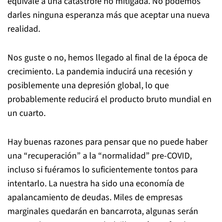
equivale a una catástrofe no mitigada. No podemos
darles ninguna esperanza más que aceptar una nueva
realidad.
Nos guste o no, hemos llegado al final de la época de
crecimiento. La pandemia inducirá una recesión y
posiblemente una depresión global, lo que
probablemente reducirá el producto bruto mundial en
un cuarto.
Hay buenas razones para pensar que no puede haber
una “recuperación” a la “normalidad” pre-COVID,
incluso si fuéramos lo suficientemente tontos para
intentarlo. La nuestra ha sido una economía de
apalancamiento de deudas. Miles de empresas
marginales quedarán en bancarrota, algunas serán