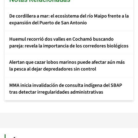
De cordillera a mar: el ecosistema del río Maipo frente a la
expansión del Puerto de San Antonio
Huemul recorrió dos valles en Cochamó buscando
pareja: revela la importancia de los corredores biológicos
Alertan que cazar lobos marinos puede afectar aún más
la pesca al dejar depredadores sin control
MMA inicia invalidación de consulta indígena del SBAP
tras detectar irregularidades administrativas