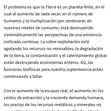
El problema es que la Tierra es un planeta finito, en el
cual el aumento de siete veces en el número de
humanos y la multiplicación por centenares de
nuestros niveles de consumo, está destruyendo
sistemáticamente las perspectivas de una existencia
civilizada continua. La sobre-explotación está
agotando los recursos no renovables, la degradación
de la tierra, la contaminación y el calentamiento global
están destruyendo ecosistemas enteros. Así, las
funciones biofísicas para nuestra supervivencia están
comenzando a fallar.
Con el aumento de la escasez real, el aumento en los
costos de extracción y la creciente demanda humana,
los precios de los recursos metálicos y minerales no