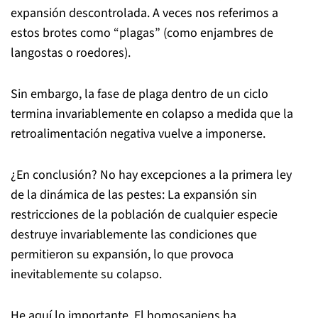
expansión descontrolada. A veces nos referimos a
estos brotes como “plagas” (como enjambres de
langostas o roedores).
Sin embargo, la fase de plaga dentro de un ciclo
termina invariablemente en colapso a medida que la
retroalimentación negativa vuelve a imponerse.
¿En conclusión? No hay excepciones a la primera ley
de la dinámica de las pestes: La expansión sin
restricciones de la población de cualquier especie
destruye invariablemente las condiciones que
permitieron su expansión, lo que provoca
inevitablemente su colapso.
He aquí lo importante. El homosapiens ha