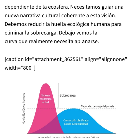
dependiente de la ecosfera. Necesitamos guiar una
nueva narrativa cultural coherente a esta visión.
Debemos reducir la huella ecológica humana para
eliminar la sobrecarga. Debajo vemos la
curva que realmente necesita aplanarse.
[caption id="attachment_362561" align="alignnone"
width="800"]