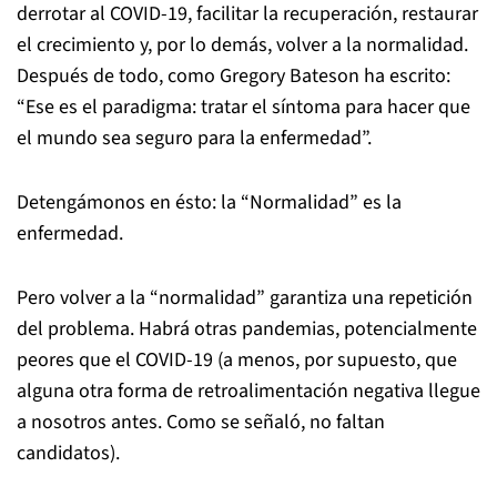
derrotar al COVID-19, facilitar la recuperación, restaurar
el crecimiento y, por lo demás, volver a la normalidad.
Después de todo, como Gregory Bateson ha escrito:
“Ese es el paradigma: tratar el síntoma para hacer que
el mundo sea seguro para la enfermedad”.
Detengámonos en ésto: la “Normalidad” es la
enfermedad.
Pero volver a la “normalidad” garantiza una repetición
del problema. Habrá otras pandemias, potencialmente
peores que el COVID-19 (a menos, por supuesto, que
alguna otra forma de retroalimentación negativa llegue
a nosotros antes. Como se señaló, no faltan
candidatos).