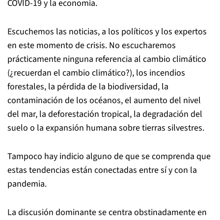
COVID-19 y la economía.
Escuchemos las noticias, a los políticos y los expertos
en este momento de crisis. No escucharemos
prácticamente ninguna referencia al cambio climático
(¿recuerdan el cambio climático?), los incendios
forestales, la pérdida de la biodiversidad, la
contaminación de los océanos, el aumento del nivel
del mar, la deforestación tropical, la degradación del
suelo o la expansión humana sobre tierras silvestres.
Tampoco hay indicio alguno de que se comprenda que
estas tendencias están conectadas entre sí y con la
pandemia.
La discusión dominante se centra obstinadamente en