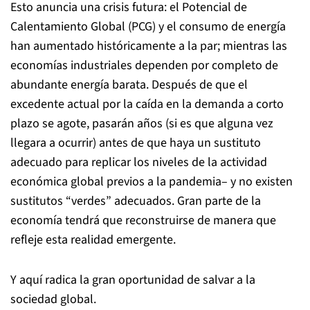
Esto anuncia una crisis futura: el Potencial de
Calentamiento Global (PCG) y el consumo de energía
han aumentado históricamente a la par; mientras las
economías industriales dependen por completo de
abundante energía barata. Después de que el
excedente actual por la caída en la demanda a corto
plazo se agote, pasarán años (si es que alguna vez
llegara a ocurrir) antes de que haya un sustituto
adecuado para replicar los niveles de la actividad
económica global previos a la pandemia– y no existen
sustitutos “verdes” adecuados. Gran parte de la
economía tendrá que reconstruirse de manera que
refleje esta realidad emergente.
Y aquí radica la gran oportunidad de salvar a la
sociedad global.