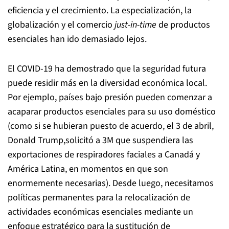
eficiencia y el crecimiento. La especialización, la
globalización y el comercio
just-in-time
de productos
esenciales han ido demasiado lejos.
El COVID-19 ha demostrado que la seguridad futura
puede residir más en la diversidad económica local.
Por ejemplo, países bajo presión pueden comenzar a
acaparar productos esenciales para su uso doméstico
(como si se hubieran puesto de acuerdo, el 3 de abril,
Donald Trump,solicitó a 3M que suspendiera las
exportaciones de respiradores faciales a Canadá y
América Latina, en momentos en que son
enormemente necesarias). Desde luego, necesitamos
políticas permanentes para la relocalización de
actividades económicas esenciales mediante un
enfoque estratégico para la sustitución de