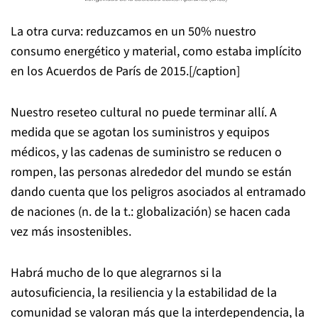
La otra curva: reduzcamos en un 50% nuestro
consumo energético y material, como estaba implícito
en los Acuerdos de París de 2015.[/caption]
Nuestro reseteo cultural no puede terminar allí. A
medida que se agotan los suministros y equipos
médicos, y las cadenas de suministro se reducen o
rompen, las personas alrededor del mundo se están
dando cuenta que los peligros asociados al entramado
de naciones (n. de la t.: globalización) se hacen cada
vez más insostenibles.
Habrá mucho de lo que alegrarnos si la
autosuficiencia, la resiliencia y la estabilidad de la
comunidad se valoran más que la interdependencia, la