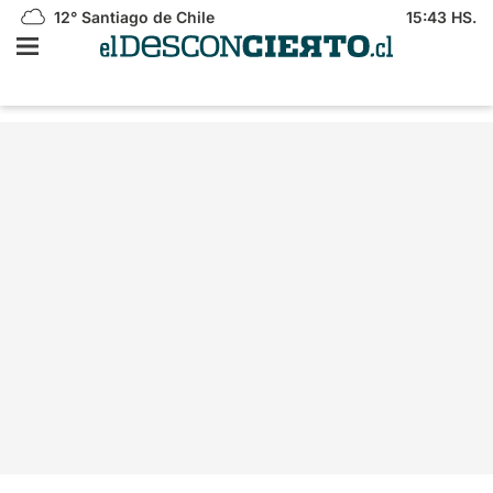
12°
Santiago de Chile
15:43 HS.