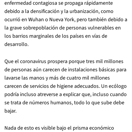
enfermedad contagiosa se propaga rápidamente
debido a la densificación y la urbanización, como
ocurrió en Wuhan o Nueva York, pero también debido a
la grave sobrepoblación de personas vulnerables en
los barrios marginales de los países en vías de
desarrollo.
Que el coronavirus prospera porque tres mil millones
de personas aún carecen de instalaciones básicas para
lavarse las manos y más de cuatro mil millones
carecen de servicios de higiene adecuados. Un ecólogo
podría incluso atreverse a explicar que, incluso cuando
se trata de números humanos, todo lo que sube debe
bajar.
Nada de esto es visible bajo el prisma económico