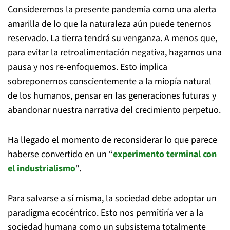
Consideremos la presente pandemia como una alerta
amarilla de lo que la naturaleza aún puede tenernos
reservado. La tierra tendrá su venganza. A menos que,
para evitar la retroalimentación negativa, hagamos una
pausa y nos re-enfoquemos. Esto implica
sobreponernos conscientemente a la miopía natural
de los humanos, pensar en las generaciones futuras y
abandonar nuestra narrativa del crecimiento perpetuo.
Ha llegado el momento de reconsiderar lo que parece
haberse convertido en un “
experimento terminal con
el industrialismo
“.
Para salvarse a sí misma, la sociedad debe adoptar un
paradigma ecocéntrico. Esto nos permitiría ver a la
sociedad humana como un subsistema totalmente