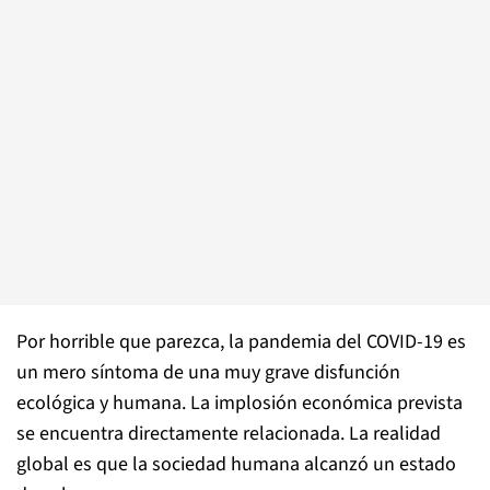
Por horrible que parezca, la pandemia del COVID-19 es
un mero síntoma de una muy grave disfunción
ecológica y humana. La implosión económica prevista
se encuentra directamente relacionada. La realidad
global es que la sociedad humana alcanzó un estado