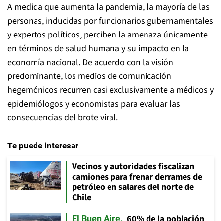
A medida que aumenta la pandemia, la mayoría de las
personas, inducidas por funcionarios gubernamentales
y expertos políticos, perciben la amenaza únicamente
en términos de salud humana y su impacto en la
economía nacional. De acuerdo con la visión
predominante, los medios de comunicación
hegemónicos recurren casi exclusivamente a médicos y
epidemiólogos y economistas para evaluar las
consecuencias del brote viral.
Te puede interesar
Vecinos y autoridades fiscalizan
camiones para frenar derrames de
petróleo en salares del norte de
Chile
60% de la población
El Buen Aire