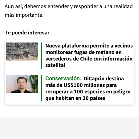
Aun así, debemos entender y responder a una realidad
más importante.
Te puede interesar
Nueva plataforma permite a vecinos
monitorear fugas de metano en
vertederos de Chile con información
satelital
DiCaprio destina
Conservación
más de US$100 millones para
recuperar a 100 especies en peligro
que habitan en 30 países