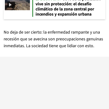
vive sin protección: el desafío
climático de la zona central por
incendios y expansión urbana
No deja de ser cierto: la enfermedad rampante y una
recesión que se avecina son preocupaciones genuinas
inmediatas. La sociedad tiene que lidiar con esto.