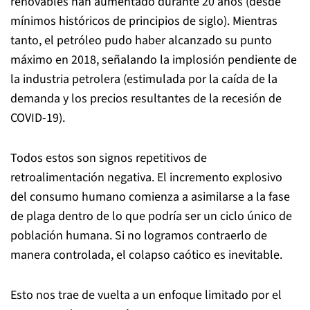
renovables han aumentado durante 20 años (desde
mínimos históricos de principios de siglo). Mientras
tanto, el petróleo pudo haber alcanzado su punto
máximo en 2018, señalando la implosión pendiente de
la industria petrolera (estimulada por la caída de la
demanda y los precios resultantes de la recesión de
COVID-19).
Todos estos son signos repetitivos de
retroalimentación negativa. El incremento explosivo
del consumo humano comienza a asimilarse a la fase
de plaga dentro de lo que podría ser un ciclo único de
población humana. Si no logramos contraerlo de
manera controlada, el colapso caótico es inevitable.
Esto nos trae de vuelta a un enfoque limitado por el