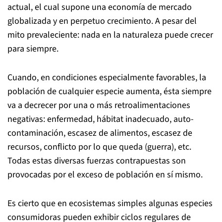
actual, el cual supone una economía de mercado
globalizada y en perpetuo crecimiento. A pesar del
mito prevaleciente: nada en la naturaleza puede crecer
para siempre.
Cuando, en condiciones especialmente favorables, la
población de cualquier especie aumenta, ésta siempre
va a decrecer por una o más retroalimentaciones
negativas: enfermedad, hábitat inadecuado, auto-
contaminación, escasez de alimentos, escasez de
recursos, conflicto por lo que queda (guerra), etc.
Todas estas diversas fuerzas contrapuestas son
provocadas por el exceso de población en sí mismo.
Es cierto que en ecosistemas simples algunas especies
consumidoras pueden exhibir ciclos regulares de