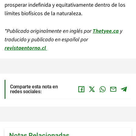
prosperar indefinida y equitativamente dentro de los
límites biofísicos de la naturaleza.
*Publicado originalmente en inglés por
Thetyee.ca
y
traducido y publicado en español por
revistaentorno.cl
Comparte esta nota en
redes sociales:
Notas Relacionadas