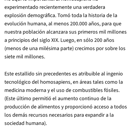
experimentado recientemente una verdadera
explosión demográfica. Tomó toda la historia de la
evolución humana, al menos 200.000 años, para que
nuestra población alcanzara sus primeros mil millones
a principios del siglo XIX. Luego, en sólo 200 años
(menos de una milésima parte) crecimos por sobre los
siete mil millones.
Este estallido sin precedentes es atribuible al ingenio
tecnológico del homosapiens, en áreas tales como la
medicina moderna y el uso de combustibles fósiles.
(Este último permitió el aumento continuo de la
producción de alimentos y proporcionó acceso a todos
los demás recursos necesarios para expandir a la
sociedad humana).