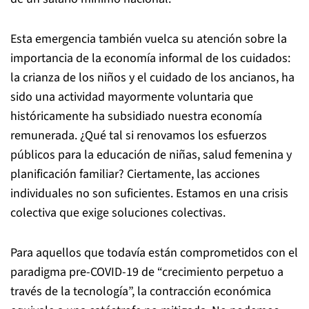
Esta emergencia también vuelca su atención sobre la
importancia de la economía informal de los cuidados:
la crianza de los niños y el cuidado de los ancianos, ha
sido una actividad mayormente voluntaria que
históricamente ha subsidiado nuestra economía
remunerada. ¿Qué tal si renovamos los esfuerzos
públicos para la educación de niñas, salud femenina y
planificación familiar? Ciertamente, las acciones
individuales no son suficientes. Estamos en una crisis
colectiva que exige soluciones colectivas.
Para aquellos que todavía están comprometidos con el
paradigma pre-COVID-19 de “crecimiento perpetuo a
través de la tecnología”, la contracción económica