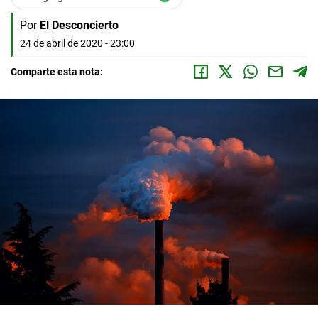
Por
El Desconcierto
24 de abril de 2020 - 23:00
Comparte esta nota: