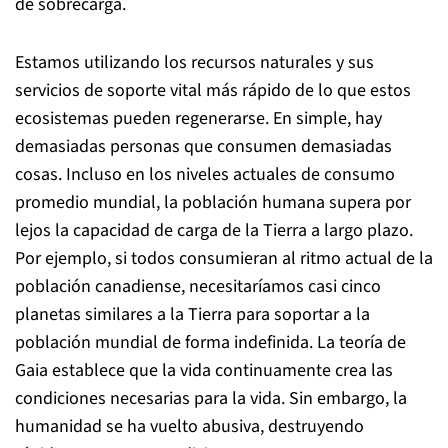
de sobrecarga.
Estamos utilizando los recursos naturales y sus
servicios de soporte vital más rápido de lo que estos
ecosistemas pueden regenerarse. En simple, hay
demasiadas personas que consumen demasiadas
cosas. Incluso en los niveles actuales de consumo
promedio mundial, la población humana supera por
lejos la capacidad de carga de la Tierra a largo plazo.
Por ejemplo, si todos consumieran al ritmo actual de la
población canadiense, necesitaríamos casi cinco
planetas similares a la Tierra para soportar a la
población mundial de forma indefinida. La teoría de
Gaia establece que la vida continuamente crea las
condiciones necesarias para la vida. Sin embargo, la
humanidad se ha vuelto abusiva, destruyendo