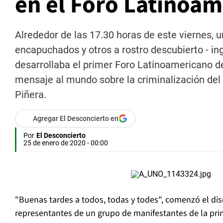
en el Foro Latinoa
Alrededor de las 17.30 horas de este viernes, 
encapuchados y otros a rostro descubierto - in
desarrollaba el primer Foro Latinoamericano d
mensaje al mundo sobre la criminalización del
Piñera.
Agregar El Desconcierto en
Por
El Desconcierto
25 de enero de 2020 - 00:00
"Buenas tardes a todos, todas y todes", comenzó el dis
representantes de un grupo de manifestantes de la pri