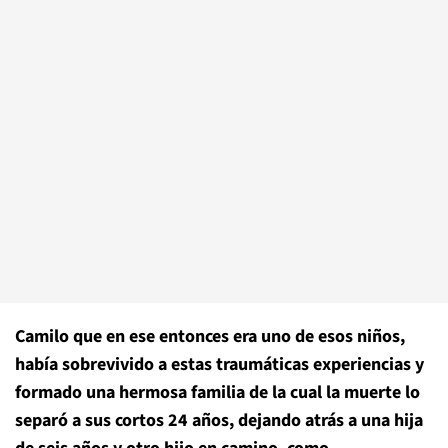
Camilo que en ese entonces era uno de esos niños,
había sobrevivido a estas traumáticas experiencias y
formado una hermosa familia de la cual la muerte lo
separó a sus cortos 24 años, dejando atrás a una hija