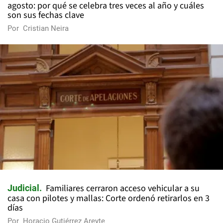
agosto: por qué se celebra tres veces al año y cuáles
son sus fechas clave
Por
Cristian Neira
Familiares cerraron acceso vehicular a su
Judicial
casa con pilotes y mallas: Corte ordenó retirarlos en 3
días
Por
Horacio Gutiérrez Areyte