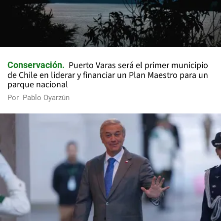
Puerto Varas será el primer municipio
Conservación
de Chile en liderar y financiar un Plan Maestro para un
parque nacional
Por
Pablo Oyarzún