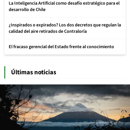
La Inteligencia Artificial como desafío estratégico para el
desarrollo de Chile
¿Inspirados o expirados? Los dos decretos que regulan la
calidad del aire retirados de Contraloría
El fracaso gerencial del Estado frente al conocimiento
Últimas noticias