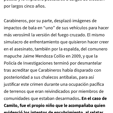
por largos cinco años.
Carabineros, por su parte, desplazó imágenes de
impactos de bala en “uno” de sus vehículos para hacer
más verosímil la versión del fuego cruzado. El mismo
simulacro de enfrentamiento que quisieron hacer creer
en el asesinato, también por la espalda, del comunero
mapuche Jaime Mendoza Collio en 2009, y que la
Policía de Investigaciones terminó por desmantelar
tras acreditar que Carabineros había disparado con
posterioridad a sus chalecos antibalas, para así
justificar este crimen durante una ocupación pacífica
de terrenos que eran reivindicados por miembros de
comunidades que estaban desarmados
. En el caso de
Camilo, fue el propio niño que le acompañaba quien
evidenció los intentos de encubrimiento, al relatar