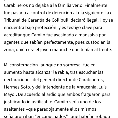
Carabineros no dejaba a la familia verlo. Finalmente
fue pasado a control de detención al día siguiente, la el
Tribunal de Garantía de Collipulli declaró ilegal. Hoy se
encuentra bajo protección, y es testigo clave para
acreditar que Camilo fue asesinado a mansalva por
agentes que sabían perfectamente, pues custodian la
zona, quién era el joven mapuche que tenían al frente.
Mi consternación ­-aunque no sorpresa-­ fue en
aumento hasta alcanzar la rabia, tras escuchar las
declaraciones del general director de Carabineros,
Hermes Soto, y del Intendente de la Araucanía, Luis
Mayol. De acuerdo al ardid que ambos fraguaron para
justificar lo injustificable, Camilo sería uno de los
asaltantes –que paradojalmente ellos mismos
señalaron iban “encapuchados”- que habrían robado