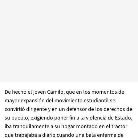
De hecho el joven Camilo, que en los momentos de
mayor expansión del movimiento estudiantil se
convirtió dirigente y en un defensor de los derechos de
su pueblo, exigiendo poner fin a la violencia de Estado,
iba tranquilamente a su hogar montado en el tractor
que trabajaba a diario cuando una bala enferma de