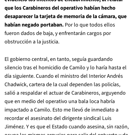
que los Carabineros del operativo habían hecho
desaparecer la tarjeta de memoria de la cámara, que
habían negado portaban.
Por lo que todos ellos
fueron dados de baja, y enfrentarán cargos por
obstrucción a la justicia.
El gobierno central, en tanto, seguía guardando
silencio tras el homicidio de Camilo y lo haría hasta el
día siguiente. Cuando el ministro del Interior Andrés
Chadwick, cartera de la cual dependen las policías,
salió a respaldar el actuar de Carabineros, arguyendo
que en medio del operativo una bala loca habría
impactado a Camilo. Esto me llevó de inmediato a
recordar el asesinato del dirigente sindical Luis
Jiménez. Y es que el Estado cuando asesina, sin razón,