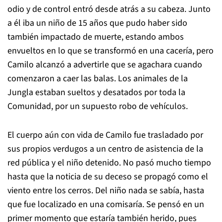
odio y de control entró desde atrás a su cabeza. Junto
a él iba un niño de 15 años que pudo haber sido
también impactado de muerte, estando ambos
envueltos en lo que se transformó en una cacería, pero
Camilo alcanzó a advertirle que se agachara cuando
comenzaron a caer las balas. Los animales de la
Jungla estaban sueltos y desatados por toda la
Comunidad, por un supuesto robo de vehículos.
El cuerpo aún con vida de Camilo fue trasladado por
sus propios verdugos a un centro de asistencia de la
red pública y el niño detenido. No pasó mucho tiempo
hasta que la noticia de su deceso se propagó como el
viento entre los cerros. Del niño nada se sabía, hasta
que fue localizado en una comisaría. Se pensó en un
primer momento que estaría también herido, pues