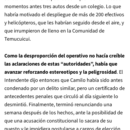
momentos antes tres autos desde un colegio. Lo que
habría motivado el despliegue de más de 200 efectivos
y helicópteros, que les habrían seguido desde el aire, y
que irrumpieron de lleno en la Comunidad de
Temucuicui.
Como la desproporción del operativo no hacía creíble
las aclaraciones de estas “autoridades”, había que
avanzar reforzando estereotipos y la peligrosidad
. El
Intendente dijo entonces que Camilo había sido antes
condenado por un delito similar, pero un certificado de
antecedentes penales que circuló al día siguiente lo
desmintió. Finalmente, terminó renunciando una
semana después de los hechos, ante la posibilidad de
que una acusación constitucional lo sacara de su
puesto y le impidiera postularse a cargos de elección