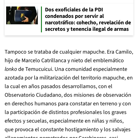
Dos exoficiales de la PDI
condenados por servir al
narcotráfico: cohecho, revelación de
secretos y tenencia ilegal de armas
Tampoco se trataba de cualquier mapuche. Era Camilo,
hijo de Marcelo Catrillanca y nieto del emblemático
lonko
de Temucuicui. Una comunidad especialmente
azotada por la militarización del territorio mapuche, en
la cual en años pasados desarrollamos, con el
Observatorio Ciudadano, dos misiones de observación
en derechos humanos para constatar en terreno y con
la participación de distintos profesionales los graves
efectos y secuelas, especialmente en niñas y niños,
que provoca el constante hostigamiento y los salvajes