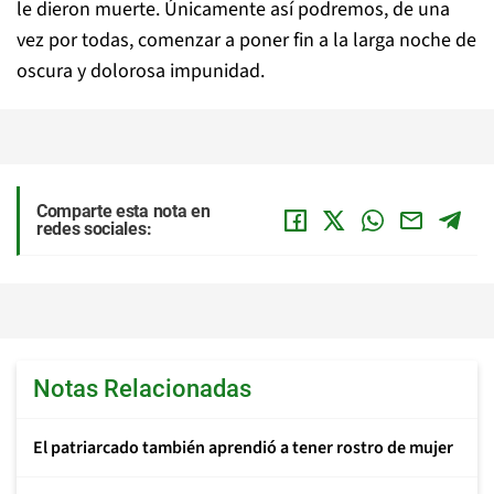
le dieron muerte. Únicamente así podremos, de una
vez por todas, comenzar a poner fin a la larga noche de
oscura y dolorosa impunidad.
Comparte esta nota en
redes sociales:
Notas Relacionadas
El patriarcado también aprendió a tener rostro de mujer