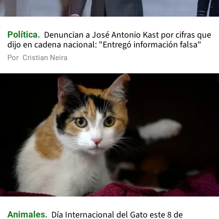
Denuncian a José Antonio Kast por cifras que
Política
dijo en cadena nacional: "Entregó información falsa"
Por
Cristian Neira
Día Internacional del Gato este 8 de
Animales