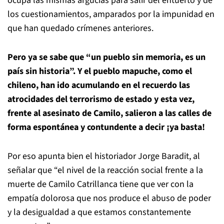
ocupa las mismas argucias para salir del entuerto y de
los cuestionamientos, amparados por la impunidad en
que han quedado crímenes anteriores.
Pero ya se sabe que “un pueblo sin memoria, es un
país sin historia”. Y el pueblo mapuche, como el
chileno, han ido acumulando en el recuerdo las
atrocidades del terrorismo de estado y esta vez,
frente al asesinato de Camilo, salieron a las calles de
forma espontánea y contundente a decir ¡ya basta!
Por eso apunta bien el historiador Jorge Baradit, al
señalar que “el nivel de la reacción social frente a la
muerte de Camilo Catrillanca tiene que ver con la
empatía dolorosa que nos produce el abuso de poder
y la desigualdad a que estamos constantemente