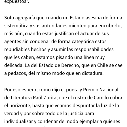
expuestos”.
Solo agregaría que cuando un Estado asesina de forma
sistemática y sus autoridades mienten para encubrirlo,
más aún, cuando éstas justifican el actuar de sus
agentes sin condenar de forma categórica estos
repudiables hechos y asumir las responsabilidades
que les caben, estamos pisando una línea muy
delicada. La del Estado de Derecho, que en Chile se cae
a pedazos, del mismo modo que en dictadura.
Por eso espero, como dijo el poeta y Premio Nacional
de Literatura Raúl Zurita, que el rostro de Camilo cubra
el horizonte, hasta que veamos despuntar la luz de la
verdad y por sobre todo de la justicia para
individualizar y condenar de modo ejemplar a quienes