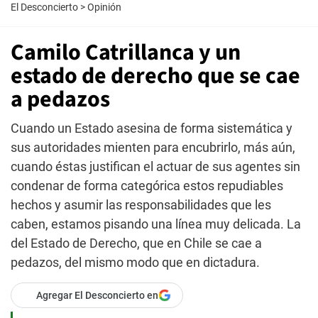
El Desconcierto
>
Opinión
Camilo Catrillanca y un
estado de derecho que se cae
a pedazos
Cuando un Estado asesina de forma sistemática y
sus autoridades mienten para encubrirlo, más aún,
cuando éstas justifican el actuar de sus agentes sin
condenar de forma categórica estos repudiables
hechos y asumir las responsabilidades que les
caben, estamos pisando una línea muy delicada. La
del Estado de Derecho, que en Chile se cae a
pedazos, del mismo modo que en dictadura.
Agregar El Desconcierto en