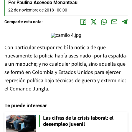
Por
Paulina Acevedo Menanteau
22 de noviembre de 2018 - 00:00
Comparte esta nota:
Con particular estupor recibí la noticia de que
nuevamente la policía había asesinado -por la espalda-
a un mapuche; y no cualquier policía, sino aquella que
se formó en Colombia y Estados Unidos para ejercer
represión política bajo técnicas de guerra y exterminio:
el Comando Jungla.
Te puede interesar
Las cifras de la crisis laboral: el
desempleo juvenil