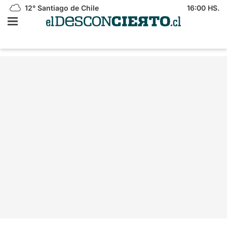
12°
Santiago de Chile
16:00 HS.