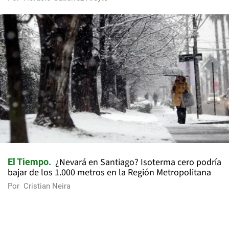
¿Nevará en Santiago? Isoterma cero podría
El Tiempo
bajar de los 1.000 metros en la Región Metropolitana
Por
Cristian Neira