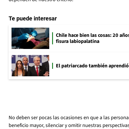
Te puede interesar
Chile hace bien las cosas: 20 año
fisura labiopalatina
El patriarcado también aprendió
No deben ser pocas las ocasiones en que a las personas
beneficio mayor, silenciar y omitir nuestras perspectivas