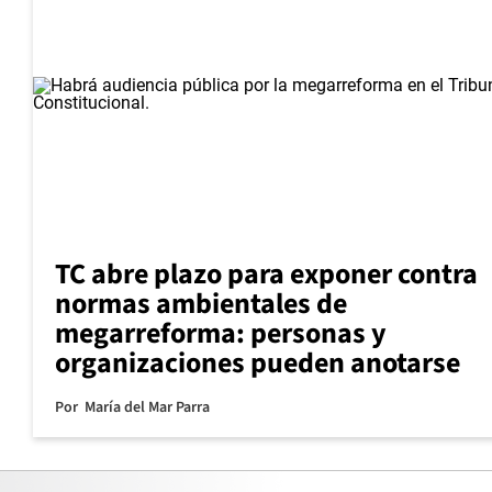
TC abre plazo para exponer contra
normas ambientales de
megarreforma: personas y
organizaciones pueden anotarse
Por
María del Mar Parra