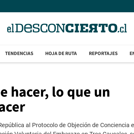
TENDENCIAS
HOJA DE RUTA
REPORTAJES
E
 hacer, lo que un
acer
 República al Protocolo de Objeción de Conciencia 