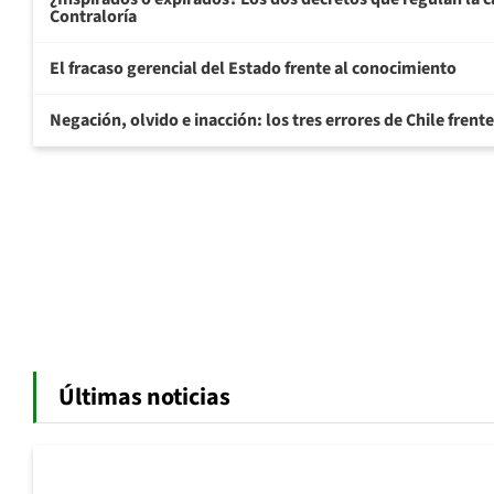
Contraloría
El fracaso gerencial del Estado frente al conocimiento
Negación, olvido e inacción: los tres errores de Chile frente
Últimas noticias