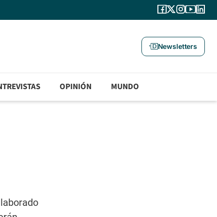
Newsletters
NTREVISTAS
OPINIÓN
MUNDO
elaborado