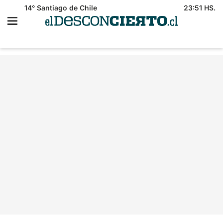
14°
Santiago de Chile
23:51 HS.