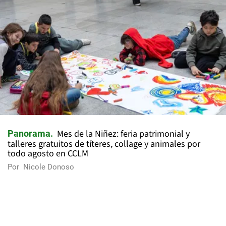
Mes de la Niñez: feria patrimonial y
Panorama
talleres gratuitos de títeres, collage y animales por
todo agosto en CCLM
Por
Nicole Donoso