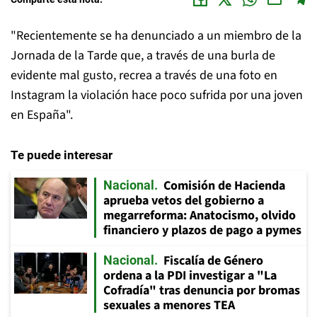
"Recientemente se ha denunciado a un miembro de la
Jornada de la Tarde que, a través de una burla de
evidente mal gusto, recrea a través de una foto en
Instagram la violación hace poco sufrida por una joven
en España".
Te puede interesar
Comisión de Hacienda
Nacional
aprueba vetos del gobierno a
megarreforma: Anatocismo, olvido
financiero y plazos de pago a pymes
Fiscalía de Género
Nacional
ordena a la PDI investigar a "La
Cofradía" tras denuncia por bromas
sexuales a menores TEA