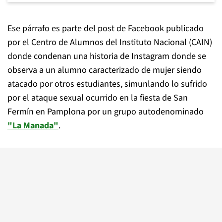
Ese párrafo es parte del post de Facebook publicado
por el Centro de Alumnos del Instituto Nacional (CAIN)
donde condenan una historia de Instagram donde se
observa a un alumno caracterizado de mujer siendo
atacado por otros estudiantes, simunlando lo sufrido
por el ataque sexual ocurrido en la fiesta de San
Fermín en Pamplona por un grupo autodenominado
"La Manada"
.