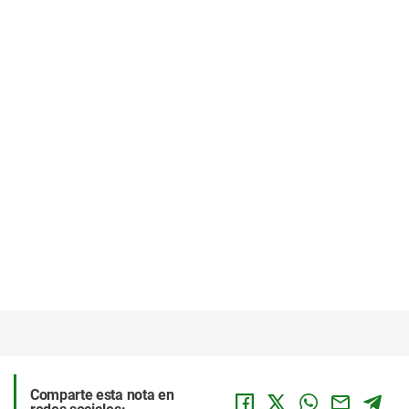
Comparte esta nota en