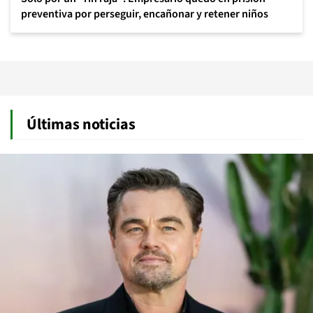
preventiva por perseguir, encañonar y retener niños
Últimas noticias