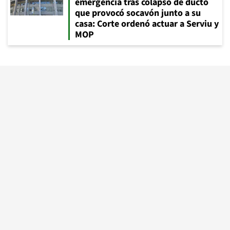
emergencia tras colapso de ducto
que provocó socavón junto a su
casa: Corte ordenó actuar a Serviu y
MOP