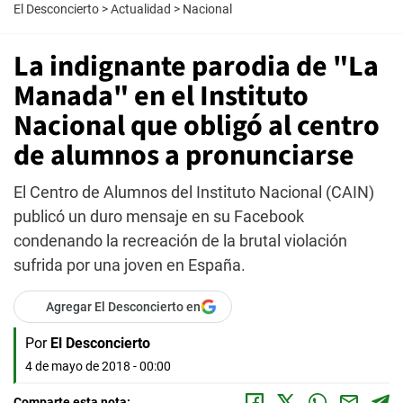
El Desconcierto
>
Actualidad
>
Nacional
La indignante parodia de "La
Manada" en el Instituto
Nacional que obligó al centro
de alumnos a pronunciarse
El Centro de Alumnos del Instituto Nacional (CAIN)
publicó un duro mensaje en su Facebook
condenando la recreación de la brutal violación
sufrida por una joven en España.
Agregar El Desconcierto en
Por
El Desconcierto
4 de mayo de 2018 - 00:00
Comparte esta nota: