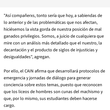
"Así compañerxs, tonto sería que hoy, a sabiendas de
lo anterior y de las problemáticas que nos afectan,
hiciésemos la vista gorda de nuestra posición de mal
ganados privilegios. Somos, a juicio de cualquiera que
mire con un análisis más detallado que el nuestro, la
decantación y el producto de siglos de injusticias y
desigualdades", agregan.
Por ello, el CAIN afirma que desarrollará protocolos de
emergencia y jornadas de diálogo para generar
conciencia sobre estos temas, puesto que reconocen
que los liceos de hombres son cunas del machismo y
que, por lo mismo, sus estudiantes deben hacerse
cargo.