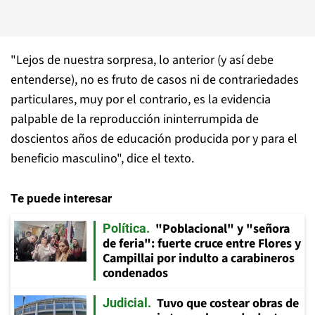
"Lejos de nuestra sorpresa, lo anterior (y así debe
entenderse), no es fruto de casos ni de contrariedades
particulares, muy por el contrario, es la evidencia
palpable de la reproducción ininterrumpida de
doscientos años de educación producida por y para el
beneficio masculino", dice el texto.
Te puede interesar
"Poblacional" y "señora
Política
de feria": fuerte cruce entre Flores y
Campillai por indulto a carabineros
condenados
Tuvo que costear obras de
Judicial