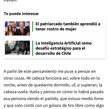
Te puede interesar
El patriarcado también aprendió a
tener rostro de mujer
La Inteligencia Artificial como
desafío estratégico para el
desarrollo de Chile
A partir de este pensamiento me puse a pensar en
otras cosas. Mi cabeza funciona así, sobre todo en la
noche, antes de quedarme dormido, uf, si supieran, la
cabeza vuela. Vuela y pienso en cómo lo habrá pasado
esa persona viendo el partido, que estuvo medio fome
y que solo contó con un golazo de tiro libre como algo