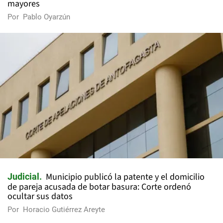
mayores
Por
Pablo Oyarzún
Municipio publicó la patente y el domicilio
Judicial
de pareja acusada de botar basura: Corte ordenó
ocultar sus datos
Por
Horacio Gutiérrez Areyte