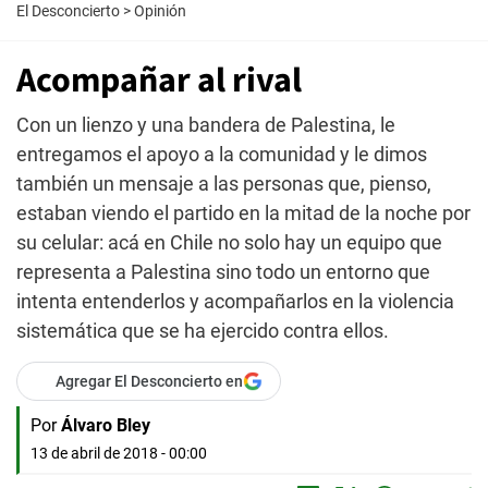
El Desconcierto
>
Opinión
Acompañar al rival
Con un lienzo y una bandera de Palestina, le
entregamos el apoyo a la comunidad y le dimos
también un mensaje a las personas que, pienso,
estaban viendo el partido en la mitad de la noche por
su celular: acá en Chile no solo hay un equipo que
representa a Palestina sino todo un entorno que
intenta entenderlos y acompañarlos en la violencia
sistemática que se ha ejercido contra ellos.
Agregar El Desconcierto en
Por
Álvaro Bley
13 de abril de 2018 - 00:00