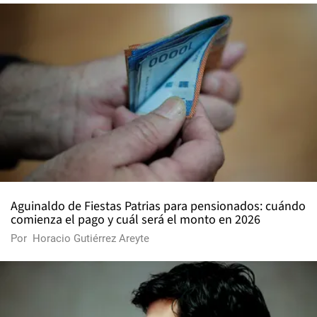
Aguinaldo de Fiestas Patrias para pensionados: cuándo
comienza el pago y cuál será el monto en 2026
Por
Horacio Gutiérrez Areyte