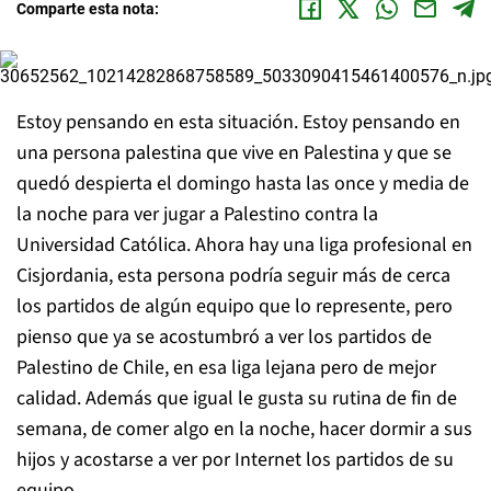
Comparte esta nota:
Estoy pensando en esta situación. Estoy pensando en
una persona palestina que vive en Palestina y que se
quedó despierta el domingo hasta las once y media de
la noche para ver jugar a Palestino contra la
Universidad Católica. Ahora hay una liga profesional en
Cisjordania, esta persona podría seguir más de cerca
los partidos de algún equipo que lo represente, pero
pienso que ya se acostumbró a ver los partidos de
Palestino de Chile, en esa liga lejana pero de mejor
calidad. Además que igual le gusta su rutina de fin de
semana, de comer algo en la noche, hacer dormir a sus
hijos y acostarse a ver por Internet los partidos de su
equipo.