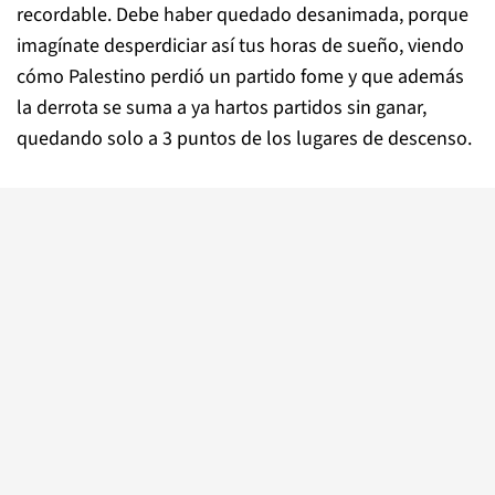
recordable. Debe haber quedado desanimada, porque
imagínate desperdiciar así tus horas de sueño, viendo
cómo Palestino perdió un partido fome y que además
la derrota se suma a ya hartos partidos sin ganar,
quedando solo a 3 puntos de los lugares de descenso.