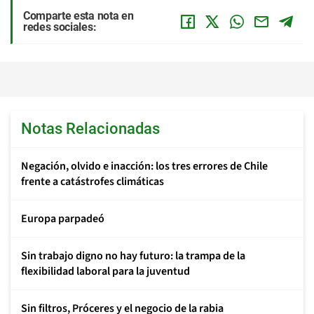
Comparte esta nota en
redes sociales:
Notas Relacionadas
Negación, olvido e inacción: los tres errores de Chile
frente a catástrofes climáticas
Europa parpadeó
Sin trabajo digno no hay futuro: la trampa de la
flexibilidad laboral para la juventud
Sin filtros, Próceres y el negocio de la rabia