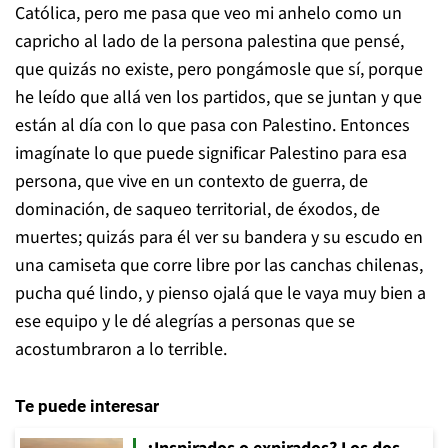
Católica, pero me pasa que veo mi anhelo como un
capricho al lado de la persona palestina que pensé,
que quizás no existe, pero pongámosle que sí, porque
he leído que allá ven los partidos, que se juntan y que
están al día con lo que pasa con Palestino. Entonces
imagínate lo que puede significar Palestino para esa
persona, que vive en un contexto de guerra, de
dominación, de saqueo territorial, de éxodos, de
muertes; quizás para él ver su bandera y su escudo en
una camiseta que corre libre por las canchas chilenas,
pucha qué lindo, y pienso ojalá que le vaya muy bien a
ese equipo y le dé alegrías a personas que se
acostumbraron a lo terrible.
Te puede interesar