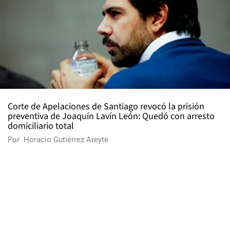
Corte de Apelaciones de Santiago revocó la prisión
preventiva de Joaquín Lavín León: Quedó con arresto
domiciliario total
Por
Horacio Gutiérrez Areyte