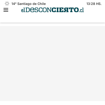
14°
Santiago de Chile
13:28 HS.