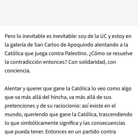
Pero lo inevitable es inevitable: soy de la UC y estoy en
la galería de San Carlos de Apoquindo alentando a la
Católica que juega contra Palestino. ¿Cómo se resuelve
la contradicción entonces? Con solidaridad, con
conciencia.
Alentar y querer que gane la Católica lo veo como algo
que va más allá del hincha, va más allá de sus
pretenciones y de su raciocionio: así existe en el
mundo, queriendo que gane la Católica, trascendiendo
lo que simbólicamente significa y las consecuencias
que pueda tener. Entonces en un partido contra