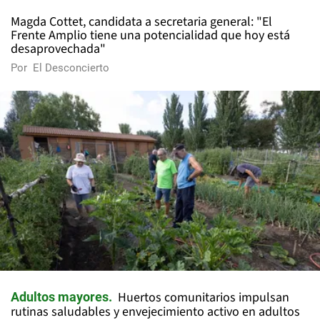
Magda Cottet, candidata a secretaria general: "El
Frente Amplio tiene una potencialidad que hoy está
desaprovechada"
Por
El Desconcierto
Huertos comunitarios impulsan
Adultos mayores
rutinas saludables y envejecimiento activo en adultos