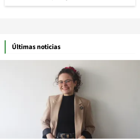
Últimas noticias