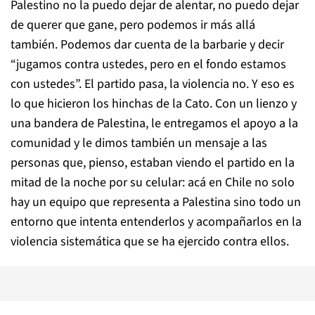
Palestino no la puedo dejar de alentar, no puedo dejar
de querer que gane, pero podemos ir más allá
también. Podemos dar cuenta de la barbarie y decir
“jugamos contra ustedes, pero en el fondo estamos
con ustedes”. El partido pasa, la violencia no. Y eso es
lo que hicieron los hinchas de la Cato. Con un lienzo y
una bandera de Palestina, le entregamos el apoyo a la
comunidad y le dimos también un mensaje a las
personas que, pienso, estaban viendo el partido en la
mitad de la noche por su celular: acá en Chile no solo
hay un equipo que representa a Palestina sino todo un
entorno que intenta entenderlos y acompañarlos en la
violencia sistemática que se ha ejercido contra ellos.