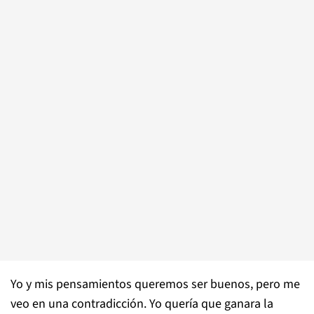
Yo y mis pensamientos queremos ser buenos, pero me
veo en una contradicción. Yo quería que ganara la