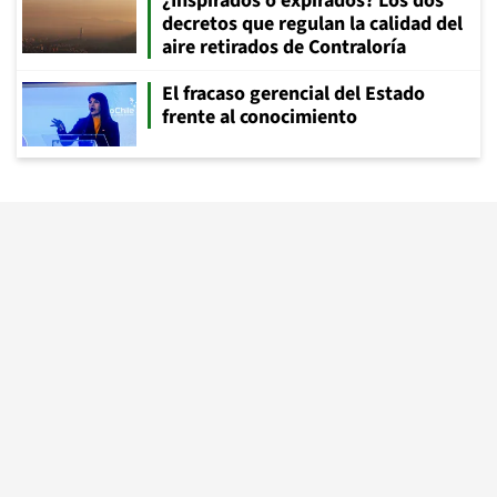
¿Inspirados o expirados? Los dos
decretos que regulan la calidad del
aire retirados de Contraloría
El fracaso gerencial del Estado
frente al conocimiento