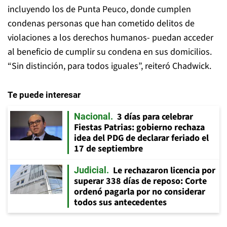
incluyendo los de Punta Peuco, donde cumplen
condenas personas que han cometido delitos de
violaciones a los derechos humanos- puedan acceder
al beneficio de cumplir su condena en sus domicilios.
“Sin distinción, para todos iguales”, reiteró Chadwick.
Te puede interesar
3 días para celebrar
Nacional
Fiestas Patrias: gobierno rechaza
idea del PDG de declarar feriado el
17 de septiembre
Le rechazaron licencia por
Judicial
superar 338 días de reposo: Corte
ordenó pagarla por no considerar
todos sus antecedentes