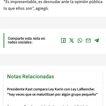
"Es impresentable, es desnudar ante la opinión pública
lo que ellos son", agregó.
Comparte esta nota en
redes sociales:
Notas Relacionadas
Presidente Kast compara Ley Karin con Ley Lafkenche:
"hay veces que se malutilizan por algún grupo pequeño"