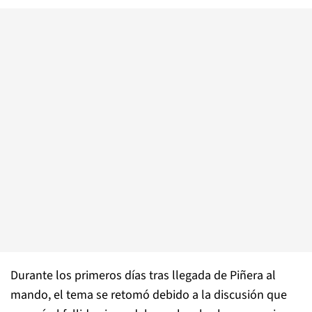
Durante los primeros días tras llegada de Piñera al
mando, el tema se retomó debido a la discusión que