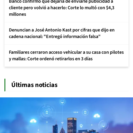
Banco confirmó que dejaría de enviarle publicidad a
cliente pero volvió a hacerlo: Corte lo multó con $4,3
millones
Denuncian a José Antonio Kast por cifras que dijo en
cadena nacional: "Entregó información falsa"
Familiares cerraron acceso vehicular a su casa con pilotes
y mallas: Corte ordenó retirarlos en 3 días
Últimas noticias