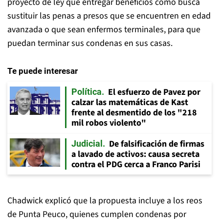
proyecto de ley que entregar beneficios como busca
sustituir las penas a presos que se encuentren en edad
avanzada o que sean enfermos terminales, para que
puedan terminar sus condenas en sus casas.
Te puede interesar
El esfuerzo de Pavez por
Política
calzar las matemáticas de Kast
frente al desmentido de los "218
mil robos violento"
De falsificación de firmas
Judicial
a lavado de activos: causa secreta
contra el PDG cerca a Franco Parisi
Chadwick explicó que la propuesta incluye a los reos
de Punta Peuco, quienes cumplen condenas por