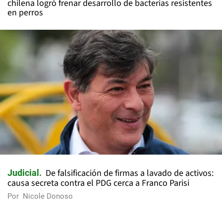
chilena logró frenar desarrollo de bacterias resistentes
en perros
De falsificación de firmas a lavado de activos:
Judicial
causa secreta contra el PDG cerca a Franco Parisi
Por
Nicole Donoso