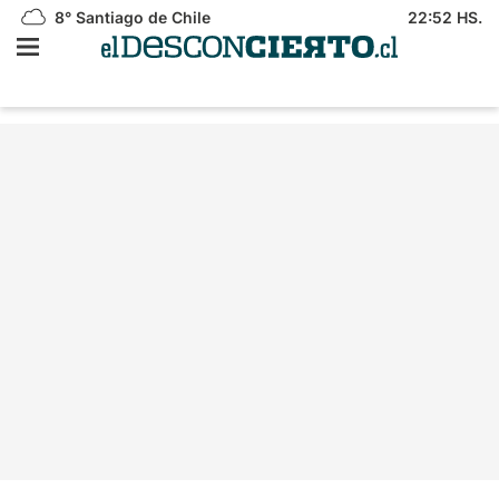
8°
Santiago de Chile
22:52 HS.