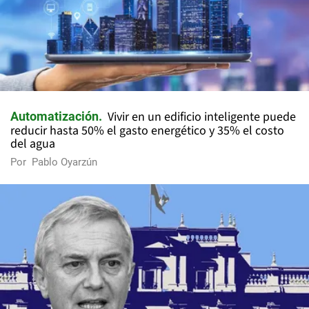
Vivir en un edificio inteligente puede
Automatización
reducir hasta 50% el gasto energético y 35% el costo
del agua
Por
Pablo Oyarzún