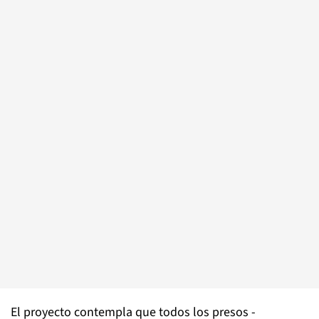
El proyecto contempla que todos los presos -