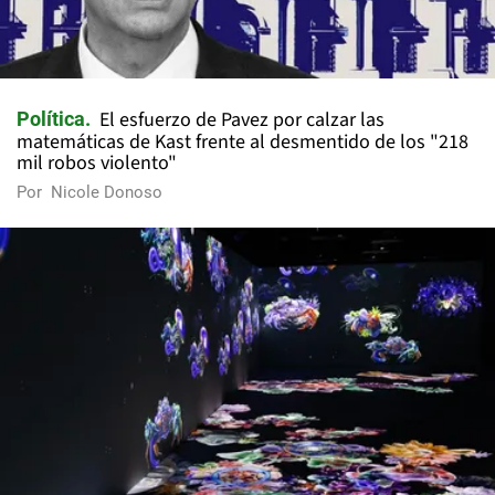
El esfuerzo de Pavez por calzar las
Política
matemáticas de Kast frente al desmentido de los "218
mil robos violento"
Por
Nicole Donoso