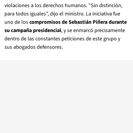
violaciones a los derechos humanos. "Sin distinción,
para todos iguales”, dijo el ministro. La iniciativa fue
uno de los
compromisos de Sebastián Piñera durante
su campaña presidencial
, y se enmarcó precisamente
dentro de las constantes peticiones de este grupo y
sus abogados defensores.