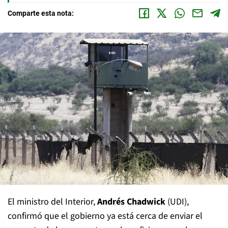
Comparte esta nota:
El ministro del Interior,
Andrés Chadwick
(UDI),
confirmó que el gobierno ya está cerca de enviar el