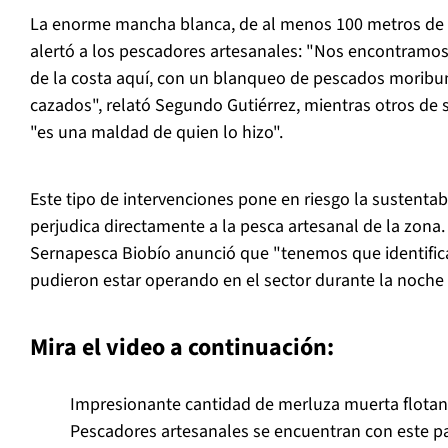
La enorme mancha blanca, de al menos 100 metros de 
alertó a los pescadores artesanales: "Nos encontramos
de la costa aquí, con un blanqueo de pescados moribu
cazados", relató Segundo Gutiérrez, mientras otros de
"es una maldad de quien lo hizo".
Este tipo de intervenciones pone en riesgo la sustentab
perjudica directamente a la pesca artesanal de la zona. 
Sernapesca Biobío anunció que "tenemos que identific
pudieron estar operando en el sector durante la noche y
Mira el video a continuación:
Impresionante cantidad de merluza muerta flotan
Pescadores artesanales se encuentran con este p