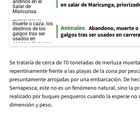
en salar de Maricunga, priorizado
Abandono, muerte o c
Animales
galgos tras ser usados en carrer
Se trataría de cerca de 70 toneladas de merluza muerta
repentinamente frente a las playas de la zona por pesc
presuntamente arrojadas por una embarcación. De hec
Sernapesca, este no es un fenómeno natural, sino la pr
realizado por buques pesqueros cuando la especie no
dimensión y peso.