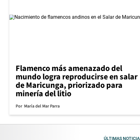
Flamenco más amenazado del
mundo logra reproducirse en salar
de Maricunga, priorizado para
minería del litio
Por
María del Mar Parra
ÚLTIMAS NOTICIA