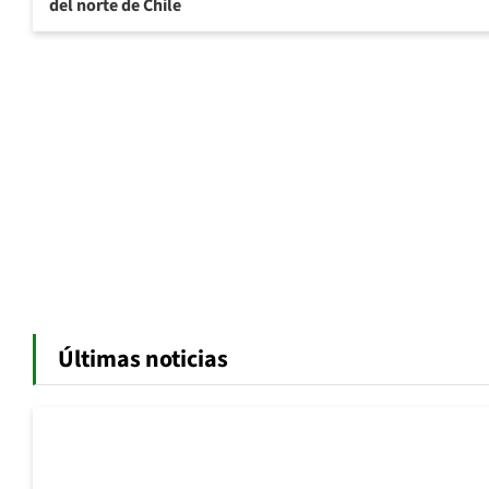
del norte de Chile
Últimas noticias