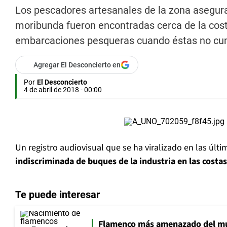
Los pescadores artesanales de la zona asegura
moribunda fueron encontradas cerca de la costa
embarcaciones pesqueras cuando éstas no cu
Agregar El Desconcierto en
Por
El Desconcierto
4 de abril de 2018 - 00:00
Un registro audiovisual que se ha viralizado en las últ
indiscriminada de buques de la industria en las costa
Te puede interesar
Flamenco más amenazado del mu