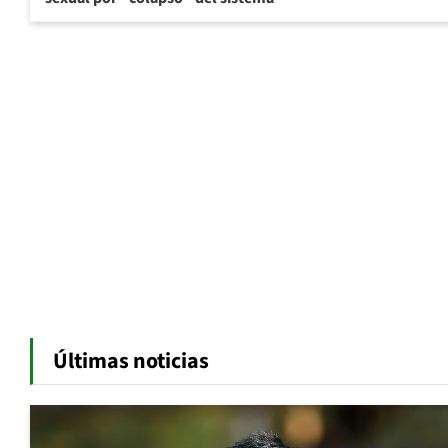
Últimas noticias