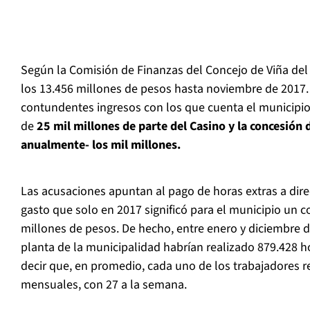
Según la Comisión de Finanzas del Concejo de Viña del
los 13.456 millones de pesos hasta noviembre de 2017. 
contundentes ingresos con los que cuenta el municipio
de
25 mil millones de parte del Casino y la concesión d
anualmente- los mil millones.
Las acusaciones apuntan al pago de horas extras a direc
gasto que solo en 2017 significó para el municipio un c
millones de pesos. De hecho, entre enero y diciembre d
planta de la municipalidad habrían realizado 879.428 ho
decir que, en promedio, cada uno de los trabajadores r
mensuales, con 27 a la semana.