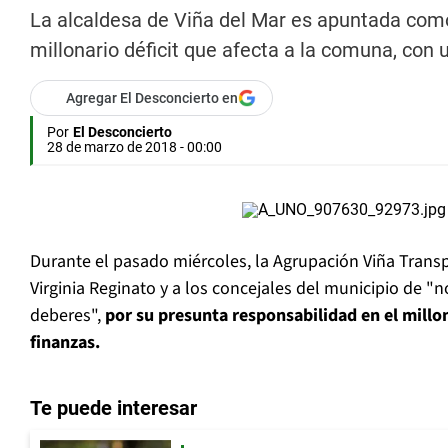
La alcaldesa de Viña del Mar es apuntada como 
millonario déficit que afecta a la comuna, con 
Agregar El Desconcierto en
Por
El Desconcierto
28 de marzo de 2018 - 00:00
Durante el pasado miércoles, la Agrupación Viña Transp
Virginia Reginato y a los concejales del municipio de 
deberes",
por su presunta responsabilidad en el millon
finanzas.
Te puede interesar