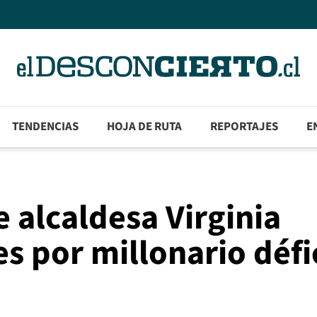
TENDENCIAS
HOJA DE RUTA
REPORTAJES
E
 alcaldesa Virginia
s por millonario défi