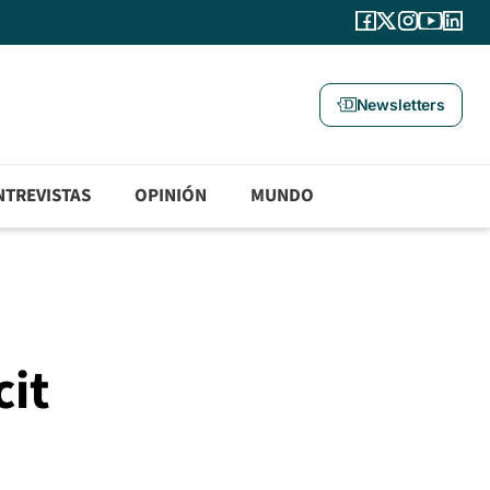
Newsletters
NTREVISTAS
OPINIÓN
MUNDO
cit