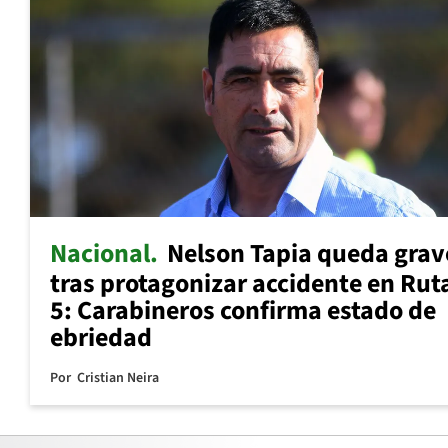
Nacional
Nelson Tapia queda grav
tras protagonizar accidente en Rut
5: Carabineros confirma estado de
ebriedad
Por
Cristian Neira