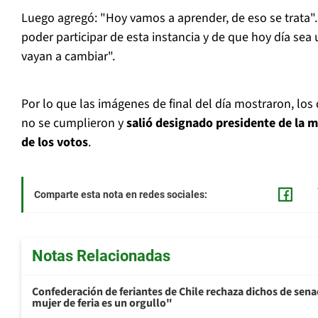
Luego agregó: "Hoy vamos a aprender, de eso se trata". 
poder participar de esta instancia y de que hoy día sea
vayan a cambiar".
Por lo que las imágenes de final del día mostraron, lo
no se cumplieron y
salió designado presidente de la m
de los votos
.
Comparte esta nota en redes sociales:
Notas Relacionadas
Confederación de feriantes de Chile rechaza dichos de sen
mujer de feria es un orgullo"