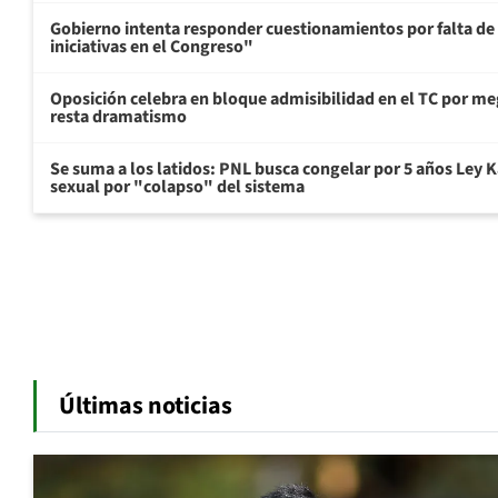
Gobierno intenta responder cuestionamientos por falta de
iniciativas en el Congreso"
Oposición celebra en bloque admisibilidad en el TC por me
resta dramatismo
Se suma a los latidos: PNL busca congelar por 5 años Ley K
sexual por "colapso" del sistema
Últimas noticias