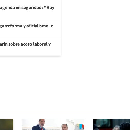
 agenda en seguridad: "Hay
garreforma y oficialismo le
arin sobre acoso laboral y