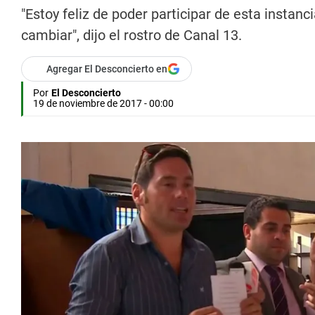
"Estoy feliz de poder participar de esta instan
cambiar", dijo el rostro de Canal 13.
Agregar El Desconcierto en
Por
El Desconcierto
19 de noviembre de 2017 - 00:00