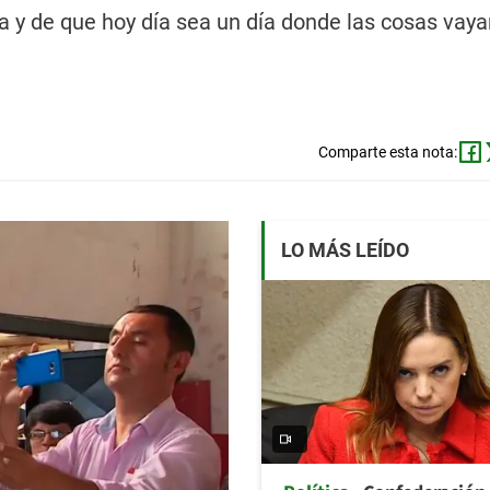
cia y de que hoy día sea un día donde las cosas vaya
Comparte esta nota:
LO MÁS LEÍDO