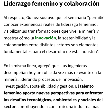
Liderazgo femenino y colaboración
Al respecto, Guiñez sostuvo que el seminario "permitió
conocer experiencias reales de liderazgo femenino,
visibilizar las transformaciones que vive la minería y
mostrar cómo la
innovación
, la sostenibilidad y la
colaboración entre distintos actores son elementos
fundamentales para el desarrollo de esta industria".
En la misma línea, agregó que "las ingenieras
desempeñan hoy un rol cada vez más relevante en la
minería, liderando procesos de innovación,
investigación, sostenibilidad y gestión.
El talento
femenino aporta nuevas perspectivas para enfrentar
los desafíos tecnológicos, ambientales y sociales del
sector
, contribuyendo a construir una industria más