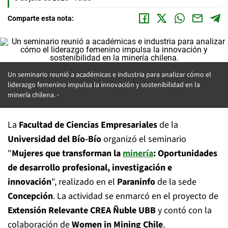
Comparte esta nota:
Un seminario reunió a académicas e industria para analizar cómo el
liderazgo femenino
impulsa la innovación y sostenibilidad en la
minería chilena.
La
Facultad de Ciencias Empresariales
de la
Universidad del Bío-Bío
organizó el seminario
"
Mujeres que transforman la
minería
: Oportunidades
de desarrollo profesional, investigación e
innovación
", realizado en el
Paraninfo
de la sede
Concepción
. La actividad se enmarcó en el proyecto de
Extensión Relevante CREA Ñuble UBB
y contó con la
colaboración de
Women in Mining Chile
.