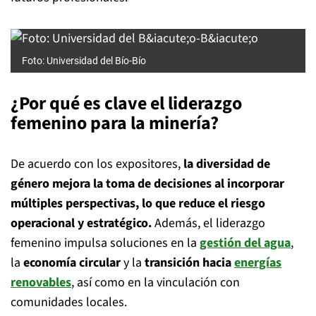
Foto: Universidad del Bío-Bío
¿Por qué es clave el liderazgo
femenino para la minería?
De acuerdo con los expositores,
la diversidad de
género mejora la toma de decisiones al incorporar
múltiples perspectivas, lo que reduce el riesgo
operacional y estratégico.
Además, el liderazgo
femenino impulsa soluciones en la
gestión del agua
,
la
economía circular
y la
transición hacia
energías
renovables
, así como en la vinculación con
comunidades locales.