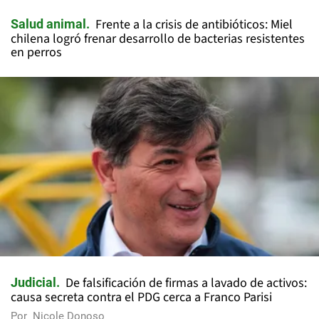
Frente a la crisis de antibióticos: Miel
Salud animal
chilena logró frenar desarrollo de bacterias resistentes
en perros
De falsificación de firmas a lavado de activos:
Judicial
causa secreta contra el PDG cerca a Franco Parisi
Por
Nicole Donoso