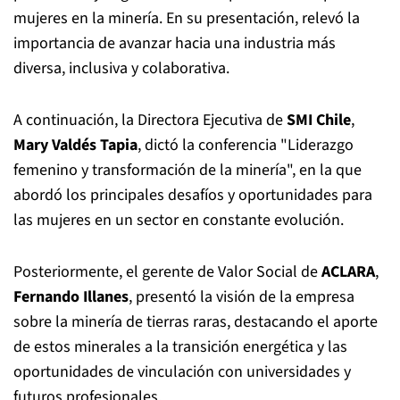
mujeres en la minería. En su presentación, relevó la
importancia de avanzar hacia una industria más
diversa, inclusiva y colaborativa.
A continuación, la Directora Ejecutiva de
SMI Chile
,
Mary Valdés Tapia
, dictó la conferencia "Liderazgo
femenino y transformación de la minería", en la que
abordó los principales desafíos y oportunidades para
las mujeres en un sector en constante evolución.
Posteriormente, el gerente de Valor Social de
ACLARA
,
Fernando Illanes
, presentó la visión de la empresa
sobre la minería de tierras raras, destacando el aporte
de estos minerales a la transición energética y las
oportunidades de vinculación con universidades y
futuros profesionales.