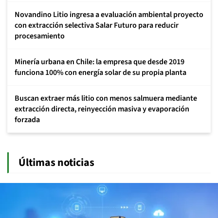
Novandino Litio ingresa a evaluación ambiental proyecto
con extracción selectiva Salar Futuro para reducir
procesamiento
Minería urbana en Chile: la empresa que desde 2019
funciona 100% con energía solar de su propia planta
Buscan extraer más litio con menos salmuera mediante
extracción directa, reinyección masiva y evaporación
forzada
Últimas noticias