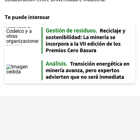
Te puede interesar
Reciclaje y
Gestión de residuos
sostenibilidad: La minería se
incorpora a la VII edición de los
Premios Cero Basura
Transición energética en
Análisis
minería avanza, pero expertos
advierten que no será inmediata