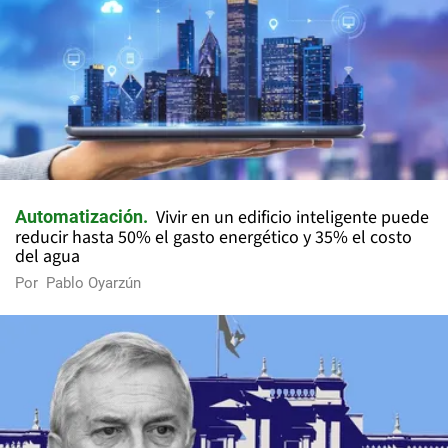
Vivir en un edificio inteligente puede
Automatización
reducir hasta 50% el gasto energético y 35% el costo
del agua
Por
Pablo Oyarzún