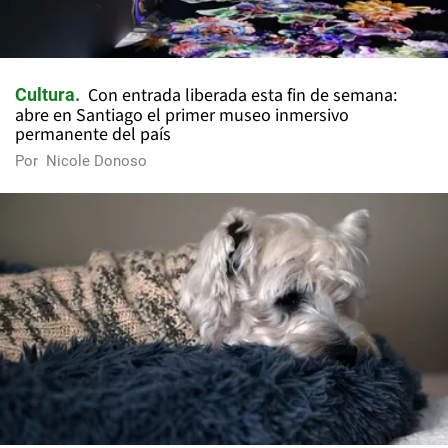
Con entrada liberada esta fin de semana:
Cultura
abre en Santiago el primer museo inmersivo
permanente del país
Por
Nicole Donoso