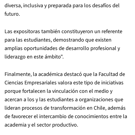
diversa, inclusiva y preparada para los desafíos del
futuro.
Las expositoras también constituyeron un referente
para las estudiantes, demostrando que existen
amplias oportunidades de desarrollo profesional y
liderazgo en este ámbito".
Finalmente, la académica destacó que la Facultad de
Ciencias Empresariales valora este tipo de iniciativas
porque fortalecen la vinculación con el medio y
acercan a los y las estudiantes a organizaciones que
lideran procesos de transformación en Chile, además
de favorecer el intercambio de conocimientos entre la
academia y el sector productivo.