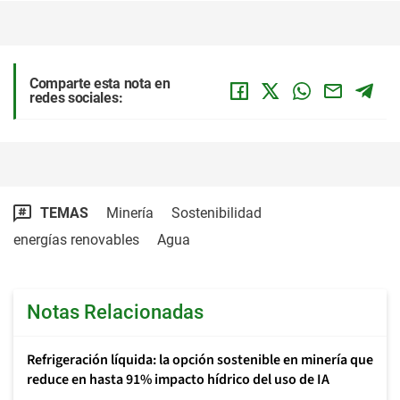
Comparte esta nota en
redes sociales:
TEMAS
Minería
Sostenibilidad
energías renovables
Agua
Notas Relacionadas
Refrigeración líquida: la opción sostenible en minería que
reduce en hasta 91% impacto hídrico del uso de IA