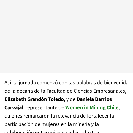
Así, la jornada comenzó con las palabras de bienvenida
de la decana de la Facultad de Ciencias Empresariales,
Elizabeth Grandón Toledo
, y de
Daniela Barrios
Carvajal
, representante de
Women in Mining Chile
,
quienes remarcaron la relevancia de fortalecer la
participación de mujeres en la minería y la
colaboración entre universidad e industria.