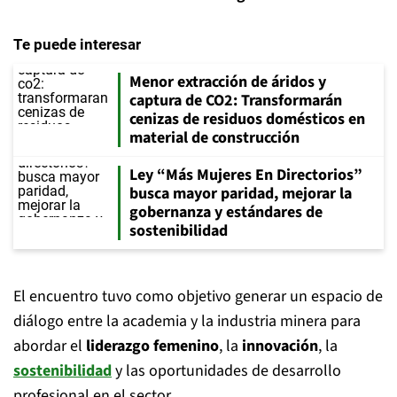
Te puede interesar
Menor extracción de áridos y
captura de CO2: Transformarán
cenizas de residuos domésticos en
material de construcción
Ley “Más Mujeres En Directorios”
busca mayor paridad, mejorar la
gobernanza y estándares de
sostenibilidad
El encuentro tuvo como objetivo generar un espacio de
diálogo entre la academia y la industria minera para
abordar el
liderazgo femenino
, la
innovación
, la
sostenibilidad
y las oportunidades de desarrollo
profesional en el sector.