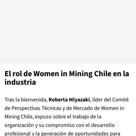
El rol de Women in Mining Chile en la
industria
Tras la bienvenida,
Roberta Miyazaki
, líder del Comité
de Perspectivas Técnicas y de Mercado de Women in
Mining Chile, expuso sobre el trabajo de la
organización y su compromiso con el desarrollo
profesional y la generación de oportunidades para