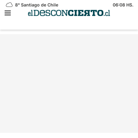
8°
Santiago de Chile
06:08 HS.