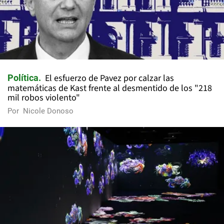
El esfuerzo de Pavez por calzar las
Política
matemáticas de Kast frente al desmentido de los "218
mil robos violento"
Por
Nicole Donoso