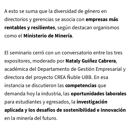
A esto se suma que la diversidad de género en
directorios y gerencias se asocia con
empresas más
rentables y resilientes
, según destacan organismos
como el
Ministerio de Minería
.
El seminario cerró con un conversatorio entre los tres
expositores, moderado por
Nataly Guiñez Cabrera
,
académica del Departamento de Gestión Empresarial y
directora del proyecto CREA Ñuble UBB. En esa
instancia se discutieron las
competencias
que
demanda hoy la industria, las
oportunidades laborales
para estudiantes y egresados, la
investigación
aplicada y los desafíos de sostenibilidad e innovación
en la minería del futuro.