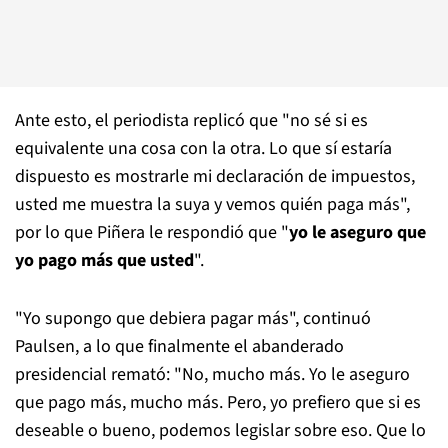
Ante esto, el periodista replicó que "no sé si es
equivalente una cosa con la otra. Lo que sí estaría
dispuesto es mostrarle mi declaración de impuestos,
usted me muestra la suya y vemos quién paga más",
por lo que Piñera le respondió que "
yo le aseguro que
yo pago más que usted
".
"Yo supongo que debiera pagar más", continuó
Paulsen, a lo que finalmente el abanderado
presidencial remató: "No, mucho más. Yo le aseguro
que pago más, mucho más. Pero, yo prefiero que si es
deseable o bueno, podemos legislar sobre eso. Que lo