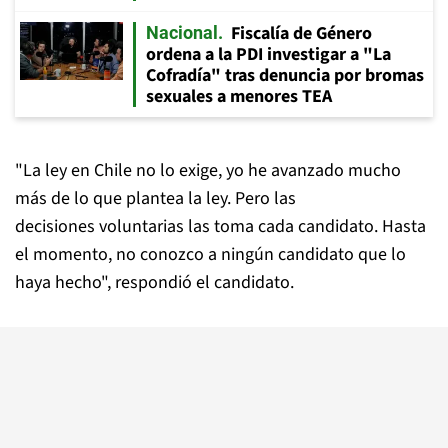
Fiscalía de Género
Nacional
ordena a la PDI investigar a "La
Cofradía" tras denuncia por bromas
sexuales a menores TEA
"La ley en Chile no lo exige, yo he avanzado mucho
más de lo que plantea la ley. Pero las
decisiones voluntarias las toma cada candidato. Hasta
el momento, no conozco a ningún candidato que lo
haya hecho", respondió el candidato.