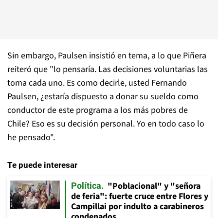
Sin embargo, Paulsen insistió en tema, a lo que Piñera
reiteró que "lo pensaría. Las decisiones voluntarias las
toma cada uno. Es como decirle, usted Fernando
Paulsen, ¿estaría dispuesto a donar su sueldo como
conductor de este programa a los más pobres de
Chile? Eso es su decisión personal. Yo en todo caso lo
he pensado".
Te puede interesar
"Poblacional" y "señora
Política
de feria": fuerte cruce entre Flores y
Campillai por indulto a carabineros
condenados