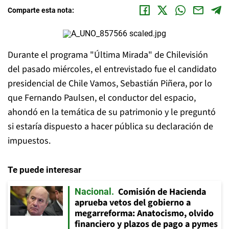
Comparte esta nota:
Durante el programa "Última Mirada" de Chilevisión
del pasado miércoles, el entrevistado fue el candidato
presidencial de Chile Vamos, Sebastián Piñera, por lo
que Fernando Paulsen, el conductor del espacio,
ahondó en la temática de su patrimonio y le preguntó
si estaría dispuesto a hacer pública su declaración de
impuestos.
Te puede interesar
Comisión de Hacienda
Nacional
aprueba vetos del gobierno a
megarreforma: Anatocismo, olvido
financiero y plazos de pago a pymes