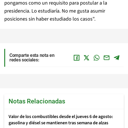
pongamos como un requisito para postular a la
presidencia. Lo estudiaría. No me gusta asumir
posiciones sin haber estudiado los casos".
Comparte esta nota en
redes sociales:
Notas Relacionadas
Valor de los combustibles desde el jueves 6 de agosto:
gasolina y diésel se mantienen tras semana de alzas