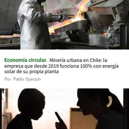
Minería urbana en Chile: la
Economía circular
empresa que desde 2019 funciona 100% con energía
solar de su propia planta
Por
Pablo Oyarzún