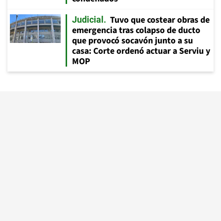
Tuvo que costear obras de
Judicial
emergencia tras colapso de ducto
que provocó socavón junto a su
casa: Corte ordenó actuar a Serviu y
MOP