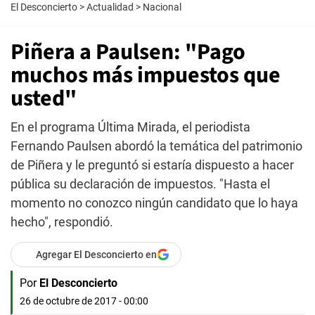
El Desconcierto
>
Actualidad
>
Nacional
Piñera a Paulsen: "Pago
muchos más impuestos que
usted"
En el programa Última Mirada, el periodista
Fernando Paulsen abordó la temática del patrimonio
de Piñera y le preguntó si estaría dispuesto a hacer
pública su declaración de impuestos. "Hasta el
momento no conozco ningún candidato que lo haya
hecho", respondió.
Agregar El Desconcierto en
Por
El Desconcierto
26 de octubre de 2017 - 00:00