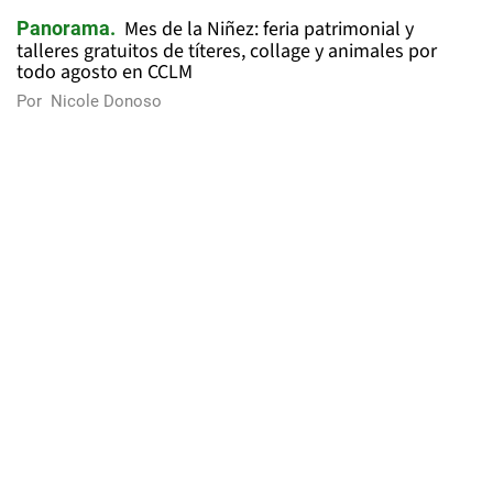
Mes de la Niñez: feria patrimonial y
Panorama
talleres gratuitos de títeres, collage y animales por
todo agosto en CCLM
Por
Nicole Donoso