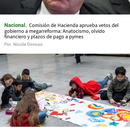
Comisión de Hacienda aprueba vetos del
Nacional
gobierno a megarreforma: Anatocismo, olvido
financiero y plazos de pago a pymes
Por
Nicole Donoso