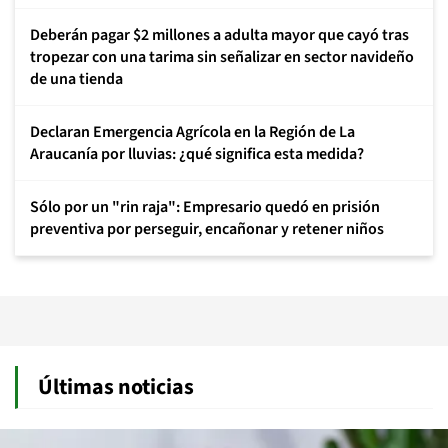
Deberán pagar $2 millones a adulta mayor que cayó tras
tropezar con una tarima sin señalizar en sector navideño
de una tienda
Declaran Emergencia Agrícola en la Región de La
Araucanía por lluvias: ¿qué significa esta medida?
Sólo por un "rin raja": Empresario quedó en prisión
preventiva por perseguir, encañonar y retener niños
Últimas noticias