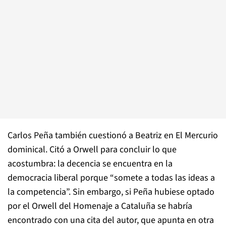
Carlos Peña también cuestionó a Beatriz en El Mercurio
dominical. Citó a Orwell para concluir lo que
acostumbra: la decencia se encuentra en la
democracia liberal porque “somete a todas las ideas a
la competencia”. Sin embargo, si Peña hubiese optado
por el Orwell del
Homenaje a Cataluña
se habría
encontrado con una cita del autor, que apunta en otra