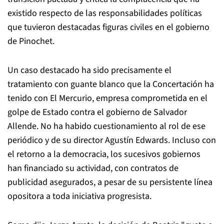
existido respecto de las responsabilidades políticas
que tuvieron destacadas figuras civiles en el gobierno
de Pinochet.
Un caso destacado ha sido precisamente el
tratamiento con guante blanco que la Concertación ha
tenido con El Mercurio, empresa comprometida en el
golpe de Estado contra el gobierno de Salvador
Allende. No ha habido cuestionamiento al rol de ese
periódico y de su director Agustín Edwards. Incluso con
el retorno a la democracia, los sucesivos gobiernos
han financiado su actividad, con contratos de
publicidad asegurados, a pesar de su persistente línea
opositora a toda iniciativa progresista.