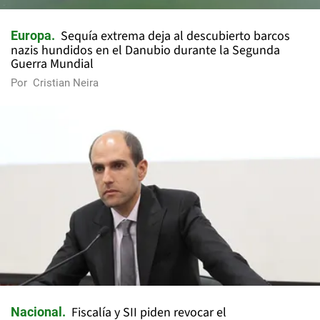
Sequía extrema deja al descubierto barcos
Europa
nazis hundidos en el Danubio durante la Segunda
Guerra Mundial
Por
Cristian Neira
Fiscalía y SII piden revocar el
Nacional