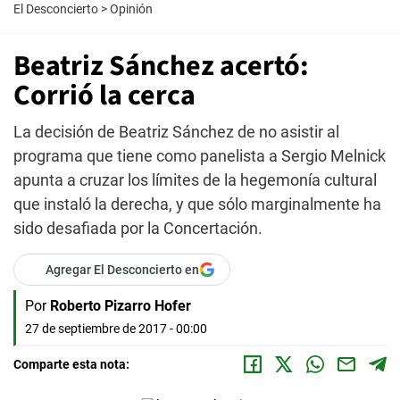
El Desconcierto
>
Opinión
Beatriz Sánchez acertó:
Corrió la cerca
La decisión de Beatriz Sánchez de no asistir al
programa que tiene como panelista a Sergio Melnick
apunta a cruzar los límites de la hegemonía cultural
que instaló la derecha, y que sólo marginalmente ha
sido desafiada por la Concertación.
Agregar El Desconcierto en
Por
Roberto Pizarro Hofer
27 de septiembre de 2017 - 00:00
Comparte esta nota: