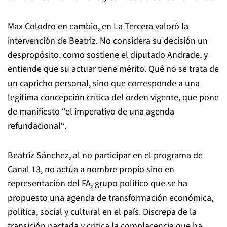
Max Colodro en cambio, en La Tercera valoró la
intervención de Beatriz. No considera su decisión un
despropósito, como sostiene el diputado Andrade, y
entiende que su actuar tiene mérito. Qué no se trata de
un capricho personal, sino que corresponde a una
legítima concepción crítica del orden vigente, que pone
de manifiesto “el imperativo de una agenda
refundacional“.
Beatriz Sánchez, al no participar en el programa de
Canal 13, no actúa a nombre propio sino en
representación del FA, grupo político que se ha
propuesto una agenda de transformación económica,
política, social y cultural en el país. Discrepa de la
transición pactada y critica la complacencia que ha