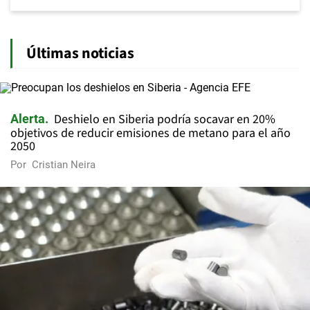
Últimas noticias
Deshielo en Siberia podría socavar en 20%
Alerta
objetivos de reducir emisiones de metano para el año
2050
Por
Cristian Neira