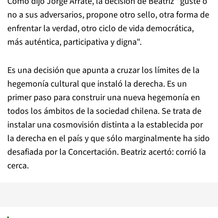
Como dijo Jorge Arrate, la decisión de Beatriz "
guste o
no a sus adversarios, propone otro sello, otra forma de
enfrentar la verdad, otro ciclo de vida democrática,
más auténtica, participativa y digna".
Es una decisión que apunta a
cruzar los límites de la
hegemonía cultural que instaló la derecha. E
s un
primer paso para construir una nueva hegemonía en
todos los ámbitos de la sociedad chilena. Se trata de
instalar una cosmovisión distinta a la establecida por
la derecha en el país y que sólo marginalmente ha sido
desafiada por la Concertación. Beatriz acertó: corrió la
cerca.