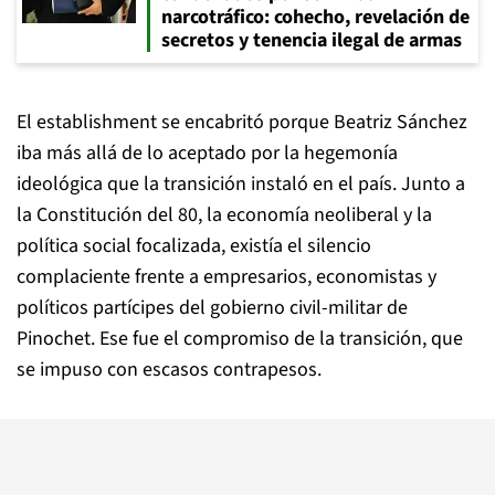
narcotráfico: cohecho, revelación de
secretos y tenencia ilegal de armas
El establishment se encabritó porque Beatriz Sánchez
iba más allá de lo aceptado por la hegemonía
ideológica que la transición instaló en el país. Junto a
la Constitución del 80, la economía neoliberal y la
política social focalizada, existía el silencio
complaciente frente a empresarios, economistas y
políticos partícipes del gobierno civil-militar de
Pinochet. Ese fue el compromiso de la transición, que
se impuso con escasos contrapesos.