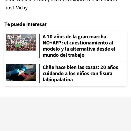
post-Vichy.
Te puede interesar
A 10 años de la gran marcha
NO+AFP: el cuestionamiento al
modelo y la alternativa desde el
mundo del trabajo
Chile hace bien las cosas: 20 años
cuidando a los niños con fisura
labiopalatina