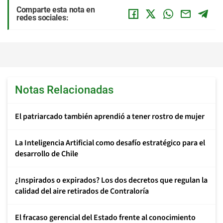
Comparte esta nota en
redes sociales:
Notas Relacionadas
El patriarcado también aprendió a tener rostro de mujer
La Inteligencia Artificial como desafío estratégico para el
desarrollo de Chile
¿Inspirados o expirados? Los dos decretos que regulan la
calidad del aire retirados de Contraloría
El fracaso gerencial del Estado frente al conocimiento