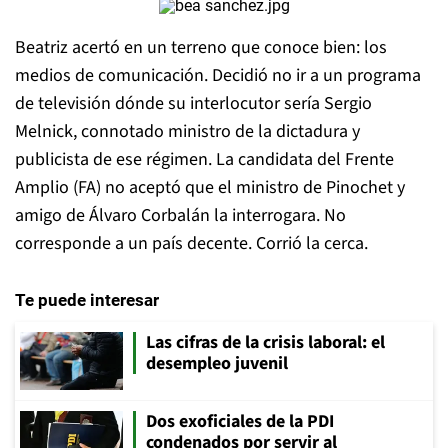
Beatriz acertó en un terreno que conoce bien: los
medios de comunicación. Decidió no ir a un programa
de televisión dónde su interlocutor sería Sergio
Melnick, connotado ministro de la dictadura y
publicista de ese régimen. La candidata del Frente
Amplio (FA) no aceptó que el ministro de Pinochet y
amigo de Álvaro Corbalán la interrogara. No
corresponde a un país decente. Corrió la cerca.
Te puede interesar
Las cifras de la crisis laboral: el
desempleo juvenil
Dos exoficiales de la PDI
condenados por servir al