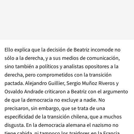
Ello explica que la decisión de Beatriz incomode no
sólo a la derecha, y a sus medios de comunicación,
sino también a políticos y analistas opositores a la
derecha, pero comprometidos con la transición
pactada. Alejandro Guillier, Sergio Muñoz Riveros y
Osvaldo Andrade criticaron a Beatriz con el argumento
de que la democracia no excluye a nadie. No
precisaron, sin embargo, que se trata de una
especificidad de la transición chilena, que a muchos
disgusta. En la democracia alemana el nazismo no
tiene cabida, ni tampoco los traidores en la Francia