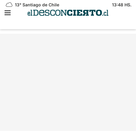
13°
Santiago de Chile
13:48 HS.