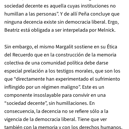
sociedad decente es aquella cuyas instituciones no
humillan a las personas”. Y de allí Peña concluye que
ninguna decencia existe sin democracia liberal. Ergo,
Beatriz está obligada a ser interpelada por Melnick.
Sin embargo, el mismo Margalit sostiene en su
Ética
del Recuerdo
que en la construcción de la memoria
colectiva de una comunidad política debe darse
especial prelación a los testigos morales, que son los
que “directamente han experimentado el sufrimiento
inflingido por un régimen maligno”. Este es un
componente insoslayable para convivir en una
“sociedad decente”, sin humillaciones. En
consecuencia, la decencia no se refiere sólo a la
vigencia de la democracia liberal. Tiene que ver
también con la memoria y con los derechos humanos.