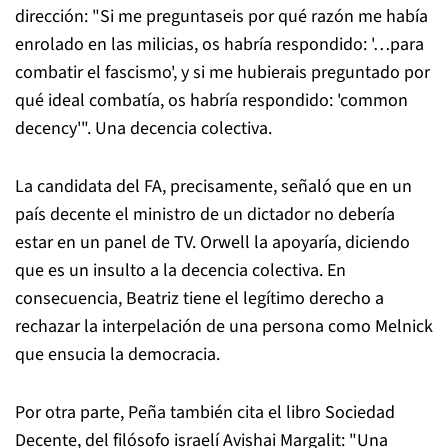
dirección: "Si me preguntaseis por qué razón me había
enrolado en las milicias, os habría respondido: '…para
combatir el fascismo', y si me hubierais preguntado por
qué ideal combatía, os habría respondido: 'common
decency'". Una decencia colectiva.
La candidata del FA, precisamente, señaló que en un
país decente el ministro de un dictador no debería
estar en un panel de TV. Orwell la apoyaría, diciendo
que es un insulto a la decencia colectiva. En
consecuencia,
Beatriz tiene el legítimo derecho a
rechazar la interpelación de una persona como Melnick
que ensucia la democracia.
Por otra parte, Peña también cita el libro
Sociedad
Decente,
del filósofo israelí Avishai Margalit: "Una