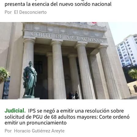
presenta la esencia del nuevo sonido nacional
Por
El Desconcierto
IPS se negó a emitir una resolución sobre
Judicial
solicitud de PGU de 68 adultos mayores: Corte ordenó
emitir un pronunciamiento
Por
Horacio Gutiérrez Areyte