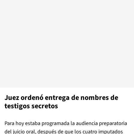
Juez ordenó entrega de nombres de
testigos secretos
Para hoy estaba programada la audiencia preparatoria
del juicio oral, después de que los cuatro imputados