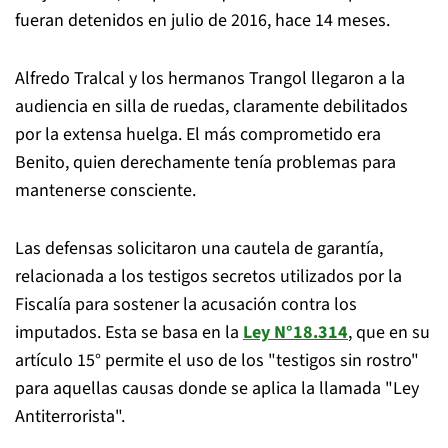
fueran detenidos en julio de 2016, hace 14 meses.
Alfredo Tralcal y los hermanos Trangol llegaron a la
audiencia en silla de ruedas, claramente debilitados
por la extensa huelga. El más comprometido era
Benito, quien derechamente tenía problemas para
mantenerse consciente.
Las defensas solicitaron una cautela de garantía,
relacionada a los testigos secretos utilizados por la
Fiscalía para sostener la acusación contra los
imputados. Esta se basa en la
Ley N°18.314
, que en su
artículo 15° permite el uso de los "testigos sin rostro"
para aquellas causas donde se aplica la llamada "Ley
Antiterrorista".