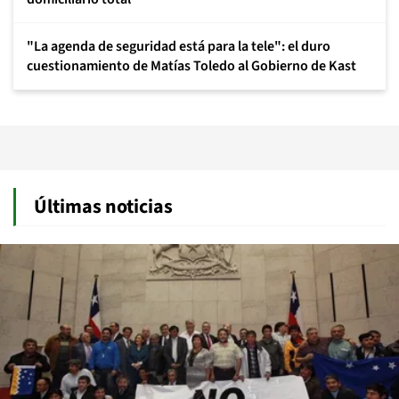
"La agenda de seguridad está para la tele": el duro
cuestionamiento de Matías Toledo al Gobierno de Kast
Últimas noticias