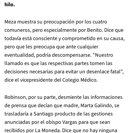
hilo.
Meza muestra su preocupación por los cuatro
comuneros, pero especialmente por Benito. Dice que
todavía está consciente y comprometido en su causa,
pero que les preocupa que ante cualquier
eventualidad, podría descompensarse. "Nuestro
llamado es que las respectivas partes tomen las
decisiones necesarias para evitar un desenlace fatal",
dice el vicepresidente del Colegio Médico.
Robinson, por su parte, desmiente las informaciones
de prensa que decían que madre, Marta Galindo, se
trasladaría a Santiago producto de las gestiones
anunciadas por el obispo Vargas para que sean
recibidos por La Moneda. Dice que no hay ninguna