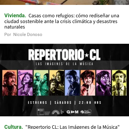
Casas como refugios: cómo rediseñar una
Vivienda
ciudad sostenible ante la crisis climática y desastres
naturales
Por
Nicole Donoso
"Repertorio CL: Las Imágenes de la Música"
Cultura