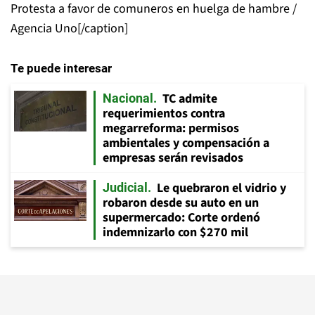
Protesta a favor de comuneros en huelga de hambre /
Agencia Uno[/caption]
Te puede interesar
TC admite
Nacional
requerimientos contra
megarreforma: permisos
ambientales y compensación a
empresas serán revisados
Le quebraron el vidrio y
Judicial
robaron desde su auto en un
supermercado: Corte ordenó
indemnizarlo con $270 mil