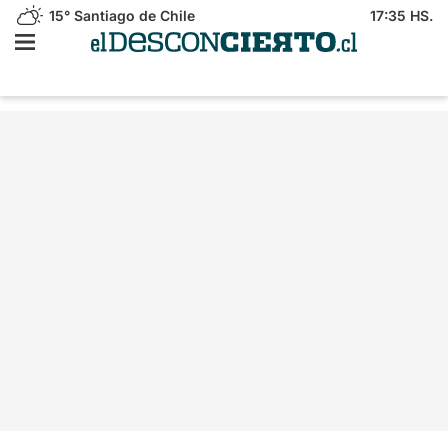
15°
Santiago de Chile
17:35 HS.