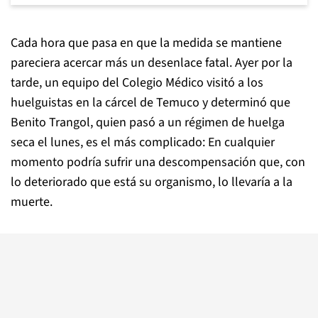
Cada hora que pasa en que la medida se mantiene
pareciera acercar más un desenlace fatal. Ayer por la
tarde, un equipo del Colegio Médico visitó a los
huelguistas en la cárcel de Temuco y determinó que
Benito Trangol, quien pasó a un régimen de huelga
seca el lunes, es el más complicado: En cualquier
momento podría sufrir una descompensación que, con
lo deteriorado que está su organismo, lo llevaría a la
muerte.