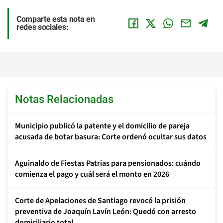
Comparte esta nota en
redes sociales:
Notas Relacionadas
Municipio publicó la patente y el domicilio de pareja
acusada de botar basura: Corte ordenó ocultar sus datos
Aguinaldo de Fiestas Patrias para pensionados: cuándo
comienza el pago y cuál será el monto en 2026
Corte de Apelaciones de Santiago revocó la prisión
preventiva de Joaquín Lavín León: Quedó con arresto
domiciliario total