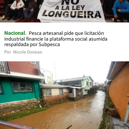
Pesca artesanal pide que licitación
Nacional
industrial financie la plataforma social asumida
respaldada por Subpesca
Por
Nicole Donoso