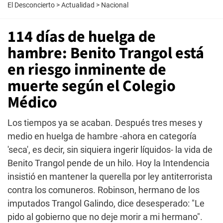
El Desconcierto
>
Actualidad
>
Nacional
114 días de huelga de
hambre: Benito Trangol está
en riesgo inminente de
muerte según el Colegio
Médico
Los tiempos ya se acaban. Después tres meses y
medio en huelga de hambre -ahora en categoría
'seca', es decir, sin siquiera ingerir líquidos- la vida de
Benito Trangol pende de un hilo. Hoy la Intendencia
insistió en mantener la querella por ley antiterrorista
contra los comuneros. Robinson, hermano de los
imputados Trangol Galindo, dice desesperado: "Le
pido al gobierno que no deje morir a mi hermano".