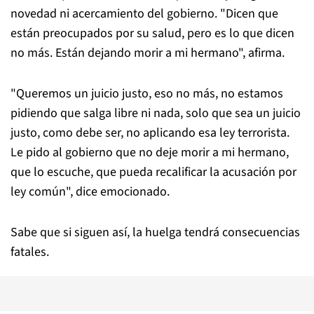
novedad ni acercamiento del gobierno. "Dicen que
están preocupados por su salud, pero es lo que dicen
no más. Están dejando morir a mi hermano", afirma.
"Queremos un juicio justo, eso no más, no estamos
pidiendo que salga libre ni nada, solo que sea un juicio
justo, como debe ser, no aplicando esa ley terrorista.
Le pido al gobierno que no deje morir a mi hermano,
que lo escuche, que pueda recalificar la acusación por
ley común", dice emocionado.
Sabe que si siguen así, la huelga tendrá consecuencias
fatales.