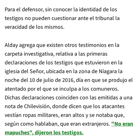
Para el defensor, sin conocer la identidad de los
testigos no pueden cuestionar ante el tribunal la
veracidad de los mismos.
Alday agrega que existen otros testimonios en la
carpeta investigativa, relativa a las primeras
declaraciones de los testigos que estuvieron en la
iglesia del Señor, ubicada en la zona de Níagara la
noche del 10 de julio de 2016, día en que se produjo el
atentado por el que se inculpa a los comuneros.
Dichas declaraciones coinciden con las emitidas a una
nota de Chilevisión, donde dicen que los atacantes
vestían ropas militares, eran altos y se notaba que,
según como hablaban, que eran extranjeros.
"No eran
mapuches", dijeron los testigos.