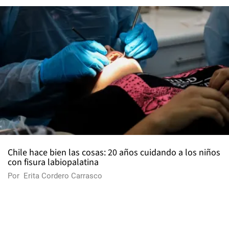
Chile hace bien las cosas: 20 años cuidando a los niños
con fisura labiopalatina
Por
Erita Cordero Carrasco