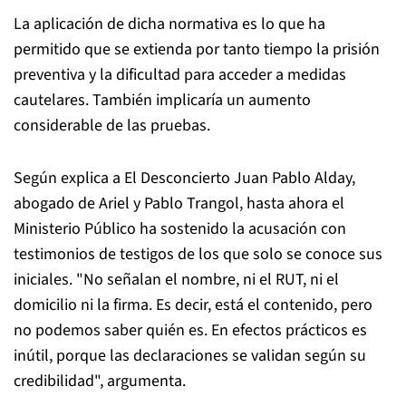
La aplicación de dicha normativa es lo que ha
permitido que se extienda por tanto tiempo la prisión
preventiva y la dificultad para acceder a medidas
cautelares. También implicaría un aumento
considerable de las pruebas.
Según explica a El Desconcierto Juan Pablo Alday,
abogado de Ariel y Pablo Trangol, hasta ahora el
Ministerio Público ha sostenido la acusación con
testimonios de testigos de los que solo se conoce sus
iniciales. "No señalan el nombre, ni el RUT, ni el
domicilio ni la firma. Es decir, está el contenido, pero
no podemos saber quién es. En efectos prácticos es
inútil, porque las declaraciones se validan según su
credibilidad", argumenta.