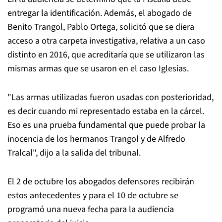
entregar la identificación. Además, el abogado de
Benito Trangol, Pablo Ortega, solicitó que se diera
acceso a otra carpeta investigativa, relativa a un caso
distinto en 2016, que acreditaría que se utilizaron las
mismas armas que se usaron en el caso Iglesias.
"Las armas utilizadas fueron usadas con posterioridad,
es decir cuando mi representado estaba en la cárcel.
Eso es una prueba fundamental que puede probar la
inocencia de los hermanos Trangol y de Alfredo
Tralcal", dijo a la salida del tribunal.
El 2 de octubre los abogados defensores recibirán
estos antecedentes y para el 10 de octubre se
programó una nueva fecha para la audiencia