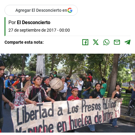
Agregar El Desconcierto en
Por
El Desconcierto
27 de septiembre de 2017 - 00:00
Comparte esta nota: