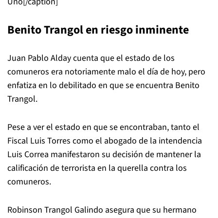
Uno[/caption]
Benito Trangol en riesgo inminente
Juan Pablo Alday cuenta que el estado de los
comuneros era notoriamente malo el día de hoy, pero
enfatiza en lo debilitado en que se encuentra Benito
Trangol.
Pese a ver el estado en que se encontraban, tanto el
Fiscal Luis Torres como el abogado de la intendencia
Luis Correa manifestaron su decisión de mantener la
calificación de terrorista en la querella contra los
comuneros.
Robinson Trangol Galindo asegura que su hermano