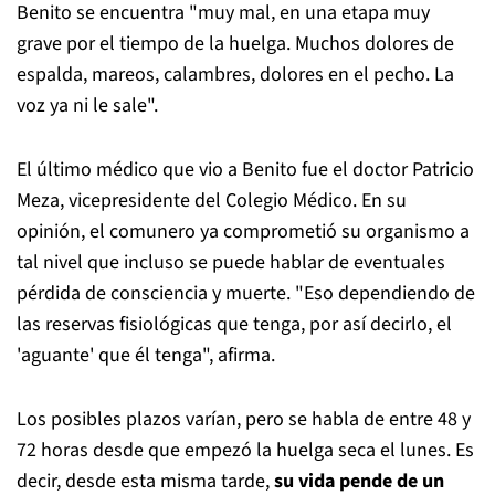
Benito se encuentra "muy mal, en una etapa muy
grave por el tiempo de la huelga. Muchos dolores de
espalda, mareos, calambres, dolores en el pecho. La
voz ya ni le sale".
El último médico que vio a Benito fue el doctor Patricio
Meza, vicepresidente del Colegio Médico. En su
opinión, el comunero ya comprometió su organismo a
tal nivel que incluso se puede hablar de eventuales
pérdida de consciencia y muerte. "Eso dependiendo de
las reservas fisiológicas que tenga, por así decirlo, el
'aguante' que él tenga", afirma.
Los posibles plazos varían, pero se habla de entre 48 y
72 horas desde que empezó la huelga seca el lunes. Es
decir, desde esta misma tarde,
su vida pende de un