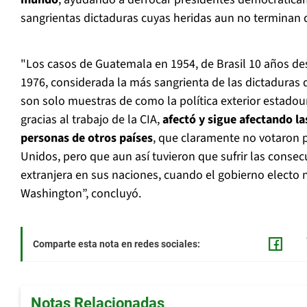
sangrientas dictaduras cuyas heridas aun no terminan d
"Los casos de Guatemala en 1954, de Brasil 10 años de
1976, considerada la más sangrienta de las dictaduras 
son solo muestras de como la política exterior estadou
gracias al trabajo de la CIA,
afectó y sigue afectando la
personas de otros países
, que claramente no votaron p
Unidos, pero que aun así tuvieron que sufrir las consec
extranjera en sus naciones, cuando el gobierno electo 
Washington”, concluyó.
Comparte esta nota en redes sociales:
Notas Relacionadas