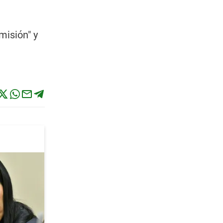
misión" y