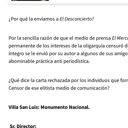
¿Por qué la enviamos a
El Desconcierto?
Por la sencilla razón de que el medio de prensa
El Merc
permanente de los intereses de la oligarquía censuró di
íntegro se le envió por su autor a algunos de sus amig
abominable práctica anti periodística.
¿Qué dice la carta rechazada por los individuos que fo
Censor de ese elitista medio de comunicación?
Villa San Luis: Monumento Nacional.
Sr. Director: