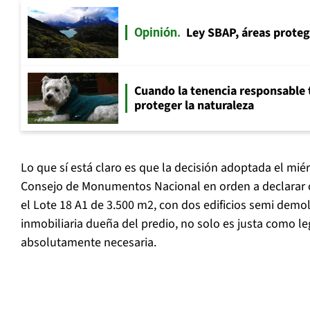
Ley SBAP, áreas proteg
Opinión
Cuando la tenencia responsable 
proteger la naturaleza
Lo que sí está claro es que la decisión adoptada el mié
Consejo de Monumentos Nacional en orden a declarar
el Lote 18 A1 de 3.500 m2, con dos edificios semi demo
inmobiliaria dueña del predio, no solo es justa como le
absolutamente necesaria.