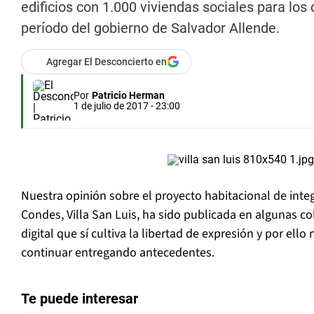
edificios con 1.000 viviendas sociales para lo
período del gobierno de Salvador Allende.
Agregar El Desconcierto en
Por
Patricio Herman
1 de julio de 2017 - 23:00
Nuestra opinión sobre el proyecto habitacional de integ
Condes, Villa San Luis, ha sido publicada en algunas 
digital que sí cultiva la libertad de expresión y por ell
continuar entregando antecedentes.
Te puede interesar