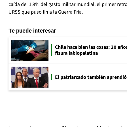
caída del 1,9% del gasto militar mundial, el primer retr
URSS que puso fin a la Guerra Fría.
Te puede interesar
Chile hace bien las cosas: 20 año
fisura labiopalatina
El patriarcado también aprendió