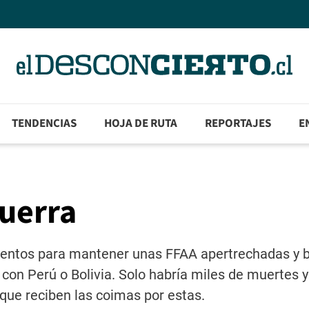
TENDENCIAS
HOJA DE RUTA
REPORTAJES
E
uerra
mentos para mantener unas FFAA apertrechadas y b
con Perú o Bolivia. Solo habría miles de muertes y
 que reciben las coimas por estas.