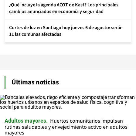
¿Qué incluye la agenda ACOT de Kast? Los principales
cambios anunciados en economía y seguridad
Cortes de luz en Santiago hoy jueves 6 de agosto: serán
11 las comunas afectadas
Últimas noticias
Huertos comunitarios impulsan
Adultos mayores
rutinas saludables y envejecimiento activo en adultos
mayores