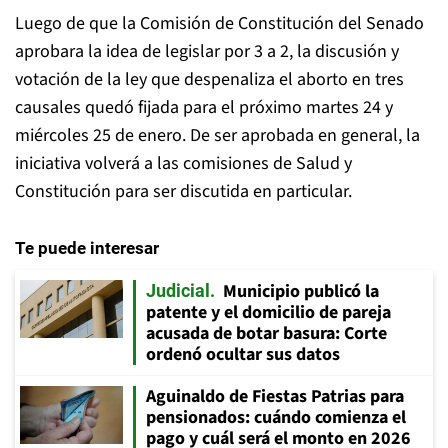
Luego de que la Comisión de Constitución del Senado
aprobara la idea de legislar por 3 a 2, la discusión y
votación de la ley que despenaliza el aborto en tres
causales quedó fijada para el próximo martes 24 y
miércoles 25 de enero. De ser aprobada en general, la
iniciativa volverá a las comisiones de Salud y
Constitución para ser discutida en particular.
Te puede interesar
Municipio publicó la
Judicial
patente y el domicilio de pareja
acusada de botar basura: Corte
ordenó ocultar sus datos
Aguinaldo de Fiestas Patrias para
pensionados: cuándo comienza el
pago y cuál será el monto en 2026