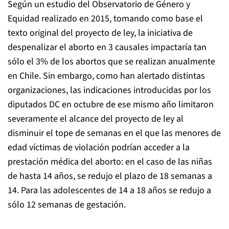
Según un estudio del Observatorio de Género y
Equidad realizado en 2015, tomando como base el
texto original del proyecto de ley, la iniciativa de
despenalizar el aborto en 3 causales impactaría tan
sólo el 3% de los abortos que se realizan anualmente
en Chile. Sin embargo, como han alertado distintas
organizaciones, las indicaciones introducidas por los
diputados DC en octubre de ese mismo año limitaron
severamente el alcance del proyecto de ley al
disminuir el tope de semanas en el que las menores de
edad víctimas de violación podrían acceder a la
prestación médica del aborto: en el caso de las niñas
de hasta 14 años, se redujo el plazo de 18 semanas a
14. Para las adolescentes de 14 a 18 años se redujo a
sólo 12 semanas de gestación.