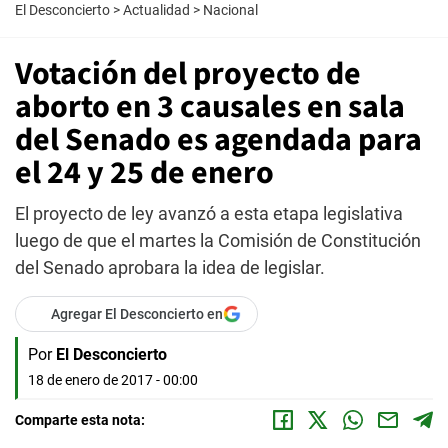
El Desconcierto
>
Actualidad
>
Nacional
Votación del proyecto de
aborto en 3 causales en sala
del Senado es agendada para
el 24 y 25 de enero
El proyecto de ley avanzó a esta etapa legislativa
luego de que el martes la Comisión de Constitución
del Senado aprobara la idea de legislar.
Agregar El Desconcierto en
Por
El Desconcierto
18 de enero de 2017 - 00:00
Comparte esta nota: