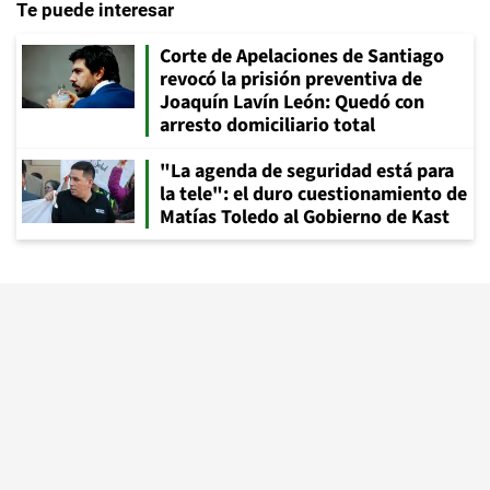
Te puede interesar
Corte de Apelaciones de Santiago
revocó la prisión preventiva de
Joaquín Lavín León: Quedó con
arresto domiciliario total
"La agenda de seguridad está para
la tele": el duro cuestionamiento de
Matías Toledo al Gobierno de Kast