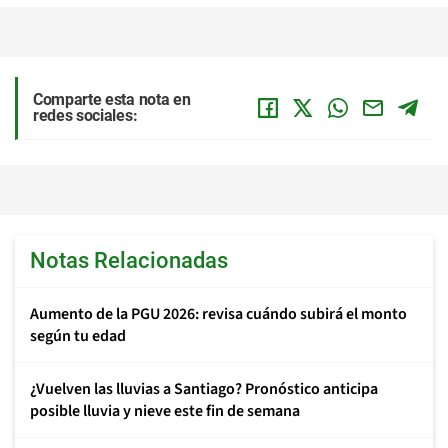
Comparte esta nota en
redes sociales:
Notas Relacionadas
Aumento de la PGU 2026: revisa cuándo subirá el monto
según tu edad
¿Vuelven las lluvias a Santiago? Pronóstico anticipa
posible lluvia y nieve este fin de semana