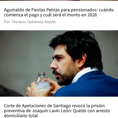
Aguinaldo de Fiestas Patrias para pensionados: cuándo
comienza el pago y cuál será el monto en 2026
Por
Horacio Gutiérrez Areyte
Corte de Apelaciones de Santiago revocó la prisión
preventiva de Joaquín Lavín León: Quedó con arresto
domiciliario total