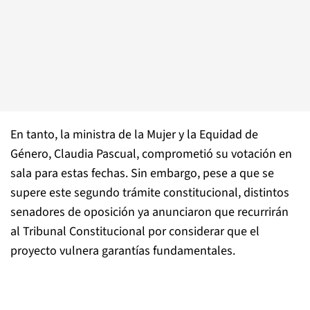
En tanto, la ministra de la Mujer y la Equidad de
Género, Claudia Pascual, comprometió su votación en
sala para estas fechas. Sin embargo, pese a que se
supere este segundo trámite constitucional, distintos
senadores de oposición ya anunciaron que recurrirán
al Tribunal Constitucional por considerar que el
proyecto vulnera garantías fundamentales.