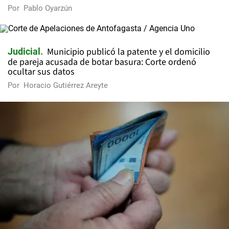
Por
Pablo Oyarzún
Municipio publicó la patente y el domicilio
Judicial
de pareja acusada de botar basura: Corte ordenó
ocultar sus datos
Por
Horacio Gutiérrez Areyte