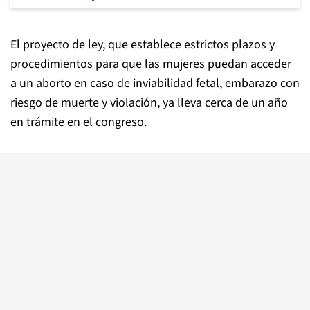
El proyecto de ley, que establece estrictos plazos y
procedimientos para que las mujeres puedan acceder
a un aborto en caso de inviabilidad fetal, embarazo con
riesgo de muerte y violación, ya lleva cerca de un año
en trámite en el congreso.