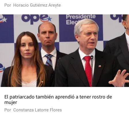
Por
Horacio Gutiérrez Areyte
El patriarcado también aprendió a tener rostro de
mujer
Por
Constanza Latorre Flores