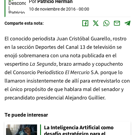
Por
Patricio Herman
10 de noviembre de 2016 - 00:00
Comparte esta nota:
El conocido periodista Juan Cristóbal Guarello, rostro
en la sección Deportes del Canal 13 de televisión se
enojó sobremanera con una nota publicada en el
vespertino
La Segunda
, brazo armado y copuchento
del Consorcio Periodístico
El Mercurio
S.A. porque lo
llamaron insistentemente de allí para entrevistarlo con
el único propósito de que hablara mal del senador y
precandidato presidencial Alejandro Guillier.
Te puede interesar
La Inteligencia Artificial como
desafío estratégico para el