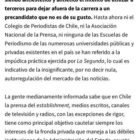
terceros para dejar afuera de la carrera a un
precandidato que no es de su gusto.
Hasta ahora ni el
Colegio de Periodistas de Chile, ni la Asociación
Nacional de la Prensa, ni ninguna de las Escuelas de
Periodismo de las numerosas universidades públicas y
privadas existentes en el país se han referido a la
impúdica práctica ejercida por
La Segunda
, lo cual es
indicativo de la insignificante, por no decir nula,
autorregulación del mercado de las noticias.
La gente medianamente informada sabe que en Chile
la prensa del
establishment,
medios escritos, canales
de televisión y radios, con las excepciones de rigor
,
tiene como principal objetivo cautelar siempre los
intereses de la fronda privada que maneja a las débiles