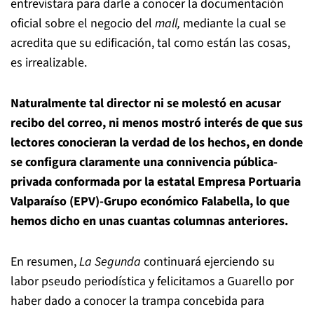
entrevistara para darle a conocer la documentación
oficial sobre el negocio del
mall,
mediante la cual se
acredita que su edificación, tal como están las cosas,
es irrealizable.
Naturalmente tal director ni se molestó en acusar
recibo del correo, ni menos mostró interés de que sus
lectores conocieran la verdad de los hechos, en donde
se configura claramente una connivencia pública-
privada conformada por la estatal Empresa Portuaria
Valparaíso (EPV)-Grupo económico Falabella, lo que
hemos dicho en unas cuantas columnas anteriores.
En resumen,
La Segunda
continuará ejerciendo su
labor pseudo periodística y felicitamos a Guarello por
haber dado a conocer la trampa concebida para