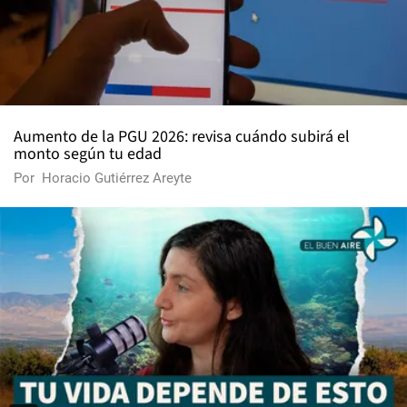
Aumento de la PGU 2026: revisa cuándo subirá el
monto según tu edad
Por
Horacio Gutiérrez Areyte