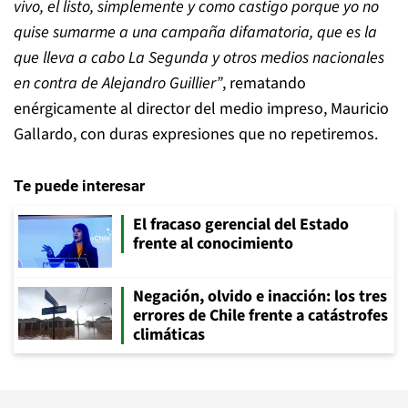
vivo, el listo, simplemente y como castigo porque yo no
quise sumarme a una campaña difamatoria, que es la
que lleva a cabo La Segunda y otros medios nacionales
en contra de Alejandro Guillier
”
, rematando
enérgicamente al director del medio impreso, Mauricio
Gallardo, con duras expresiones que no repetiremos.
Te puede interesar
El fracaso gerencial del Estado
frente al conocimiento
Negación, olvido e inacción: los tres
errores de Chile frente a catástrofes
climáticas