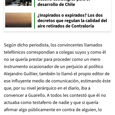
desarrollo de Chile
¿Inspirados o expirados? Los dos
decretos que regulan la calidad del
aire retirados de Contraloría
Según dicho periodista, los convincentes llamados
telefónicos correspondían a colegas suyos y como él
no se quería prestar para proceder como un mero
instrumento ocasionador de un perjuicio al político
Alejandro Guillier, también lo llamó el propio editor de
ese influyente medio de comunicación, estimando éste
que, por su nivel jerárquico en el diario, iba a
convencer a Guarello. A todos les contestó que él no
actuaba como testaferro de nadie y que si quería
afirmar algo públicamente en contra de alguien, lo