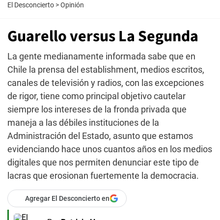
El Desconcierto
>
Opinión
Guarello versus La Segunda
La gente medianamente informada sabe que en
Chile la prensa del establishment, medios escritos,
canales de televisión y radios, con las excepciones
de rigor, tiene como principal objetivo cautelar
siempre los intereses de la fronda privada que
maneja a las débiles instituciones de la
Administración del Estado, asunto que estamos
evidenciando hace unos cuantos años en los medios
digitales que nos permiten denunciar este tipo de
lacras que erosionan fuertemente la democracia.
Agregar El Desconcierto en