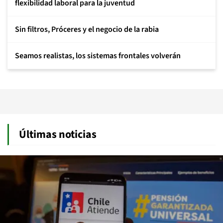
flexibilidad laboral para la juventud
Sin filtros, Próceres y el negocio de la rabia
Seamos realistas, los sistemas frontales volverán
Últimas noticias