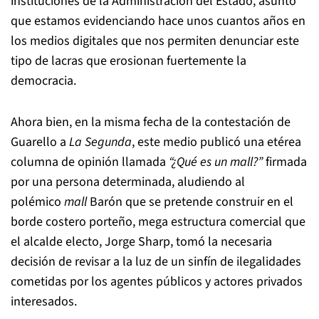
instituciones de la Administración del Estado, asunto
que estamos evidenciando hace unos cuantos años en
los medios digitales que nos permiten denunciar este
tipo de lacras que erosionan fuertemente la
democracia.
Ahora bien, en la misma fecha de la contestación de
Guarello a
La Segunda
, este medio publicó una etérea
columna de opinión llamada
“¿Qué es un mall?”
firmada
por una persona determinada, aludiendo al
polémico
mall
Barón que se pretende construir en el
borde costero porteño, mega estructura comercial que
el alcalde electo, Jorge Sharp, tomó la necesaria
decisión de revisar a la luz de un sinfín de ilegalidades
cometidas por los agentes públicos y actores privados
interesados.