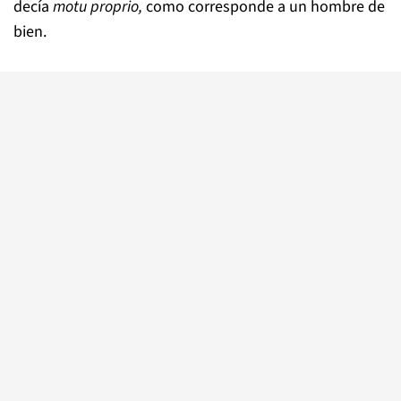
decía
motu proprio,
como corresponde a un hombre de
bien.