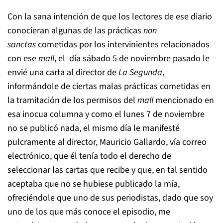
Con la sana intención de que los lectores de ese diario
conocieran algunas de las prácticas
non
sanctas
cometidas por los intervinientes relacionados
con ese
mall
, el día sábado 5 de noviembre pasado le
envié una carta al director de
La Segunda
,
informándole de ciertas malas prácticas cometidas en
la tramitación de los permisos del
mall
mencionado en
esa inocua columna y como el lunes 7 de noviembre
no se publicó nada, el mismo día le manifesté
pulcramente al director, Mauricio Gallardo, vía correo
electrónico, que él tenía todo el derecho de
seleccionar las cartas que recibe y que, en tal sentido
aceptaba que no se hubiese publicado la mía,
ofreciéndole que uno de sus periodistas, dado que soy
uno de los que más conoce el episodio, me