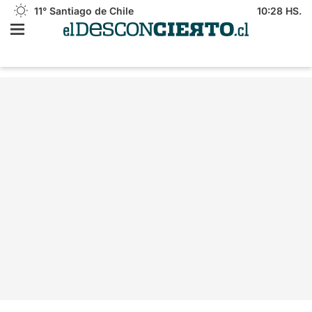
11°
Santiago de Chile
10:28 HS.