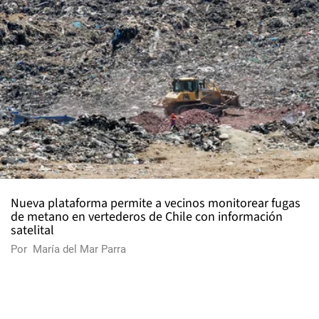
Nueva plataforma permite a vecinos monitorear fugas
de metano en vertederos de Chile con información
satelital
Por
María del Mar Parra