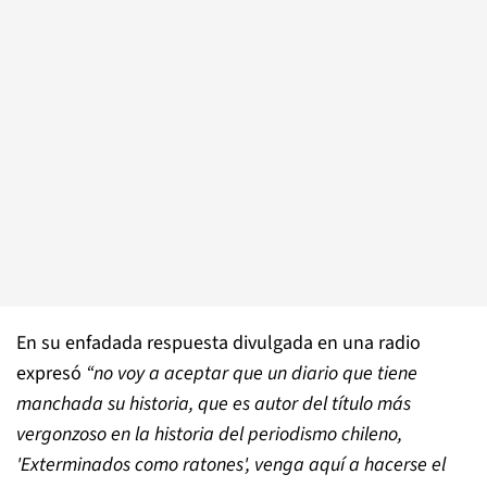
En su enfadada respuesta divulgada en una radio
expresó
“
no voy a aceptar que un diario que tiene
manchada su historia, que es autor del título más
vergonzoso en la historia del periodismo chileno,
'Exterminados como ratones', venga aquí a hacerse el