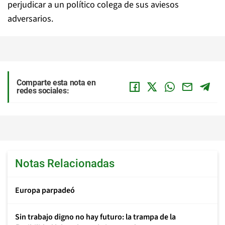
perjudicar a un político colega de sus aviesos
adversarios.
Comparte esta nota en
redes sociales:
Notas Relacionadas
Europa parpadeó
Sin trabajo digno no hay futuro: la trampa de la