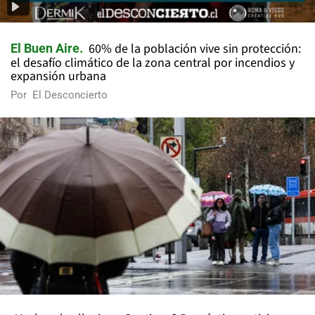
60% de la población vive sin protección:
El Buen Aire
el desafío climático de la zona central por incendios y
expansión urbana
Por
El Desconcierto