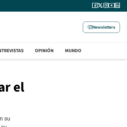
Newsletters
NTREVISTAS
OPINIÓN
MUNDO
ar el
en su