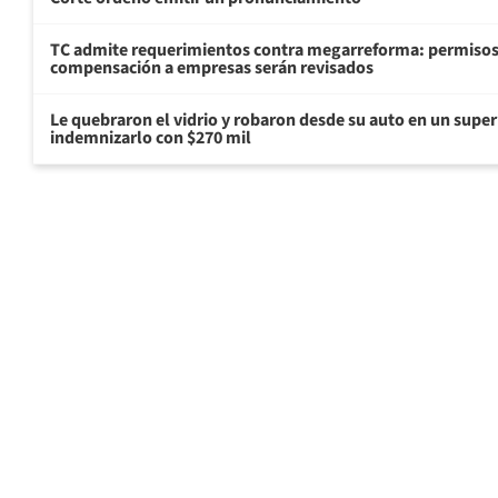
TC admite requerimientos contra megarreforma: permisos
compensación a empresas serán revisados
Le quebraron el vidrio y robaron desde su auto en un sup
indemnizarlo con $270 mil