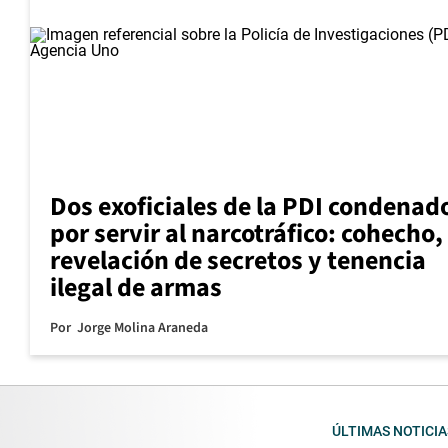
Dos exoficiales de la PDI condenad
por servir al narcotráfico: cohecho,
revelación de secretos y tenencia
ilegal de armas
Por
Jorge Molina Araneda
ÚLTIMAS NOTICIA