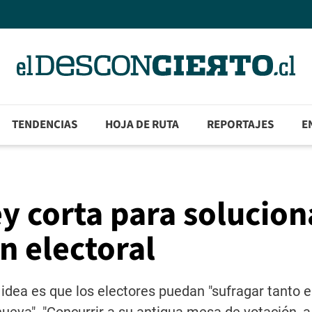
TENDENCIAS
HOJA DE RUTA
REPORTAJES
E
y corta para solucion
n electoral
 idea es que los electores puedan "sufragar tanto 