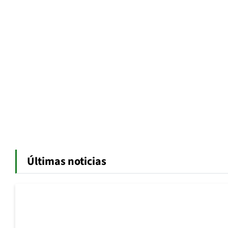
Últimas noticias