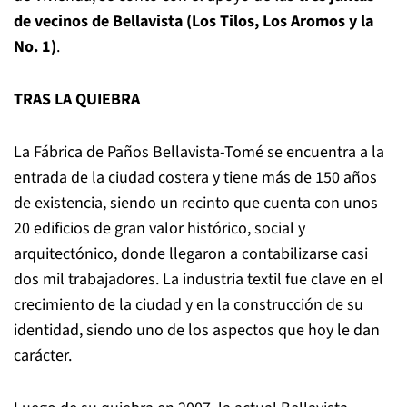
de vecinos de Bellavista (Los Tilos, Los Aromos y la
No. 1)
.
TRAS LA QUIEBRA
La Fábrica de Paños Bellavista-Tomé se encuentra a la
entrada de la ciudad costera y tiene más de 150 años
de existencia, siendo un recinto que cuenta con unos
20 edificios de gran valor histórico, social y
arquitectónico, donde llegaron a contabilizarse casi
dos mil trabajadores. La industria textil fue clave en el
crecimiento de la ciudad y en la construcción de su
identidad, siendo uno de los aspectos que hoy le dan
carácter.