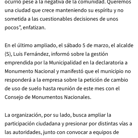
ocurrió pese a la negativa de la comunidad. Queremos
una ciudad que crece manteniendo su espíritu y no
sometida a las cuestionables decisiones de unos
pocos”, enfatizan.
En el último ampliado, el sábado 5 de marzo, el alcalde
(S), Luis Fernández, informó sobre la gestión
emprendida por la Municipalidad en la declaratoria a
Monumento Nacional y manifestó que el municipio no
responderá a la empresa sobre la petición de cambio
de uso de suelo hasta reunión de este mes con el
Consejo de Monumentos Nacionales.
La organización, por su lado, busca ampliar la
participación ciudadana y presionar por distintas vías a
las autoridades, junto con convocar a equipos de