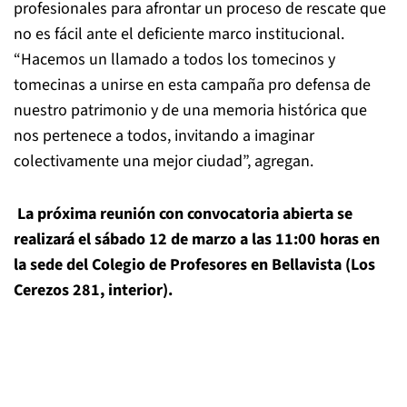
profesionales para afrontar un proceso de rescate que
no es fácil ante el deficiente marco institucional.
“Hacemos un llamado a todos los tomecinos y
tomecinas a unirse en esta campaña pro defensa de
nuestro patrimonio y de una memoria histórica que
nos pertenece a todos, invitando a imaginar
colectivamente una mejor ciudad”, agregan.
La próxima reunión con convocatoria abierta se
realizará el sábado 12 de marzo a las 11:00 horas en
la sede del Colegio de Profesores en Bellavista (Los
Cerezos 281, interior).