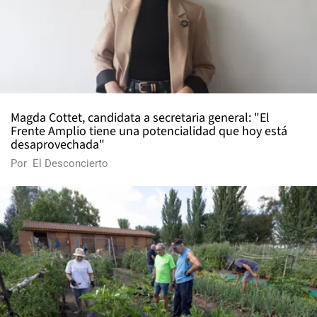
Magda Cottet, candidata a secretaria general: "El
Frente Amplio tiene una potencialidad que hoy está
desaprovechada"
Por
El Desconcierto