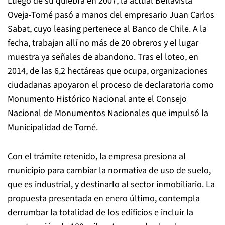
Luego de su quiebra en 2007, la actual Bellavista
Oveja-Tomé pasó a manos del empresario Juan Carlos
Sabat, cuyo leasing pertenece al Banco de Chile. A la
fecha, trabajan allí no más de 20 obreros y el lugar
muestra ya señales de abandono. Tras el loteo, en
2014, de las 6,2 hectáreas que ocupa, organizaciones
ciudadanas apoyaron el proceso de declaratoria como
Monumento Histórico Nacional ante el Consejo
Nacional de Monumentos Nacionales que impulsó la
Municipalidad de Tomé.
Con el trámite retenido, la empresa presiona al
municipio para cambiar la normativa de uso de suelo,
que es industrial, y destinarlo al sector inmobiliario. La
propuesta presentada en enero último, contempla
derrumbar la totalidad de los edificios e incluir la