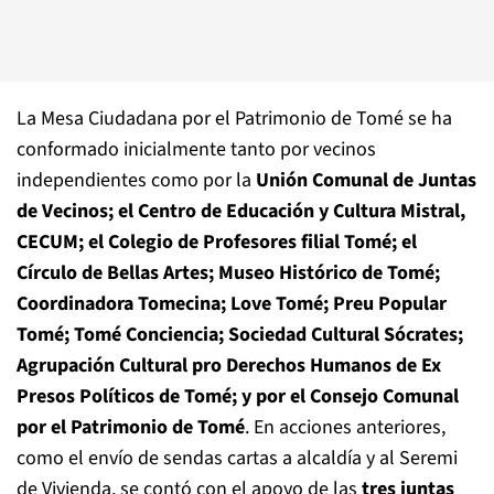
La Mesa Ciudadana por el Patrimonio de Tomé se ha
conformado inicialmente tanto por vecinos
independientes como por la
Unión Comunal de Juntas
de Vecinos; el Centro de Educación y Cultura Mistral,
CECUM; el Colegio de Profesores filial Tomé; el
Círculo de Bellas Artes; Museo Histórico de Tomé;
Coordinadora Tomecina; Love Tomé; Preu Popular
Tomé; Tomé Conciencia; Sociedad Cultural Sócrates;
Agrupación Cultural pro Derechos Humanos de Ex
Presos Políticos de Tomé; y por el Consejo Comunal
por el Patrimonio de Tomé
. En acciones anteriores,
como el envío de sendas cartas a alcaldía y al Seremi
de Vivienda, se contó con el apoyo de las
tres juntas