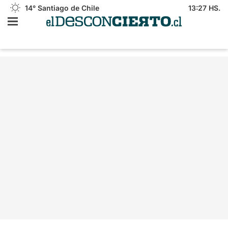
14°
Santiago de Chile
13:27 HS.