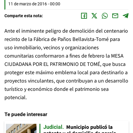
11 de marzo de 2016 - 00:00
Comparte esta nota:
Ante el inminente peligro de demolición del centenario
recinto de la Fábrica de Paños Bellavista-Tomé para
uso inmobiliario, vecinos y organizaciones
comunitarias conformaron a fines de febrero la MESA
CIUDADANA POR EL PATRIMONIO DE TOMÉ, que busca
proteger este máximo emblema local para destinarlo a
proyectos vinculantes, que contribuyan a un desarrollo
turístico y económico donde el patrimonio sea
potencial.
Te puede interesar
Municipio publicó la
Judicial