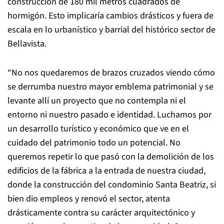
construcción de 180 mil metros cuadrados de
hormigón. Esto implicaría cambios drásticos y fuera de
escala en lo urbanístico y barrial del histórico sector de
Bellavista.
“No nos quedaremos de brazos cruzados viendo cómo
se derrumba nuestro mayor emblema patrimonial y se
levante allí un proyecto que no contempla ni el
entorno ni nuestro pasado e identidad. Luchamos por
un desarrollo turístico y económico que ve en el
cuidado del patrimonio todo un potencial. No
queremos repetir lo que pasó con la demolición de los
edificios de la fábrica a la entrada de nuestra ciudad,
donde la construcción del condominio Santa Beatriz, si
bien dio empleos y renovó el sector, atenta
drásticamente contra su carácter arquitectónico y