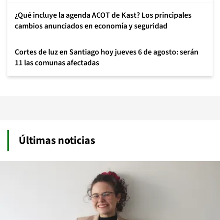
¿Qué incluye la agenda ACOT de Kast? Los principales
cambios anunciados en economía y seguridad
Cortes de luz en Santiago hoy jueves 6 de agosto: serán
11 las comunas afectadas
Últimas noticias