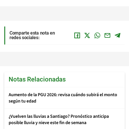
Comparte esta nota en
redes sociales:
Notas Relacionadas
Aumento de la PGU 2026: revisa cuándo subirá el monto
según tu edad
¿Vuelven las lluvias a Santiago? Pronóstico anticipa
posible lluvia y nieve este fin de semana