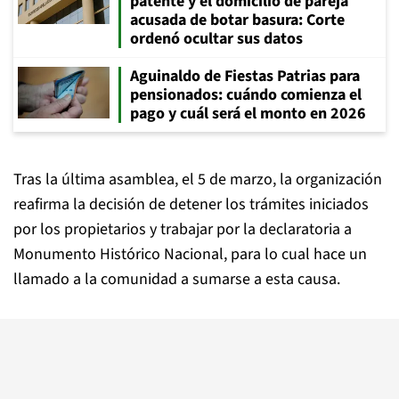
patente y el domicilio de pareja
acusada de botar basura: Corte
ordenó ocultar sus datos
Aguinaldo de Fiestas Patrias para
pensionados: cuándo comienza el
pago y cuál será el monto en 2026
Tras la última asamblea, el 5 de marzo, la organización
reafirma la decisión de detener los trámites iniciados
por los propietarios y trabajar por la declaratoria a
Monumento Histórico Nacional, para lo cual hace un
llamado a la comunidad a sumarse a esta causa.