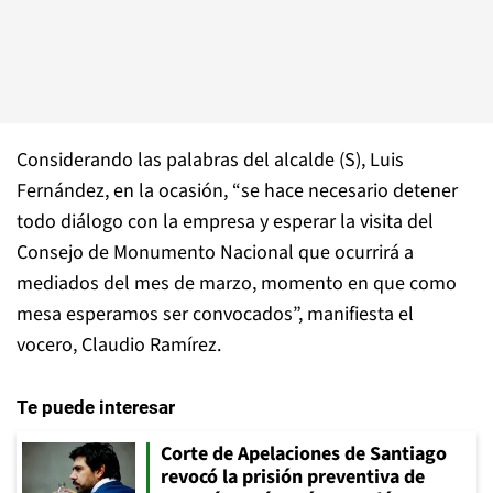
Considerando las palabras del alcalde (S), Luis
Fernández, en la ocasión, “se hace necesario detener
todo diálogo con la empresa y esperar la visita del
Consejo de Monumento Nacional que ocurrirá a
mediados del mes de marzo, momento en que como
mesa esperamos ser convocados”, manifiesta el
vocero, Claudio Ramírez.
Te puede interesar
Corte de Apelaciones de Santiago
revocó la prisión preventiva de