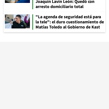
Joaquín Lavín León: Quedó con
arresto domiciliario total
"La agenda de seguridad está para
la tele": el duro cuestionamiento de
Matías Toledo al Gobierno de Kast