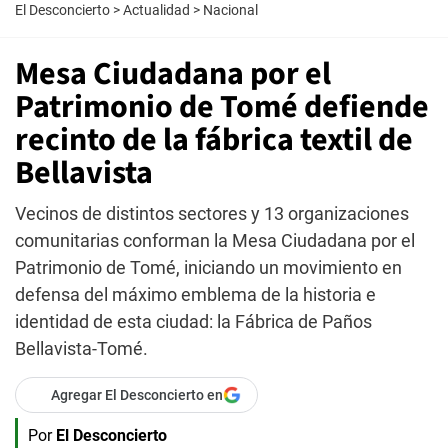
El Desconcierto
>
Actualidad
>
Nacional
Mesa Ciudadana por el
Patrimonio de Tomé defiende
recinto de la fábrica textil de
Bellavista
Vecinos de distintos sectores y 13 organizaciones
comunitarias conforman la Mesa Ciudadana por el
Patrimonio de Tomé, iniciando un movimiento en
defensa del máximo emblema de la historia e
identidad de esta ciudad: la Fábrica de Paños
Bellavista-Tomé.
Agregar El Desconcierto en
Por
El Desconcierto