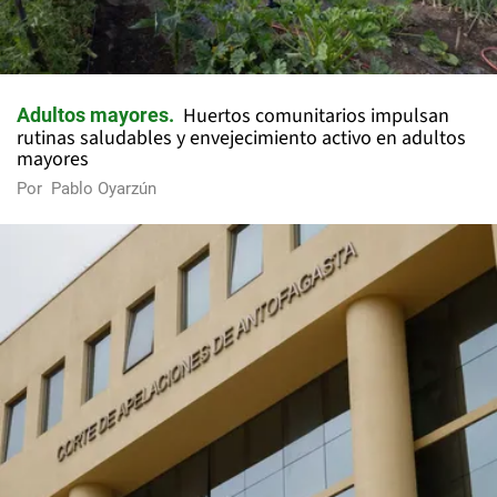
Huertos comunitarios impulsan
Adultos mayores
rutinas saludables y envejecimiento activo en adultos
mayores
Por
Pablo Oyarzún