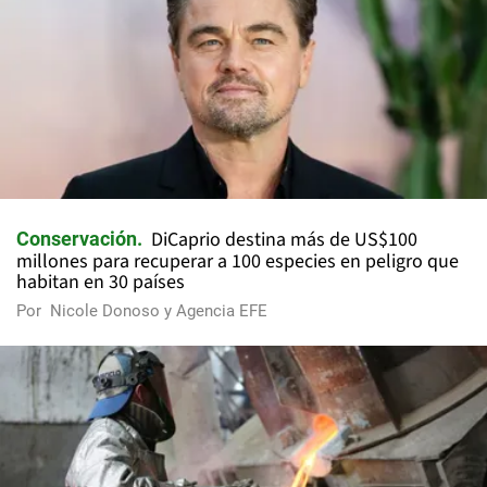
DiCaprio destina más de US$100
Conservación
millones para recuperar a 100 especies en peligro que
habitan en 30 países
Por
Nicole Donoso y Agencia EFE