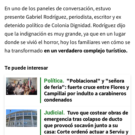
En uno de los paneles de conversación, estuvo
presente Gabriel Rodríguez, periodista, escritor y ex
detenido político de Colonia Dignidad. Rodríguez dijo
que la indignación es muy grande, ya que en un lugar
donde se vivió el horror, hoy los familiares ven cómo se
ha transformado
en un verdadero complejo turístico.
Te puede interesar
"Poblacional" y "señora
Política
de feria": fuerte cruce entre Flores y
Campillai por indulto a carabineros
condenados
Tuvo que costear obras de
Judicial
emergencia tras colapso de ducto
que provocó socavón junto a su
casa: Corte ordenó actuar a Serviu y