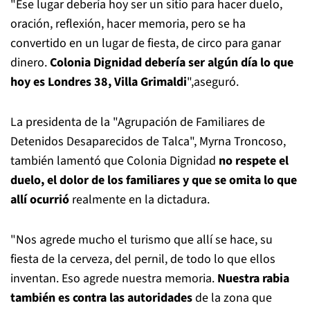
"Ese lugar debería hoy ser un sitio para hacer duelo,
oración, reflexión, hacer memoria, pero se ha
convertido en un lugar de fiesta, de circo para ganar
dinero.
Colonia Dignidad debería ser algún día lo que
hoy es Londres 38, Villa Grimaldi
",aseguró.
La presidenta de la "Agrupación de Familiares de
Detenidos Desaparecidos de Talca", Myrna Troncoso,
también lamentó que Colonia Dignidad
no respete el
duelo, el dolor de los familiares y que se omita lo que
allí ocurrió
realmente en la dictadura.
"Nos agrede mucho el turismo que allí se hace, su
fiesta de la cerveza, del pernil, de todo lo que ellos
inventan. Eso agrede nuestra memoria.
Nuestra rabia
también es contra las autoridades
de la zona que