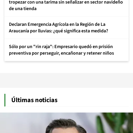
tropezar con una tarima sin señalizar en sector navideño
de una tienda
Declaran Emergencia Agrícola en la Región de La
Araucanía por lluvias: ¿qué significa esta medida?
Sólo por un "rin raja": Empresario quedó en prisión
preventiva por perseguir, encañonar y retener niños
Últimas noticias