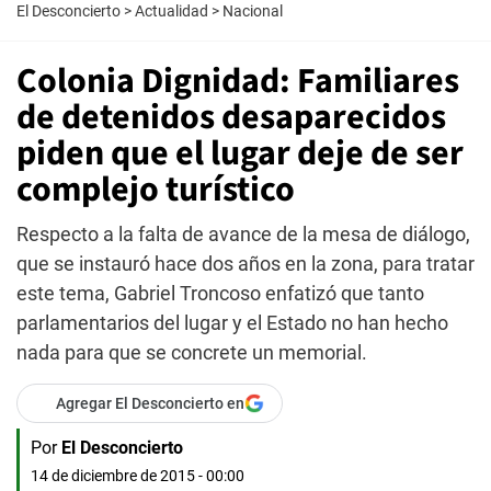
El Desconcierto
>
Actualidad
>
Nacional
Colonia Dignidad: Familiares
de detenidos desaparecidos
piden que el lugar deje de ser
complejo turístico
Respecto a la falta de avance de la mesa de diálogo,
que se instauró hace dos años en la zona, para tratar
este tema, Gabriel Troncoso enfatizó que tanto
parlamentarios del lugar y el Estado no han hecho
nada para que se concrete un memorial.
Agregar El Desconcierto en
Por
El Desconcierto
14 de diciembre de 2015 - 00:00