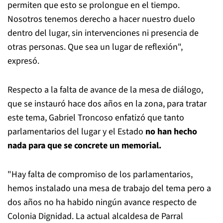
permiten que esto se prolongue en el tiempo.
Nosotros tenemos derecho a hacer nuestro duelo
dentro del lugar, sin intervenciones ni presencia de
otras personas. Que sea un lugar de reflexión",
expresó.
Respecto a la falta de avance de la mesa de diálogo,
que se instauró hace dos años en la zona, para tratar
este tema, Gabriel Troncoso enfatizó que tanto
parlamentarios del lugar y el Estado
no han hecho
nada para que se concrete un memorial.
"Hay falta de compromiso de los parlamentarios,
hemos instalado una mesa de trabajo del tema pero a
dos años no ha habido ningún avance respecto de
Colonia Dignidad. La actual alcaldesa de Parral