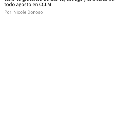
todo agosto en CCLM
Por
Nicole Donoso