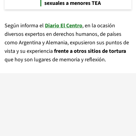
sexuales a menores TEA
Según informa el
Diario El Centro
, en la ocasión
diversos expertos en derechos humanos, de países
como Argentina y Alemania, expusieron sus puntos de
vista y su experiencia
frente a otros sitios de tortura
que hoy son lugares de memoria y reflexión.