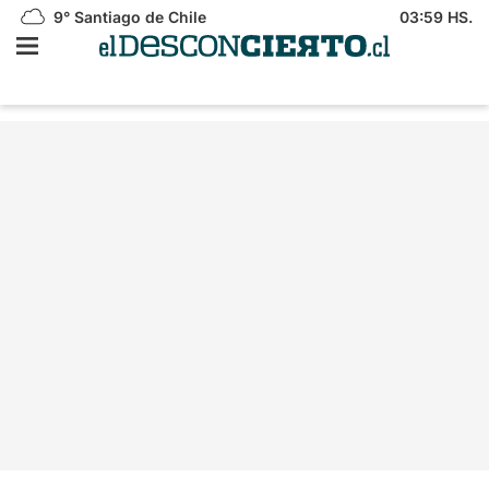
9°
Santiago de Chile
03:59 HS.