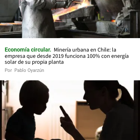
Minería urbana en Chile: la
Economía circular
empresa que desde 2019 funciona 100% con energía
solar de su propia planta
Por
Pablo Oyarzún