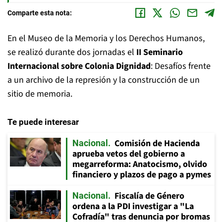
Comparte esta nota:
En el Museo de la Memoria y los Derechos Humanos,
se realizó durante dos jornadas el
II Seminario
Internacional sobre Colonia Dignidad
: Desafíos frente
a un archivo de la represión y la construcción de un
sitio de memoria.
Te puede interesar
Comisión de Hacienda
Nacional
aprueba vetos del gobierno a
megarreforma: Anatocismo, olvido
financiero y plazos de pago a pymes
Fiscalía de Género
Nacional
ordena a la PDI investigar a "La
Cofradía" tras denuncia por bromas