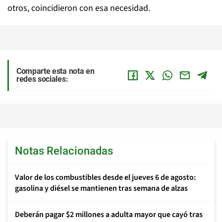
otros, coincidieron con esa necesidad.
Comparte esta nota en
redes sociales:
Notas Relacionadas
Valor de los combustibles desde el jueves 6 de agosto:
gasolina y diésel se mantienen tras semana de alzas
Deberán pagar $2 millones a adulta mayor que cayó tras