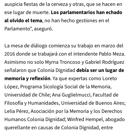
auspicia fiestas de la cerveza y otras, que se hacen en
ese lugar de muerte.
Los parlamentarios han echado
al olvido el tema
, no han hecho gestiones en el
Parlamento", aseguró.
La mesa de diálogo comienza su trabajo en marzo del
2016 donde se trabajará con el intendente Pablo Meza.
Asimismo no solo Myrna Troncoso y Gabriel Rodríguez
señalaron que Colonia Dignidad
debía ser un lugar de
memoria y reflexión
. Ya que expertas como Loreto
López, Programa Sicología Social de la Memoria,
Universidad de Chile; Ana Guglielmucci, Facultad de
Filosofía y Humanidades, Universidad de Buenos Aires;
Lelia Pérez, Asociación por la Memoria y los Derechos
Humanos Colonia Dignidad; Winfred Hempel, abogado
querellante en causas de Colonia Dignidad, entre