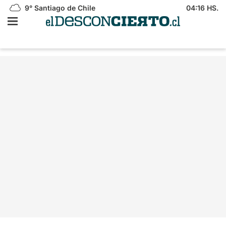
9°
Santiago de Chile
04:16 HS.