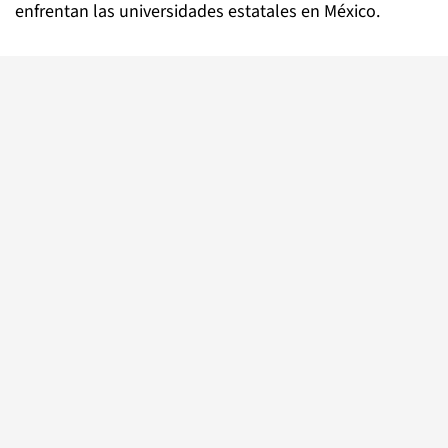
enfrentan las universidades estatales en México.