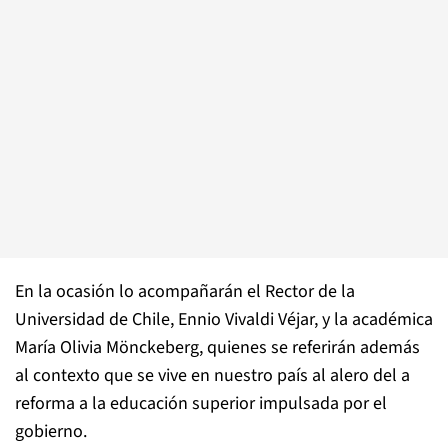
En la ocasión lo acompañarán el Rector de la
Universidad de Chile, Ennio Vivaldi Véjar, y la académica
María Olivia Mönckeberg, quienes se referirán además
al contexto que se vive en nuestro país al alero del a
reforma a la educación superior impulsada por el
gobierno.