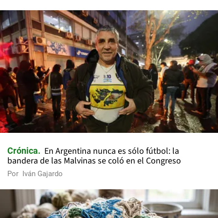
En Argentina nunca es sólo fútbol: la
Crónica
bandera de las Malvinas se coló en el Congreso
Por
Iván Gajardo