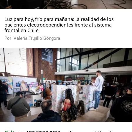
Luz para hoy, frío para mañana: la realidad de los
pacientes electrodependientes frente al sistema
frontal en Chile
Por
Valeria Trujillo Góngora