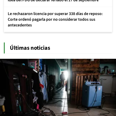
idea del PDG de declarar feriado el 17 de septiembre
Le rechazaron licencia por superar 338 días de reposo:
Corte ordenó pagarla por no considerar todos sus
antecedentes
Últimas noticias