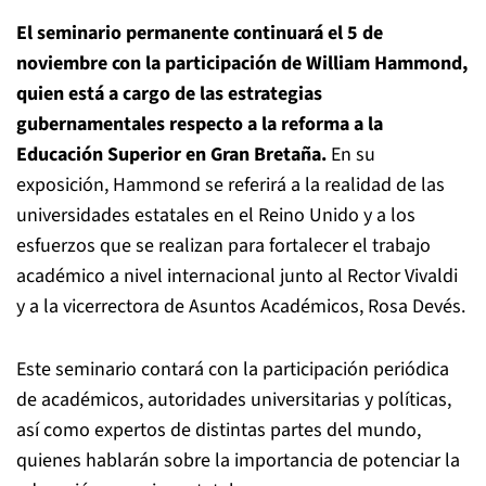
El seminario permanente continuará el 5 de
noviembre con la participación de William Hammond,
quien está a cargo de las estrategias
gubernamentales respecto a la reforma a la
Educación Superior en Gran Bretaña.
En su
exposición, Hammond se referirá a la realidad de las
universidades estatales en el Reino Unido y a los
esfuerzos que se realizan para fortalecer el trabajo
académico a nivel internacional junto al Rector Vivaldi
y a la vicerrectora de Asuntos Académicos, Rosa Devés.
Este seminario contará con la participación periódica
de académicos, autoridades universitarias y políticas,
así como expertos de distintas partes del mundo,
quienes hablarán sobre la importancia de potenciar la