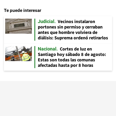
Te puede interesar
Vecinos instalaron
Judicial
portones sin permiso y cerraban
antes que hombre volviera de
diálisis: Suprema ordenó retirarlos
Cortes de luz en
Nacional
Santiago hoy sábado 8 de agosto:
Estas son todas las comunas
afectadas hasta por 8 horas