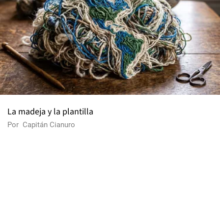
La madeja y la plantilla
Por
Capitán Cianuro