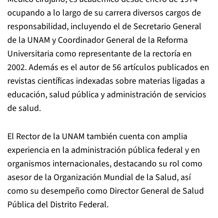
ocupando a lo largo de su carrera diversos cargos de
responsabilidad, incluyendo el de Secretario General
de la UNAM y Coordinador General de la Reforma
Universitaria como representante de la rectoría en
2002. Además es el autor de 56 artículos publicados en
revistas científicas indexadas sobre materias ligadas a
educación, salud pública y administración de servicios
de salud.
El Rector de la UNAM también cuenta con amplia
experiencia en la administración pública federal y en
organismos internacionales, destacando su rol como
asesor de la Organización Mundial de la Salud, así
como su desempeño como Director General de Salud
Pública del Distrito Federal.