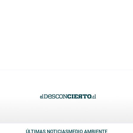
ÚLTIMAS NOTICIAS
MEDIO AMBIENTE