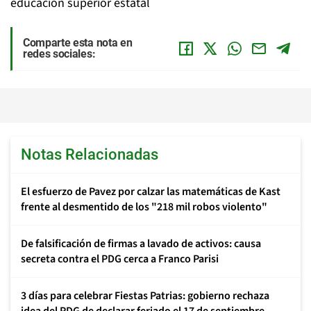
educación superior estatal
Comparte esta nota en
redes sociales:
Notas Relacionadas
El esfuerzo de Pavez por calzar las matemáticas de Kast
frente al desmentido de los "218 mil robos violento"
De falsificación de firmas a lavado de activos: causa
secreta contra el PDG cerca a Franco Parisi
3 días para celebrar Fiestas Patrias: gobierno rechaza