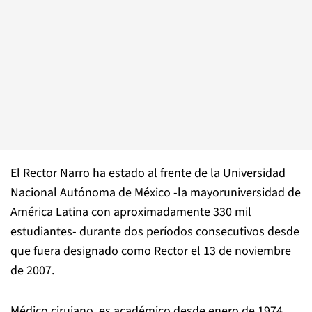
El Rector Narro ha estado al frente de la Universidad
Nacional Autónoma de México -la mayoruniversidad de
América Latina con aproximadamente 330 mil
estudiantes- durante dos períodos consecutivos desde
que fuera designado como Rector el 13 de noviembre
de 2007.
Médico cirujano, es académico desde enero de 1974