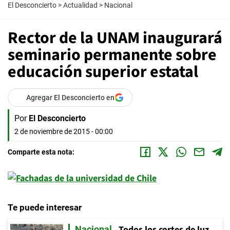
El Desconcierto
>
Actualidad
>
Nacional
Rector de la UNAM inaugurará
seminario permanente sobre
educación superior estatal
Agregar El Desconcierto en
Por
El Desconcierto
2 de noviembre de 2015 - 00:00
Comparte esta nota:
Te puede interesar
Todos los cortes de luz
Nacional