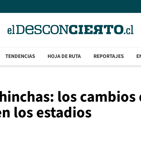
TENDENCIAS
HOJA DE RUTA
REPORTAJES
E
 hinchas: los cambios
en los estadios