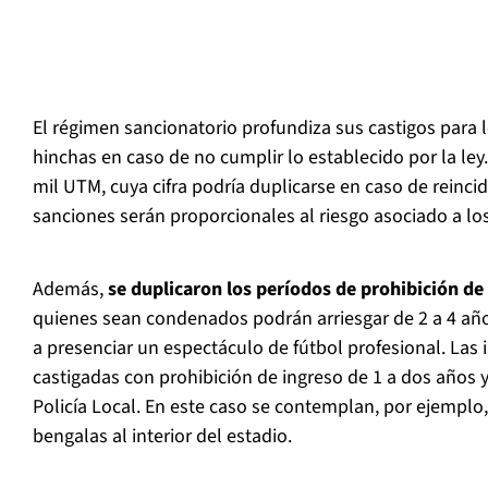
El régimen sancionatorio profundiza sus castigos para l
hinchas en caso de no cumplir lo establecido por la ley
mil UTM, cuya cifra podría duplicarse en caso de reincid
sanciones serán proporcionales al riesgo asociado a l
Además,
se duplicaron los períodos de prohibición de 
quienes sean condenados podrán arriesgar de 2 a 4 años
a presenciar un espectáculo de fútbol profesional. Las i
castigadas con prohibición de ingreso de 1 a dos años 
Policía Local. En este caso se contemplan, por ejemplo
bengalas al interior del estadio.