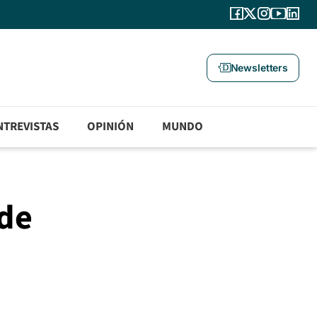
Newsletters
NTREVISTAS
OPINIÓN
MUNDO
 de