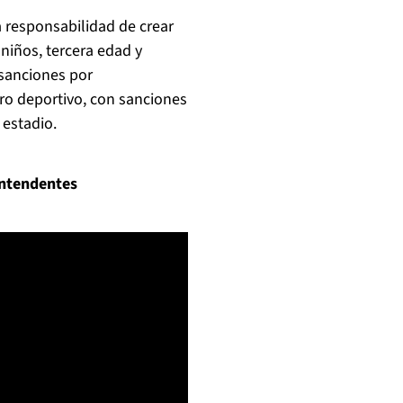
 responsabilidad de crear
 niños, tercera edad y
 sanciones por
ro deportivo, con sanciones
 estadio.
intendentes