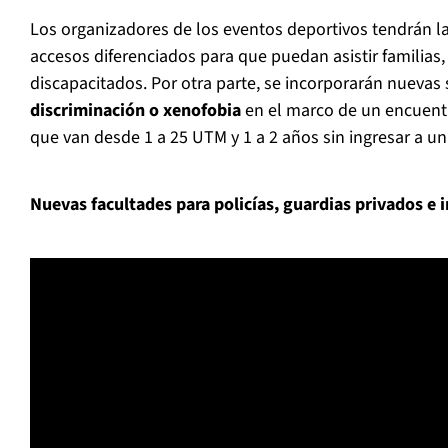
Los organizadores de los eventos deportivos tendrán la
accesos diferenciados para que puedan asistir familias,
discapacitados. Por otra parte, se incorporarán nuevas
discriminación o xenofobia
en el marco de un encuent
que van desde 1 a 25 UTM y 1 a 2 años sin ingresar a un
Nuevas facultades para policías, guardias privados e 