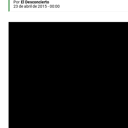
Por
El Desconcierto
23 de abril de 2015 - 00:00