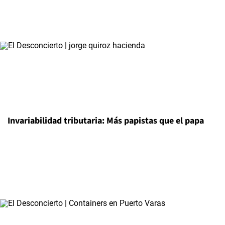
Invariabilidad tributaria: Más papistas que el papa