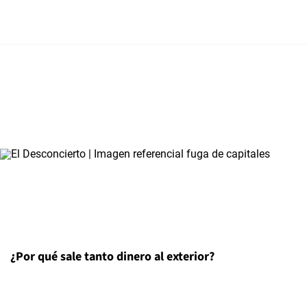
¿Por qué sale tanto dinero al exterior?