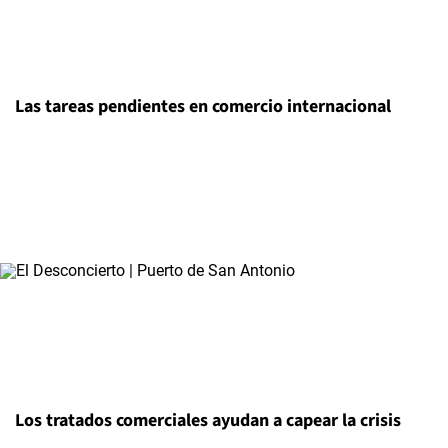
Las tareas pendientes en comercio internacional
Los tratados comerciales ayudan a capear la crisis