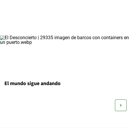
El mundo sigue andando