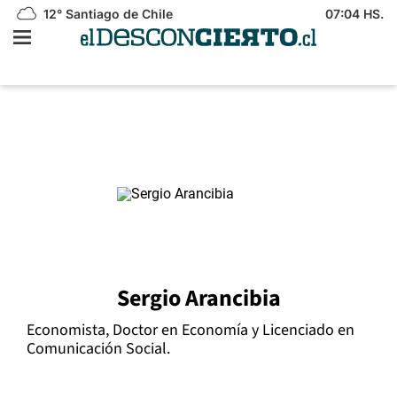
12°
Santiago de Chile
07:04 HS.
Sergio Arancibia
Economista, Doctor en Economía y Licenciado en
Comunicación Social.