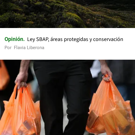
Ley SBAP, áreas protegidas y conservación
Opinión
Por
Flavia Liberona