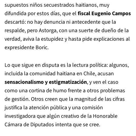
supuestos niños secuestrados haitianos, muy
difundida por estos días, que el
fiscal Eugenio Campos
descartó: no hay denuncia ni antecedente que la
respalde, pero Astorga, con una suerte de dueño de la
verdad, aviva la estupidez y hasta pide explicaciones al
expresidente Boric.
Lo que sigue en disputa es la lectura política: algunos,
incluida la comunidad haitiana en Chile, acusan
sensacionalismo y estigmatización
, y ven el caso
como una cortina de humo frente a otros problemas
de gestión. Otros creen que la magnitud de las cifras
justifica la atención pública y una comisión
investigadora que algún creativo de la Honorable
Cámara de Diputados intenta que se cree.