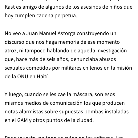
Kast es amigo de algunos de los asesinos de niños que
hoy cumplen cadena perpetua.
No veo a Juan Manuel Astorga construyendo un
discurso que nos haga memoria de ese momento
atroz, ni tampoco hablando de aquella investigación
que, hace más de seis años, denunciaba abusos
sexuales cometidos por militares chilenos en la misión
de la ONU en Haití.
Y luego, cuando se les cae la máscara, son esos
mismos medios de comunicación los que producen
notas alarmistas sobre supuestas bombas instaladas
en el GAM y otros puntos de la ciudad.