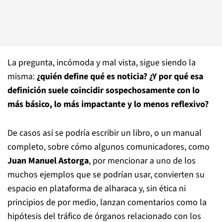
La pregunta, incómoda y mal vista, sigue siendo la
misma:
¿quién define qué es noticia? ¿Y por qué esa
definición suele coincidir sospechosamente con lo
más básico, lo más impactante y lo menos reflexivo?
De casos así se podría escribir un libro, o un manual
completo, sobre cómo algunos comunicadores, como
Juan Manuel Astorga
, por mencionar a uno de los
muchos ejemplos que se podrían usar, convierten su
espacio en plataforma de alharaca y, sin ética ni
principios de por medio, lanzan comentarios como la
hipótesis del tráfico de órganos relacionado con los