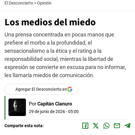
El Desconcierto
>
Opinión
Los medios del miedo
Una prensa concentrada en pocas manos que
prefiere el morbo a la profundidad, el
sensacionalismo a la ética y el rating a la
responsabilidad social, mientras la libertad de
expresión se convierte en excusa para no informar,
les llamaría miedos de comunicación.
Agregar El Desconcierto en
Por
Capitán Cianuro
29 de junio de 2026 - 05:00
Comparte esta nota: