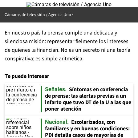
Cámaras de televisión / Agencia Uno
En nuestro país la prensa cumple una delicada y
silenciosa misión: representar fielmente los intereses
de quienes la financian. No es un secreto ni una teoría
conspirativa; es simple aritmética.
Te puede interesar
Síntomas en conferencia
Señales
de prensa: las alertas previas a un
infarto que tuvo DT de la U a las que
poner atención
Escolarizados, con
Nacional
familiares y en buenas condiciones:
PDI detalla casos de mayorías de