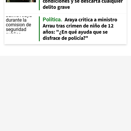
condiciones y se descarta cualquier
delito grave
Araya critica a ministro
Política
Arrau tras crimen de niño de 12
años: "¿En qué ayuda que se
disfrace de policía?"