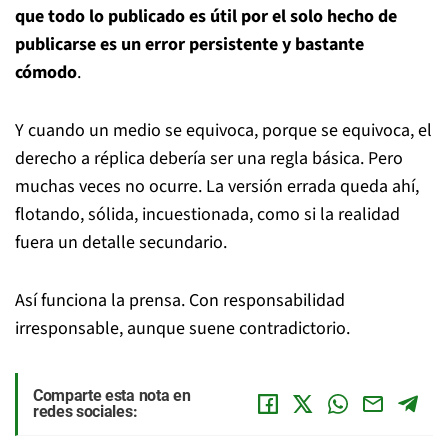
que todo lo publicado es útil por el solo hecho de
publicarse es un error persistente y bastante
cómodo
.
Y cuando un medio se equivoca, porque se equivoca, el
derecho a réplica debería ser una regla básica. Pero
muchas veces no ocurre. La versión errada queda ahí,
flotando, sólida, incuestionada, como si la realidad
fuera un detalle secundario.
Así funciona la prensa. Con responsabilidad
irresponsable, aunque suene contradictorio.
Comparte esta nota en
redes sociales: