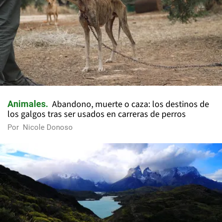
Abandono, muerte o caza: los destinos de
Animales
los galgos tras ser usados en carreras de perros
Por
Nicole Donoso