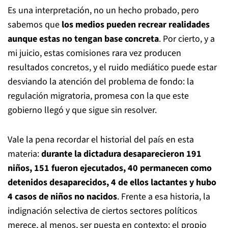
Es una interpretación, no un hecho probado, pero
sabemos que
los medios pueden recrear realidades
aunque estas no tengan base concreta
. Por cierto, y a
mi juicio, estas comisiones rara vez producen
resultados concretos, y el ruido mediático puede estar
desviando la atención del problema de fondo: la
regulación migratoria, promesa con la que este
gobierno llegó y que sigue sin resolver.
Vale la pena recordar el historial del país en esta
materia:
durante la dictadura desaparecieron 191
niños, 151 fueron ejecutados, 40 permanecen como
detenidos desaparecidos, 4 de ellos lactantes y hubo
4 casos de niños no nacidos
. Frente a esa historia, la
indignación selectiva de ciertos sectores políticos
merece, al menos, ser puesta en contexto: el propio