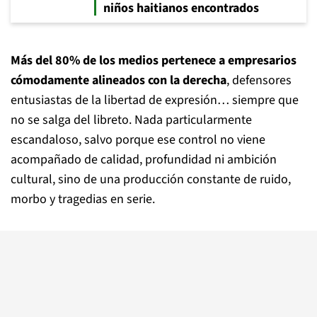
niños haitianos encontrados
Más del 80% de los medios pertenece a empresarios
cómodamente alineados con la derecha
, defensores
entusiastas de la libertad de expresión… siempre que
no se salga del libreto. Nada particularmente
escandaloso, salvo porque ese control no viene
acompañado de calidad, profundidad ni ambición
cultural, sino de una producción constante de ruido,
morbo y tragedias en serie.