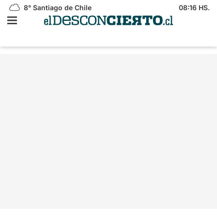
8°
Santiago de Chile
08:16 HS.