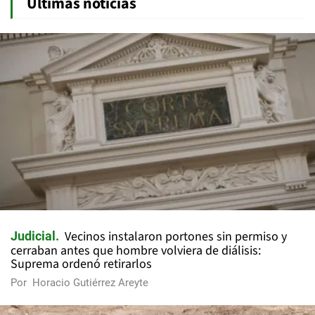
Últimas noticias
Vecinos instalaron portones sin permiso y
Judicial
cerraban antes que hombre volviera de diálisis:
Suprema ordenó retirarlos
Por
Horacio Gutiérrez Areyte