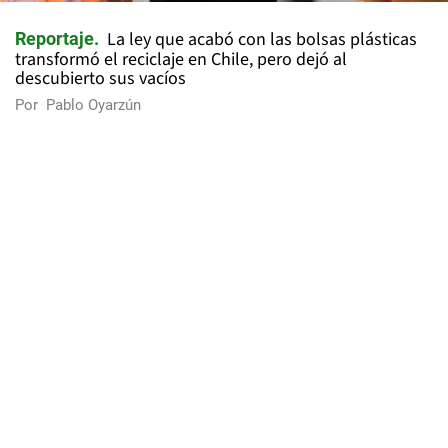
La ley que acabó con las bolsas plásticas
Reportaje
transformó el reciclaje en Chile, pero dejó al
descubierto sus vacíos
Por
Pablo Oyarzún