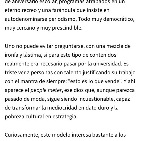
de aniversario escolar, programas atrapados en un
eterno recreo y una farándula que insiste en
autodenominarse periodismo. Todo muy democrático,
muy cercano y muy prescindible.
Uno no puede evitar preguntarse, con una mezcla de
ironía y lástima, si para este tipo de contenidos
realmente era necesario pasar por la universidad. Es
triste ver a personas con talento justificando su trabajo
con el mantra de siempre: "esto es lo que vende". Y ahí
aparece el
people meter
, ese dios que, aunque parezca
pasado de moda, sigue siendo incuestionable, capaz
de transformar la mediocridad en dato duro y la
pobreza cultural en estrategia.
Curiosamente, este modelo interesa bastante a los