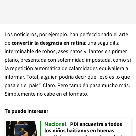
Los noticieros, por ejemplo, han perfeccionado el arte
de
convertir la desgracia en rutina
: una seguidilla
interminable de robos, asesinatos y llantos en primer
plano, presentada con solemnidad impostada, como si
la repetición automática de calamidades equivaliera a
informar. Total, alguien podría decir que "eso es lo que
pasa en el país". Claro. Pero también pasa mucho más.
Simplemente no cabe en el formato.
Te puede interesar
PDI encuentra a todos
Nacional
los niños haitianos en buenas