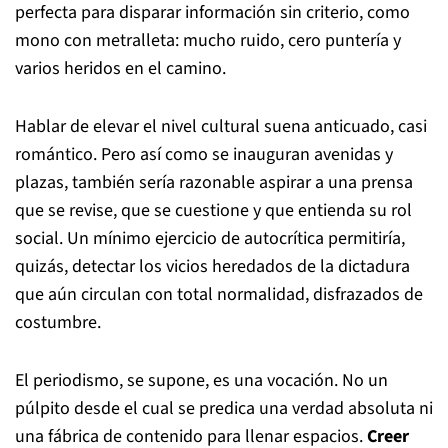
perfecta para disparar información sin criterio, como
mono con metralleta: mucho ruido, cero puntería y
varios heridos en el camino.
Hablar de elevar el nivel cultural suena anticuado, casi
romántico. Pero así como se inauguran avenidas y
plazas, también sería razonable aspirar a una prensa
que se revise, que se cuestione y que entienda su rol
social. Un mínimo ejercicio de autocrítica permitiría,
quizás, detectar los vicios heredados de la dictadura
que aún circulan con total normalidad, disfrazados de
costumbre.
El periodismo, se supone, es una vocación. No un
púlpito desde el cual se predica una verdad absoluta ni
una fábrica de contenido para llenar espacios.
Creer