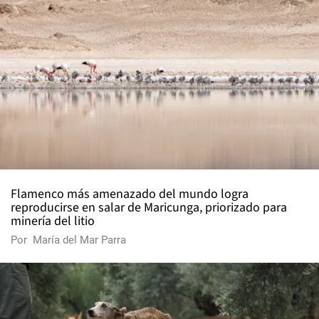
Flamenco más amenazado del mundo logra
reproducirse en salar de Maricunga, priorizado para
minería del litio
Por
María del Mar Parra