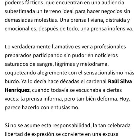
poderes fácticos, que encuentran en una audiencia
subestimada un terreno ideal para hacer negocios sin
demasiadas molestias. Una prensa liviana, distraída y
emocional es, después de todo, una prensa inofensiva.
Lo verdaderamente llamativo es ver a profesionales
preparados participando sin pudor en noticieros
saturados de sangre, lágrimas y melodrama,
coqueteando alegremente con el sensacionalismo más
burdo. Ya lo decía hace décadas el cardenal
Raúl Silva
Henríquez
, cuando todavía se escuchaba a ciertas
voces: la prensa informa, pero también deforma. Hoy,
parece hacerlo con entusiasmo.
Si no se asume esta responsabilidad, la tan celebrada
libertad de expresión se convierte en una excusa