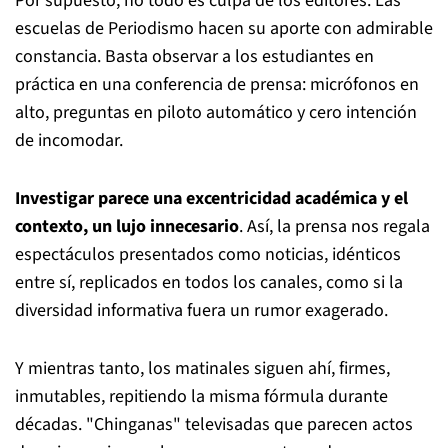
Por supuesto, no todo es culpa de los editores. Las
escuelas de Periodismo hacen su aporte con admirable
constancia. Basta observar a los estudiantes en
práctica en una conferencia de prensa: micrófonos en
alto, preguntas en piloto automático y cero intención
de incomodar.
Investigar parece una excentricidad académica y el
contexto, un lujo innecesario
. Así, la prensa nos regala
espectáculos presentados como noticias, idénticos
entre sí, replicados en todos los canales, como si la
diversidad informativa fuera un rumor exagerado.
Y mientras tanto, los matinales siguen ahí, firmes,
inmutables, repitiendo la misma fórmula durante
décadas. "Chinganas" televisadas que parecen actos