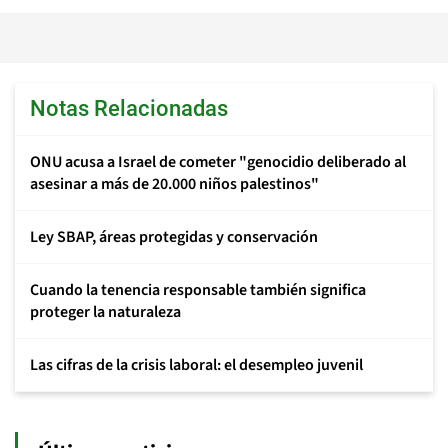
Notas Relacionadas
ONU acusa a Israel de cometer "genocidio deliberado al
asesinar a más de 20.000 niños palestinos"
Ley SBAP, áreas protegidas y conservación
Cuando la tenencia responsable también significa
proteger la naturaleza
Las cifras de la crisis laboral: el desempleo juvenil