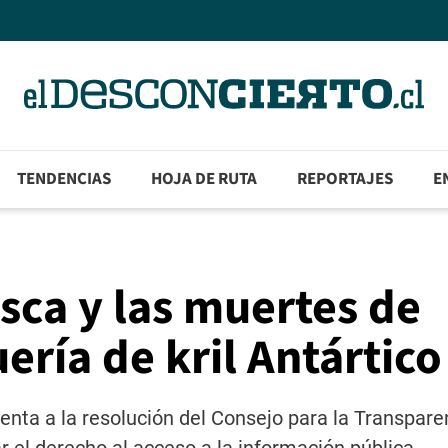
TENDENCIAS
HOJA DE RUTA
REPORTAJES
E
sca y las muertes de
ería de kril Antártico
nta a la resolución del Consejo para la Transpare