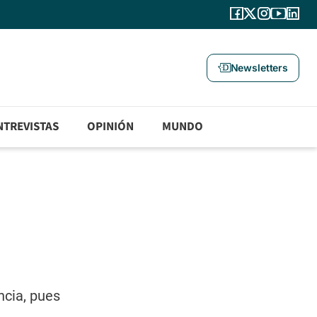
Newsletters
NTREVISTAS
OPINIÓN
MUNDO
ncia, pues