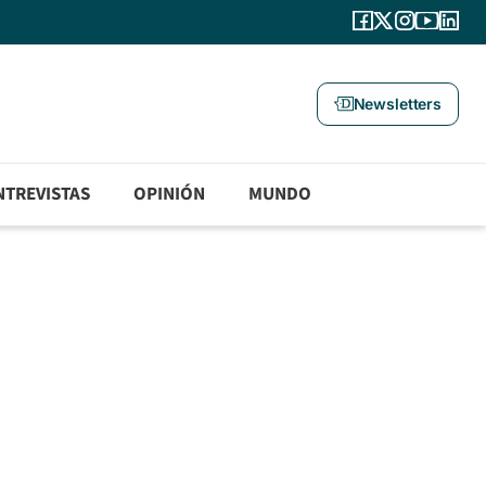
Newsletters
NTREVISTAS
OPINIÓN
MUNDO