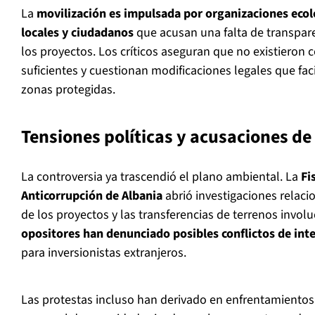
La
movilización es impulsada por organizaciones eco
locales y ciudadanos
que acusan una falta de transpar
los proyectos. Los críticos aseguran que no existieron 
suficientes y cuestionan modificaciones legales que fac
zonas protegidas.
Tensiones políticas y acusaciones de
La controversia ya trascendió el plano ambiental. La
Fi
Anticorrupción de Albania
abrió investigaciones relaci
de los proyectos y las transferencias de terrenos invo
opositores han denunciado posibles conflictos de inte
para inversionistas extranjeros.
Las protestas incluso han derivado en enfrentamientos