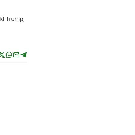
ld Trump,