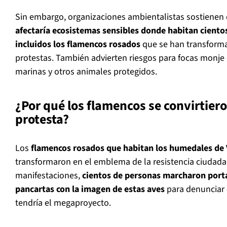
Sin embargo, organizaciones ambientalistas sostienen 
afectaría ecosistemas sensibles donde habitan ciento
incluidos los flamencos rosados
que se han transforma
protestas. También advierten riesgos para focas monje 
marinas y otros animales protegidos.
¿Por qué los flamencos se convirtiero
protesta?
Los
flamencos rosados que habitan los humedales de 
transformaron en el emblema de la resistencia ciudada
manifestaciones,
cientos de personas marcharon porta
pancartas con la imagen de estas aves
para denunciar 
tendría el megaproyecto.