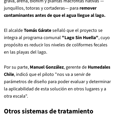
grava, arena, biofilm y plantas macrófitas nativas —
junquillos, totoras y cortaderas— para
remover
contaminantes antes de que el agua llegue al lago.
El alcalde
Tomás Gárate
señaló que el proyecto se
integra al programa comunal
"Lago Sin Huella"
, cuyo
propósito es reducir los niveles de coliformes fecales
en las playas del lago.
Por su parte,
Manuel González
, gerente de
Humedales
Chile
, indicó que el piloto "nos va a servir de
parámetros de diseño para poder evaluar y determinar
la aplicabilidad de esta solución en otros lugares y a
otra escala".
Otros sistemas de tratamiento