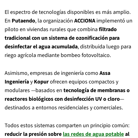
El espectro de tecnologías disponibles es más amplio.
En
Putaendo
, la organización
ACCIONA
implementó un
piloto en viviendas rurales que combina
filtrado
tradicional con un sistema de ozonificación para
desinfectar el agua acumulada
, distribuida luego para
riego agrícola mediante bombeo fotovoltaico.
Asimismo, empresas de ingeniería como
Assa
Ingeniería
y
Kopur
ofrecen equipos compactos y
modulares —basados en
tecnología de membranas o
reactores biológicos con desinfección UV o cloro
—
destinados a entornos residenciales y comerciales.
Todos estos sistemas comparten un principio común:
reducir la presión sobre
las redes de agua potable
al