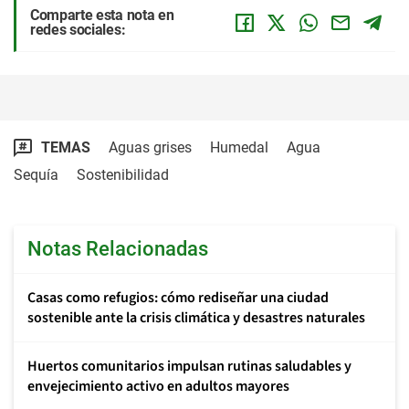
Comparte esta nota en
redes sociales:
TEMAS
Aguas grises
Humedal
Agua
Sequía
Sostenibilidad
Notas Relacionadas
Casas como refugios: cómo rediseñar una ciudad
sostenible ante la crisis climática y desastres naturales
Huertos comunitarios impulsan rutinas saludables y
envejecimiento activo en adultos mayores