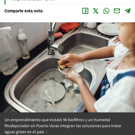
Comparte esta nota:
Un emprendimiento que instaló 96 biofiltros y un humedal
fitodepurador en Puerto Varas integran las soluciones para tratar
aguas grises en el país.