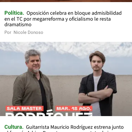
Oposición celebra en bloque admisibilidad
Política
en el TC por megarreforma y oficialismo le resta
dramatismo
Por
Nicole Donoso
Guitarrista Mauricio Rodríguez estrena junto
Cultura