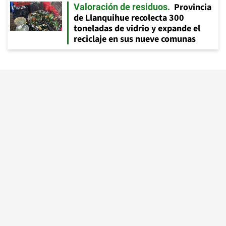
Provincia
Valoración de residuos
de Llanquihue recolecta 300
toneladas de vidrio y expande el
reciclaje en sus nueve comunas