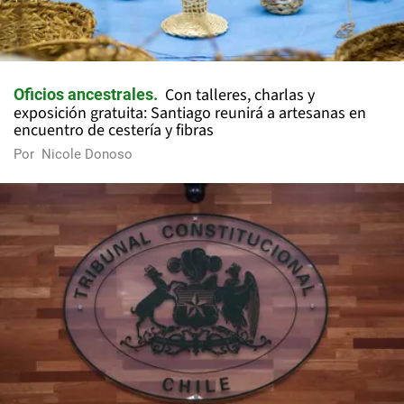
Con talleres, charlas y
Oficios ancestrales
exposición gratuita: Santiago reunirá a artesanas en
encuentro de cestería y fibras
Por
Nicole Donoso