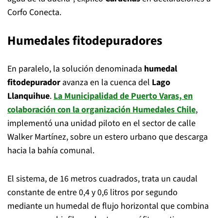
Corfo Conecta.
Humedales fitodepuradores
En paralelo, la solución denominada
humedal
fitodepurador
avanza en la cuenca del
Lago
Llanquihue
.
La Municipalidad de Puerto Varas, en
colaboración con la organización Humedales Chile
,
implementó una unidad piloto en el sector de calle
Walker Martínez, sobre un estero urbano que descarga
hacia la bahía comunal.
El sistema, de 16 metros cuadrados, trata un caudal
constante de entre 0,4 y 0,6 litros por segundo
mediante un humedal de flujo horizontal que combina