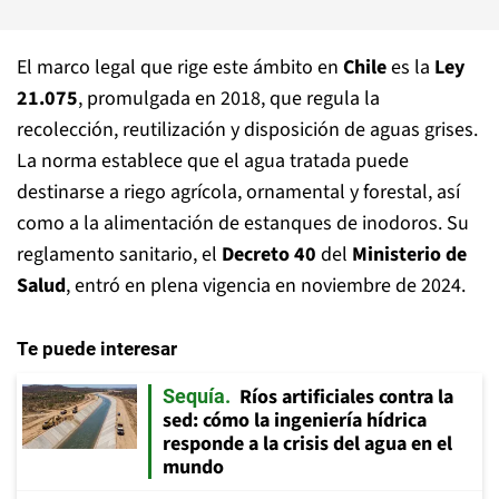
El marco legal que rige este ámbito en
Chile
es la
Ley
21.075
, promulgada en 2018, que regula la
recolección, reutilización y disposición de aguas grises.
La norma establece que el agua tratada puede
destinarse a riego agrícola, ornamental y forestal, así
como a la alimentación de estanques de inodoros. Su
reglamento sanitario, el
Decreto 40
del
Ministerio de
Salud
, entró en plena vigencia en noviembre de 2024.
Te puede interesar
Ríos artificiales contra la
Sequía
sed: cómo la ingeniería hídrica
responde a la crisis del agua en el
mundo