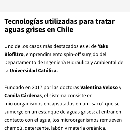
Tecnologías utilizadas para tratar
aguas grises en Chile
Uno de los casos más destacados es el de
Yaku
Biofiltro
, emprendimiento spin-off surgido del
Departamento de Ingeniería Hidráulica y Ambiental de
la
Universidad Católica.
Fundado en 2017 por las doctoras
Valentina Veloso
y
Camila Cárdenas
, el sistema consiste en
microorganismos encapsulados en un "saco" que se
sumerge en un estanque de aguas grises: al entrar en
contacto con el agua, los microorganismos remueven
champú, detergente, jabón y materia orgánica,