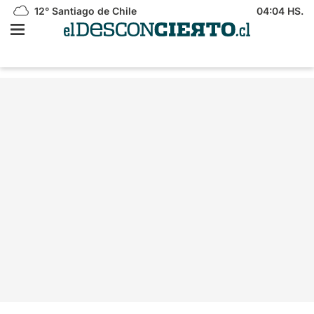
12°
Santiago de Chile
04:04 HS.