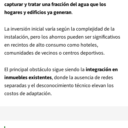
capturar y tratar una fracción del agua que los
hogares y edificios ya generan
.
La inversión inicial varía según la complejidad de la
instalación, pero los ahorros pueden ser significativos
en recintos de alto consumo como hoteles,
comunidades de vecinos o centros deportivos.
El principal obstáculo sigue siendo la
integración en
inmuebles existentes
, donde la ausencia de redes
separadas y el desconocimiento técnico elevan los
costos de adaptación.