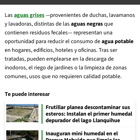
Las
aguas grises
—provenientes de duchas, lavamanos
y lavadoras, distintas de las
aguas negras
que
contienen residuos fecales— representan una
oportunidad para reducir el consumo de
agua potable
en hogares, edificios, hoteles y oficinas. Tras ser
tratadas, pueden emplearse en la descarga de
inodoros, el riego de jardines o la limpieza de zonas
comunes, usos que no requieren calidad potable.
Te puede interesar
Frutillar planea descontaminar sus
esteros: Instalan el primer humedal
depurador del lago Llanquihue
Inauguran mini humedal en el