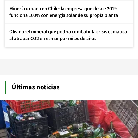
Minería urbana en Chile: la empresa que desde 2019
funciona 100% con energía solar de su propia planta
Olivino: el mineral que podría combatir la crisis climática
al atrapar CO2 en el mar por miles de años
Últimas noticias