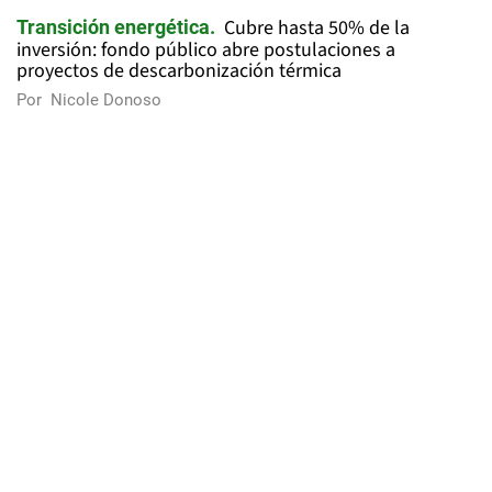
Cubre hasta 50% de la
Transición energética
inversión: fondo público abre postulaciones a
proyectos de descarbonización térmica
Por
Nicole Donoso