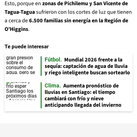
Esto, porque en
zonas de Pichilemu y San Vicente de
Tagua-Tagua
sufrieron con los cortes de luz que tienen
a cerca de
6.500 familias sin energía en la Región de
O’Higgins
.
Te puede interesar
Mundial 2026 frente a la
Fútbol
sequía: captación de agua de lluvia
y riego inteligente buscan sortearlo
Aumenta pronóstico de
Clima
lluvias en Santiago: el tiempo
cambiará con frío y nieve
anticipando llegada del invierno