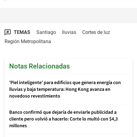
TEMAS
Santiago
lluvias
Cortes de luz
Región Metropolitana
Notas Relacionadas
'Piel inteligente' para edificios que genera energía con
lluvias y baja temperatura: Hong Kong avanza en
novedoso revestimiento
Banco confirmó que dejaría de enviarle publicidad a
cliente pero volvió a hacerlo: Corte lo multó con $4,3
millones