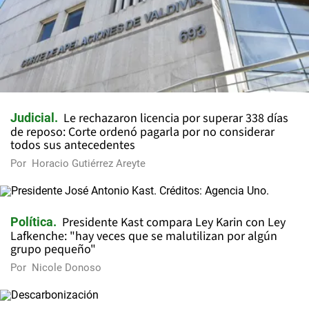
Le rechazaron licencia por superar 338 días
Judicial
de reposo: Corte ordenó pagarla por no considerar
todos sus antecedentes
Por
Horacio Gutiérrez Areyte
Presidente Kast compara Ley Karin con Ley
Política
Lafkenche: "hay veces que se malutilizan por algún
grupo pequeño"
Por
Nicole Donoso