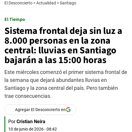
El Desconcierto
>
Actualidad
>
Santiago
El Tiempo
Sistema frontal deja sin luz a
8.000 personas en la zona
central: lluvias en Santiago
bajarán a las 15:00 horas
Este miércoles comenzó el primer sistema frontal de
la semana que dejará abundantes lluvias en
Santiago y la zona central del país. Pero también
trae consecuencias.
Agregar El Desconcierto en
Por
Cristian Neira
10 de junio de 2026 - 08:42