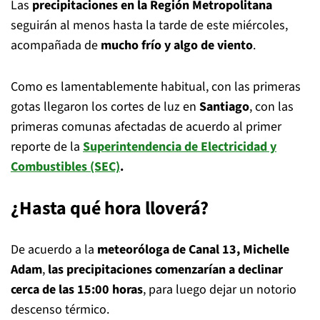
Las
precipitaciones en la Región Metropolitana
seguirán al menos hasta la tarde de este miércoles,
acompañada de
mucho frío y algo de viento
.
Como es lamentablemente habitual, con las primeras
gotas llegaron los cortes de luz en
Santiago
, con las
primeras comunas afectadas de acuerdo al primer
reporte de la
Superintendencia de Electricidad y
Combustibles (SEC)
.
¿Hasta qué hora lloverá?
De acuerdo a la
meteoróloga de Canal 13, Michelle
Adam
,
las precipitaciones comenzarían a declinar
cerca de las 15:00 horas
, para luego dejar un notorio
descenso térmico.