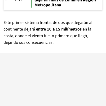
dejarían más de 20mm en Región
Metropolitana
Este primer sistema frontal de dos que llegarán al
continente dejará
entre 10 a 15 milímetros
en la
costa, donde el viento fue lo primero que llegó,
dejando sus consecuencias.