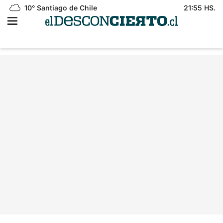
10°
Santiago de Chile
21:55 HS.