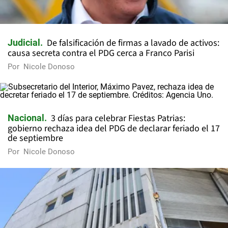
De falsificación de firmas a lavado de activos:
Judicial
causa secreta contra el PDG cerca a Franco Parisi
Por
Nicole Donoso
3 días para celebrar Fiestas Patrias:
Nacional
gobierno rechaza idea del PDG de declarar feriado el 17
de septiembre
Por
Nicole Donoso