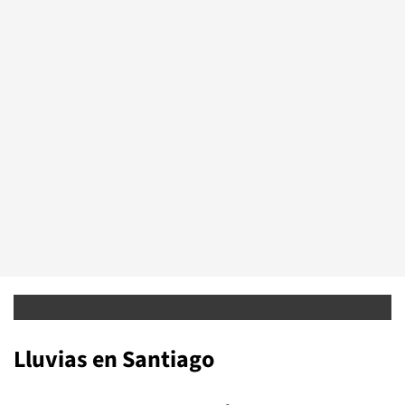
Lluvias en Santiago