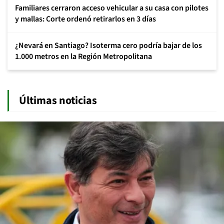
Familiares cerraron acceso vehicular a su casa con pilotes
y mallas: Corte ordenó retirarlos en 3 días
¿Nevará en Santiago? Isoterma cero podría bajar de los
1.000 metros en la Región Metropolitana
Últimas noticias