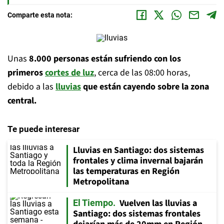
Comparte esta nota:
Unas
8.000 personas están sufriendo con los
primeros
cortes de luz
, cerca de las 08:00 horas,
debido a las
lluvias
que están cayendo sobre la zona
central.
Te puede interesar
Lluvias en Santiago: dos sistemas
frontales y clima invernal bajarán
las temperaturas en Región
Metropolitana
Vuelven las lluvias a
El Tiempo
Santiago: dos sistemas frontales