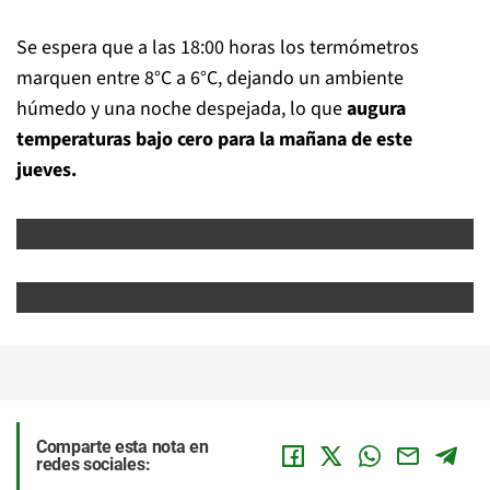
Se espera que a las 18:00 horas los termómetros
marquen entre 8°C a 6°C, dejando un ambiente
húmedo y una noche despejada, lo que
augura
temperaturas bajo cero para la mañana de este
jueves.
Comparte esta nota en
redes sociales: