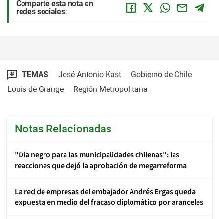
Comparte esta nota en
redes sociales:
TEMAS
José Antonio Kast
Gobierno de Chile
Louis de Grange
Región Metropolitana
Notas Relacionadas
"Día negro para las municipalidades chilenas": las
reacciones que dejó la aprobación de megarreforma
La red de empresas del embajador Andrés Ergas queda
expuesta en medio del fracaso diplomático por aranceles