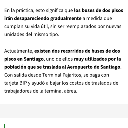
En la práctica, esto significa que
los buses de dos pisos
irán desapareciendo gradualmente
a medida que
cumplan su vida útil, sin ser reemplazados por nuevas
unidades del mismo tipo.
Actualmente,
existen dos recorridos de buses de dos
pisos en Santiago
, uno de ellos
muy utilizados por la
población que se traslada al Aeropuerto de Santiago
.
Con salida desde Terminal Pajaritos, se paga con
tarjeta BIP y ayudó a bajar los costos de traslados de
trabajadores de la terminal aérea.