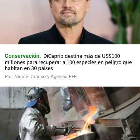
DiCaprio destina más de US$100
Conservación
millones para recuperar a 100 especies en peligro que
habitan en 30 países
Por
Nicole Donoso y Agencia EFE