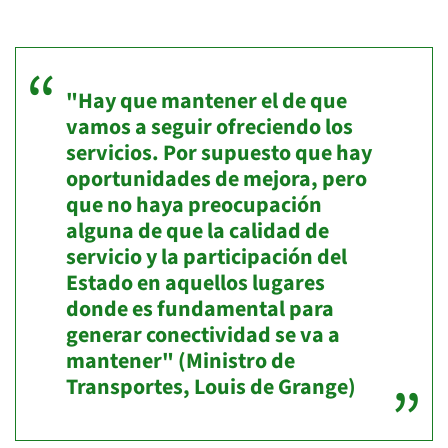
"Hay que mantener el de que
vamos a seguir ofreciendo los
servicios. Por supuesto que hay
oportunidades de mejora, pero
que no haya preocupación
alguna de que la calidad de
servicio y la participación del
Estado en aquellos lugares
donde es fundamental para
generar conectividad se va a
mantener" (Ministro de
Transportes, Louis de Grange)