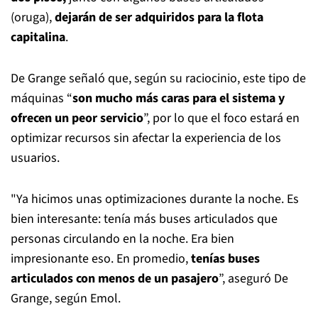
(oruga),
dejarán de ser adquiridos para la flota
capitalina
.
De Grange señaló que, según su raciocinio, este tipo de
máquinas “
son mucho más caras para el sistema y
ofrecen un peor servicio
”, por lo que el foco estará en
optimizar recursos sin afectar la experiencia de los
usuarios.
"Ya hicimos unas optimizaciones durante la noche. Es
bien interesante: tenía más buses articulados que
personas circulando en la noche. Era bien
impresionante eso. En promedio,
tenías buses
articulados con menos de un pasajero
”, aseguró De
Grange, según Emol.