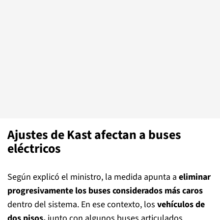
Ajustes de Kast afectan a buses
eléctricos
Según explicó el ministro, la medida apunta a
eliminar
progresivamente los buses considerados más caros
dentro del sistema. En ese contexto, los
vehículos de
dos pisos,
junto con algunos buses articulados