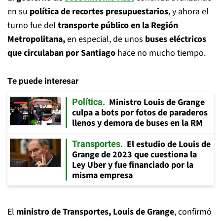
en su
política de recortes presupuestarios
, y ahora el
turno fue del
transporte público en la Región
Metropolitana,
en especial, de unos
buses eléctricos
que circulaban por Santiago
hace no mucho tiempo.
Te puede interesar
Ministro Louis de Grange
Política
culpa a bots por fotos de paraderos
llenos y demora de buses en la RM
El estudio de Louis de
Transportes
Grange de 2023 que cuestiona la
Ley Uber y fue financiado por la
misma empresa
El
ministro de Transportes, Louis de Grange
, confirmó