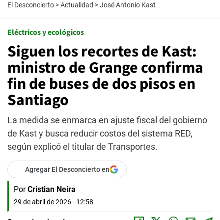
El Desconcierto
>
Actualidad
>
José Antonio Kast
Eléctricos y ecológicos
Siguen los recortes de Kast:
ministro de Grange confirma
fin de buses de dos pisos en
Santiago
La medida se enmarca en ajuste fiscal del gobierno
de Kast y busca reducir costos del sistema RED,
según explicó el titular de Transportes.
Agregar El Desconcierto en
Por
Cristian Neira
29 de abril de 2026 - 12:58