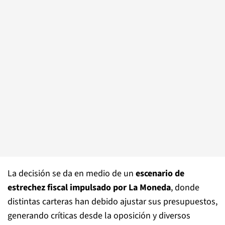
La decisión se da en medio de un
escenario de
estrechez fiscal impulsado por La Moneda
, donde
distintas carteras han debido ajustar sus presupuestos,
generando críticas desde la oposición y diversos