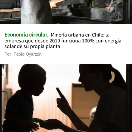
Minería urbana en Chile: la
Economía circular
empresa que desde 2019 funciona 100% con energía
solar de su propia planta
Por
Pablo Oyarzún