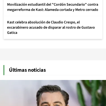
Movilización estudiantil del "Cordón Secundario" contra
megarreforma de Kast: Alameda cortada y Metro cerrado
Kast celebra absolución de Claudio Crespo, el
excarabinero acusado de disparar al rostro de Gustavo
Gatica
Últimas noticias