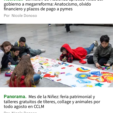
gobierno a megarreforma: Anatocismo, olvido
financiero y plazos de pago a pymes
Por
Nicole Donoso
Mes de la Niñez: feria patrimonial y
Panorama
talleres gratuitos de títeres, collage y animales por
todo agosto en CCLM