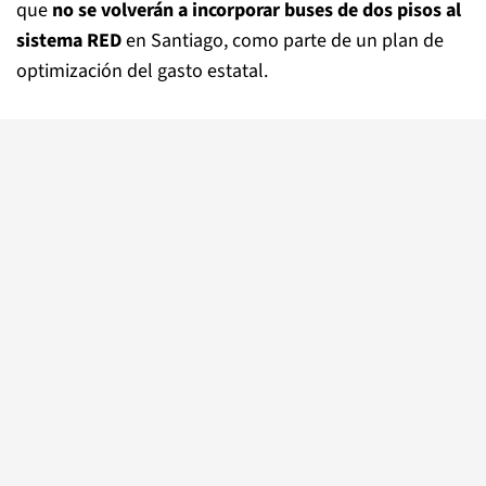
que
no se volverán a incorporar buses de dos pisos al
sistema RED
en Santiago, como parte de un plan de
optimización del gasto estatal.