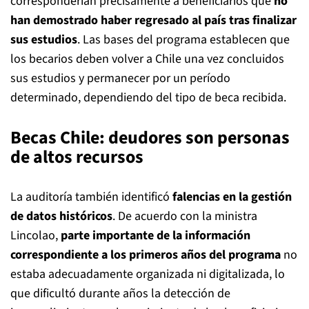
corresponderían precisamente a beneficiarios que
no
han demostrado haber regresado al país tras finalizar
sus estudios
. Las bases del programa establecen que
los becarios deben volver a Chile una vez concluidos
sus estudios y permanecer por un período
determinado, dependiendo del tipo de beca recibida.
Becas Chile: deudores son personas
de altos recursos
La auditoría también identificó
falencias en la gestión
de datos históricos
. De acuerdo con la ministra
Lincolao,
parte importante de la información
correspondiente a los primeros años del programa
no
estaba adecuadamente organizada ni digitalizada, lo
que dificultó durante años la detección de