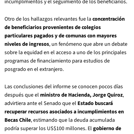
incumplimientos y el seguimiento de los beneficiarios.
Otro de los hallazgos relevantes fue la
concentración
de beneficiarios provenientes de colegios
particulares pagados y de comunas con mayores
niveles de ingresos
, un fenómeno que abre un debate
sobre la equidad en el acceso a uno de los principales
programas de financiamiento para estudios de
posgrado en el extranjero.
Las conclusiones del informe se conocen pocos días
después que el
ministro de Hacienda, Jorge Quiroz
,
advirtiera ante el Senado que el
Estado buscará
recuperar recursos asociados a incumplimientos en
Becas Chile
, estimando que la deuda acumulada
podría superar los US$100 millones. El
gobierno de