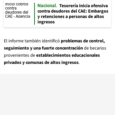
Tesorería inicia ofensiva
Nacional
contra deudores del CAE: Embargos
y retenciones a personas de altos
ingresos
El informe también identificó
problemas de control,
seguimiento y una fuerte concentración
de becarios
provenientes de
establecimientos educacionales
privados y comunas de altos ingresos
.