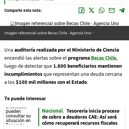
Comparte esta nota:
Imagen referencial sobre Becas Chile -
Agencia Uno
Una
auditoría realizada por el Ministerio de Ciencia
encendió las alertas sobre el
programa
Becas Chile
,
luego de detectar que
1.800 beneficiarios mantienen
incumplimientos
que representan una deuda cercana
a los
$100 mil millones con el Estado
.
Te puede interesar
Tesorería inicia proceso
Nacional
de cobro a deudores CAE: Así será
cómo recuperará recursos fiscales