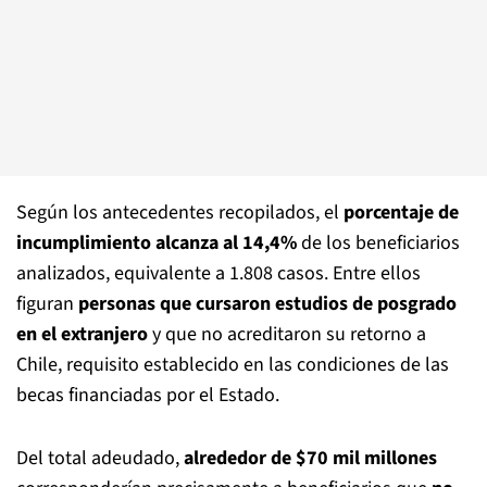
Según los antecedentes recopilados, el
porcentaje de
incumplimiento alcanza al 14,4%
de los beneficiarios
analizados, equivalente a 1.808 casos. Entre ellos
figuran
personas que cursaron estudios de posgrado
en el extranjero
y que no acreditaron su retorno a
Chile, requisito establecido en las condiciones de las
becas financiadas por el Estado.
Del total adeudado,
alrededor de $70 mil millones