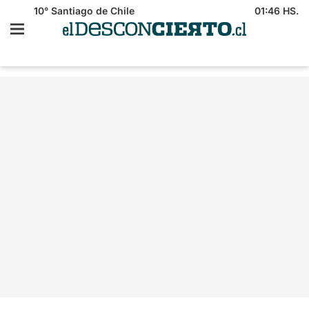
10°
Santiago de Chile
01:46 HS.