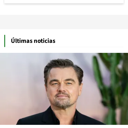
Últimas noticias