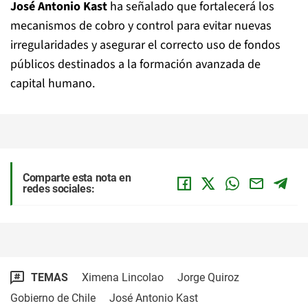
José Antonio Kast
ha señalado que fortalecerá los
mecanismos de cobro y control para evitar nuevas
irregularidades y asegurar el correcto uso de fondos
públicos destinados a la formación avanzada de
capital humano.
Comparte esta nota en
redes sociales:
TEMAS
Ximena Lincolao
Jorge Quiroz
Gobierno de Chile
José Antonio Kast