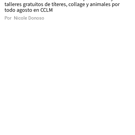
talleres gratuitos de títeres, collage y animales por
todo agosto en CCLM
Por
Nicole Donoso