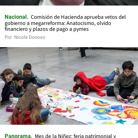
Comisión de Hacienda aprueba vetos del
Nacional
gobierno a megarreforma: Anatocismo, olvido
financiero y plazos de pago a pymes
Por
Nicole Donoso
Mes de la Niñez: feria patrimonial y
Panorama