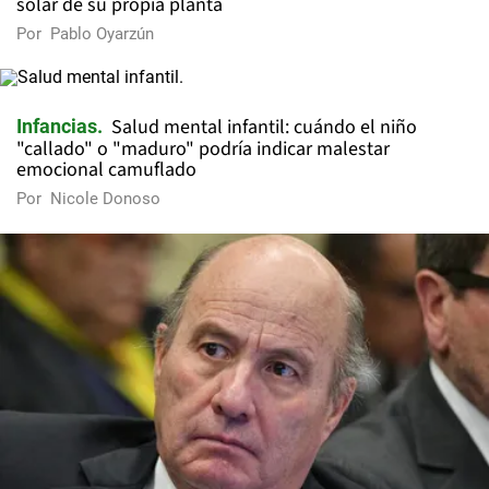
solar de su propia planta
Por
Pablo Oyarzún
Salud mental infantil: cuándo el niño
Infancias
"callado" o "maduro" podría indicar malestar
emocional camuflado
Por
Nicole Donoso