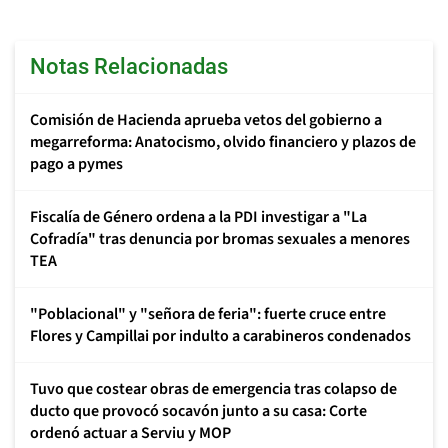
Notas Relacionadas
Comisión de Hacienda aprueba vetos del gobierno a
megarreforma: Anatocismo, olvido financiero y plazos de
pago a pymes
Fiscalía de Género ordena a la PDI investigar a "La
Cofradía" tras denuncia por bromas sexuales a menores
TEA
"Poblacional" y "señora de feria": fuerte cruce entre
Flores y Campillai por indulto a carabineros condenados
Tuvo que costear obras de emergencia tras colapso de
ducto que provocó socavón junto a su casa: Corte
ordenó actuar a Serviu y MOP