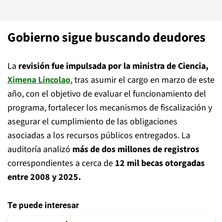
Gobierno sigue buscando deudores
La
revisión fue impulsada por la ministra de Ciencia,
Ximena Lincolao
, tras asumir el cargo en marzo de este
año, con el objetivo de evaluar el funcionamiento del
programa, fortalecer los mecanismos de fiscalización y
asegurar el cumplimiento de las obligaciones
asociadas a los recursos públicos entregados. La
auditoría analizó
más de dos millones de registros
correspondientes a cerca de
12 mil becas otorgadas
entre 2008 y 2025.
Te puede interesar