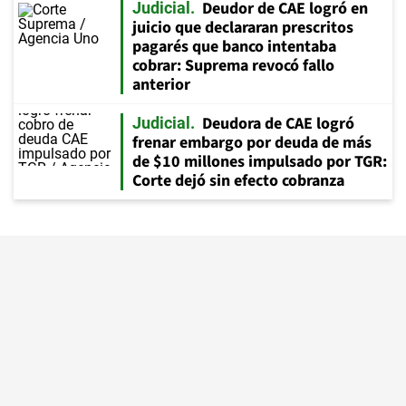
Deudor de CAE logró en
Judicial
juicio que declararan prescritos
pagarés que banco intentaba
cobrar: Suprema revocó fallo
anterior
Deudora de CAE logró
Judicial
frenar embargo por deuda de más
de $10 millones impulsado por TGR:
Corte dejó sin efecto cobranza