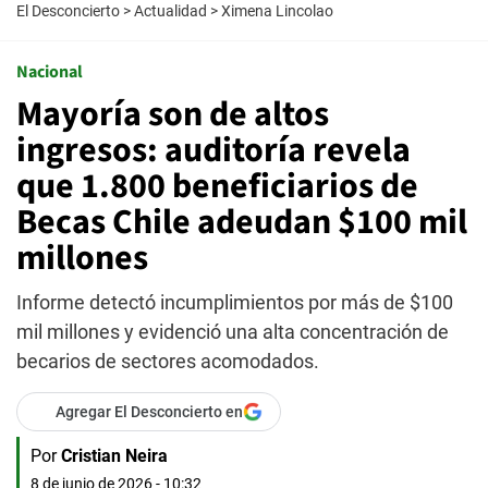
El Desconcierto
>
Actualidad
>
Ximena Lincolao
Nacional
Mayoría son de altos
ingresos: auditoría revela
que 1.800 beneficiarios de
Becas Chile adeudan $100 mil
millones
Informe detectó incumplimientos por más de $100
mil millones y evidenció una alta concentración de
becarios de sectores acomodados.
Agregar El Desconcierto en
Por
Cristian Neira
8 de junio de 2026 - 10:32