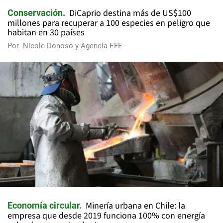
DiCaprio destina más de US$100
Conservación
millones para recuperar a 100 especies en peligro que
habitan en 30 países
Por
Nicole Donoso y Agencia EFE
Minería urbana en Chile: la
Economía circular
empresa que desde 2019 funciona 100% con energía