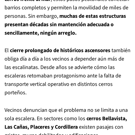
barrios completos y permiten la movilidad de miles de
personas. Sin embargo,
muchas de estas estructuras
presentan décadas sin mantención adecuada o
sencillamente, ningún arreglo.
El
cierre prolongado de históricos ascensores
también
obliga día a día a los vecinos a depender aún más de
las escalinatas. Desde años se advierte cómo las
escaleras retomaban protagonismo ante la falta de
transporte vertical operativo en distintos cerros
porteños.
Vecinos denuncian que el problema no se limita a una
sola escalera. En sectores como los
cerros Bellavista,
Las Cañas, Placeres y Cordillera
existen pasajes con