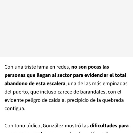
Con una triste fama en redes,
no son pocas las
personas que llegan al sector para evidenciar el total
abandono de esta escalera
, una de las más empinadas
del puerto, que incluso carece de barandales, con el
evidente peligro de caída al precipicio de la quebrada
contigua.
Con tono lúdico, González mostró las
dificultades para