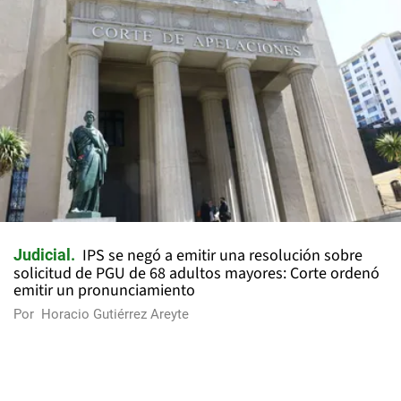
IPS se negó a emitir una resolución sobre
Judicial
solicitud de PGU de 68 adultos mayores: Corte ordenó
emitir un pronunciamiento
Por
Horacio Gutiérrez Areyte