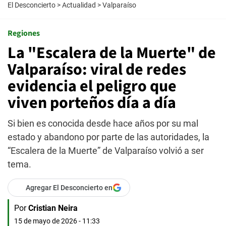
El Desconcierto
>
Actualidad
>
Valparaíso
Regiones
La "Escalera de la Muerte" de
Valparaíso: viral de redes
evidencia el peligro que
viven porteños día a día
Si bien es conocida desde hace años por su mal
estado y abandono por parte de las autoridades, la
“Escalera de la Muerte” de Valparaíso volvió a ser
tema.
Agregar El Desconcierto en
Por
Cristian Neira
15 de mayo de 2026 - 11:33