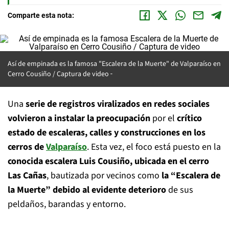
Comparte esta nota:
Así de empinada es la famosa "Escalera de la Muerte" de Valparaíso en
Cerro Cousiño / Captura de video
Una
serie de registros viralizados en redes sociales
volvieron a instalar la preocupación
por el
crítico
estado de escaleras, calles y construcciones en los
cerros de
Valparaíso
. Esta vez, el foco está puesto en la
conocida escalera Luis Cousiño, ubicada en el cerro
Las Cañas
, bautizada por vecinos como
la “Escalera de
la Muerte” debido al evidente deterioro
de sus
peldaños, barandas y entorno.