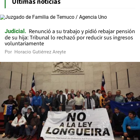
Últimas noticias
Renunció a su trabajo y pidió rebajar pensión
Judicial
de su hija: Tribunal lo rechazó por reducir sus ingresos
voluntariamente
Por
Horacio Gutiérrez Areyte