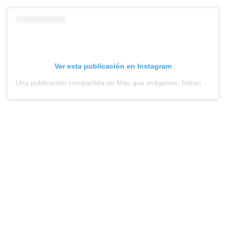
Ver esta publicación en Instagram
Una publicación compartida de Más que imágenes, historias en movimiento. (@valparaiso_porsiempre)