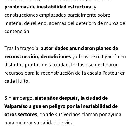
problemas de inestabilidad estructural
y
construcciones emplazadas parcialmente sobre
material de relleno, además del deterioro de muros de
contención.
Tras la tragedia,
autoridades anunciaron planes de
reconstrucción, demoliciones
y obras de mitigación en
distintos puntos de la ciudad. Incluso se destinaron
recursos para la reconstrucción de la escala Pasteur en
calle Huito.
Sin embargo,
siete años después, la ciudad de
Valparaíso sigue en peligro por la inestabilidad de
otros sectores
, donde sus vecinos claman por ayuda
para mejorar su calidad de vida.