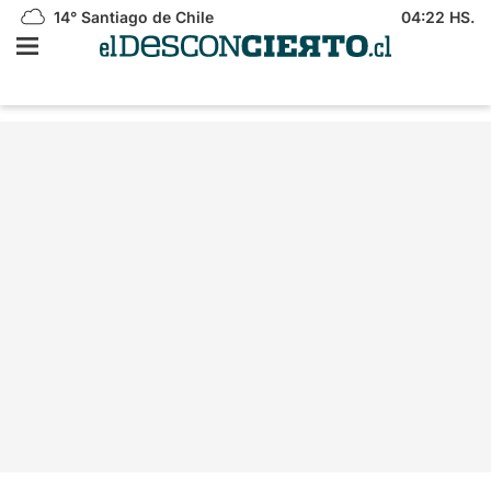
14°
Santiago de Chile
04:22 HS.