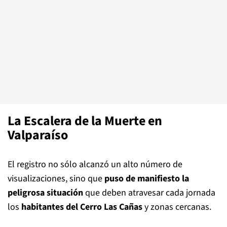
La Escalera de la Muerte en
Valparaíso
El registro no sólo alcanzó un alto número de
visualizaciones, sino que
puso de manifiesto la
peligrosa situación
que deben atravesar cada jornada
los
habitantes del Cerro Las Cañas
y zonas cercanas.