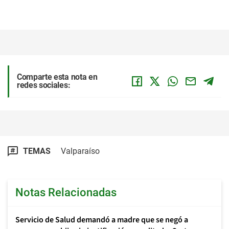
Comparte esta nota en
redes sociales:
TEMAS
Valparaíso
Notas Relacionadas
Servicio de Salud demandó a madre que se negó a