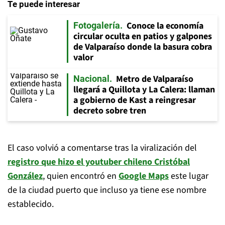
Te puede interesar
Conoce la economía
Fotogalería
circular oculta en patios y galpones
de Valparaíso donde la basura cobra
valor
Metro de Valparaíso
Nacional
llegará a Quillota y La Calera: llaman
a gobierno de Kast a reingresar
decreto sobre tren
El caso volvió a comentarse tras la viralización del
registro que hizo el youtuber chileno Cristóbal
González
, quien encontró en
Google Maps
este lugar
de la ciudad puerto que incluso ya tiene ese nombre
establecido.