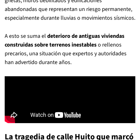
grietas, muros debilitados y edificaciones
abandonadas que representan un riesgo permanente,
especialmente durante lluvias o movimientos sísmicos.
A esto se suma el
deterioro de antiguas viviendas
construidas sobre terrenos inestables
o rellenos
precarios, una situación que expertos y autoridades
han advertido durante años.
La tragedia de calle Huito que marcó