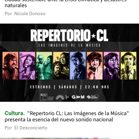
naturales
Por
Nicole Donoso
"Repertorio CL: Las Imágenes de la Música"
Cultura
presenta la esencia del nuevo sonido nacional
Por
El Desconcierto