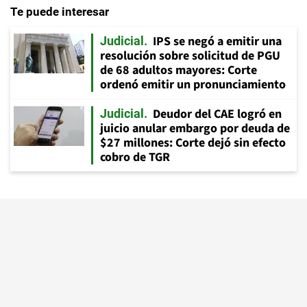
Te puede interesar
IPS se negó a emitir una
Judicial
resolución sobre solicitud de PGU
de 68 adultos mayores: Corte
ordenó emitir un pronunciamiento
Deudor del CAE logró en
Judicial
juicio anular embargo por deuda de
$27 millones: Corte dejó sin efecto
cobro de TGR