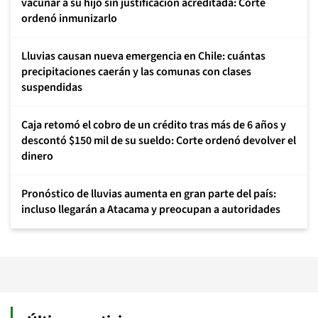
vacunar a su hijo sin justificación acreditada: Corte
ordenó inmunizarlo
Lluvias causan nueva emergencia en Chile: cuántas
precipitaciones caerán y las comunas con clases
suspendidas
Caja retomó el cobro de un crédito tras más de 6 años y
descontó $150 mil de su sueldo: Corte ordenó devolver el
dinero
Pronóstico de lluvias aumenta en gran parte del país:
incluso llegarán a Atacama y preocupan a autoridades