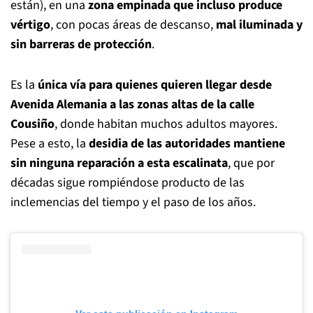
están), en una
zona empinada que incluso produce
vértigo
, con pocas áreas de descanso,
mal iluminada y
sin barreras de protección
.
Es la
única vía para quienes quieren llegar desde
Avenida Alemania a las zonas altas de la calle
Cousiño
, donde habitan muchos adultos mayores.
Pese a esto, la
desidia de las autoridades mantiene
sin ninguna reparación a esta escalinata
, que por
décadas sigue rompiéndose producto de las
inclemencias del tiempo y el paso de los años.