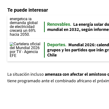
Te puede interesar
La energía solar do
Renovables
mundial en 2032, según inform
Mundial 2026: calenda
Deportes
grupos y los partidos que irán gr
Chile
La situación incluso
amenaza con afectar el amistoso 
tiene programado ante el combinado africano el próxim