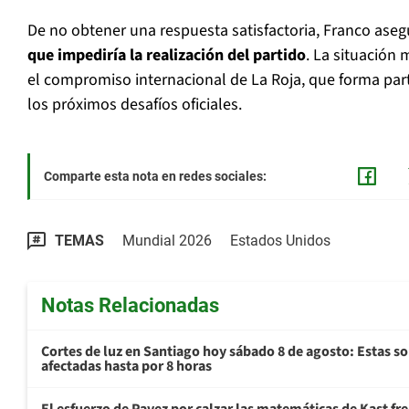
De no obtener una respuesta satisfactoria, Franco ase
que impediría la realización del partido
. La situación
el compromiso internacional de La Roja, que forma par
los próximos desafíos oficiales.
Comparte esta nota en redes sociales:
TEMAS
Mundial 2026
Estados Unidos
Notas Relacionadas
Cortes de luz en Santiago hoy sábado 8 de agosto: Estas s
afectadas hasta por 8 horas