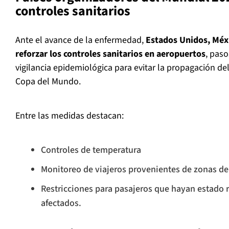
controles sanitarios
Ante el avance de la enfermedad,
Estados Unidos, Méx
reforzar los controles sanitarios en aeropuertos
, paso
vigilancia epidemiológica para evitar la propagación de
Copa del Mundo.
Entre las medidas destacan:
Controles de temperatura
Monitoreo de viajeros provenientes de zonas de
Restricciones para pasajeros que hayan estado 
afectados.