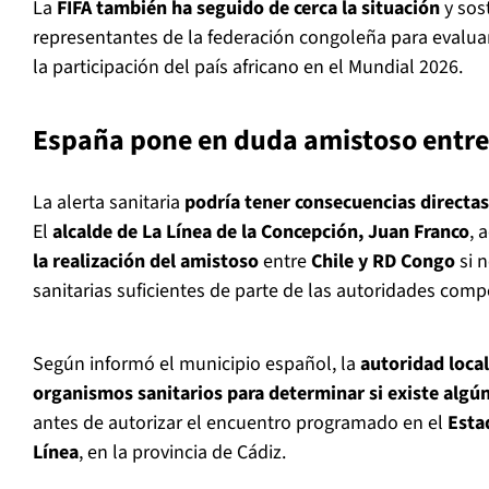
La
FIFA también ha seguido de cerca la situación
y sos
representantes de la federación congoleña para evaluar
la participación del país africano en el Mundial 2026.
España pone en duda amistoso entre
La alerta sanitaria
podría tener consecuencias directas
El
alcalde de La Línea de la Concepción, Juan Franco
, 
la realización del amistoso
entre
Chile y RD Congo
si n
sanitarias suficientes de parte de las autoridades comp
Según informó el municipio español, la
autoridad local
organismos sanitarios para determinar si existe algún
antes de autorizar el encuentro programado en el
Esta
Línea
, en la provincia de Cádiz.