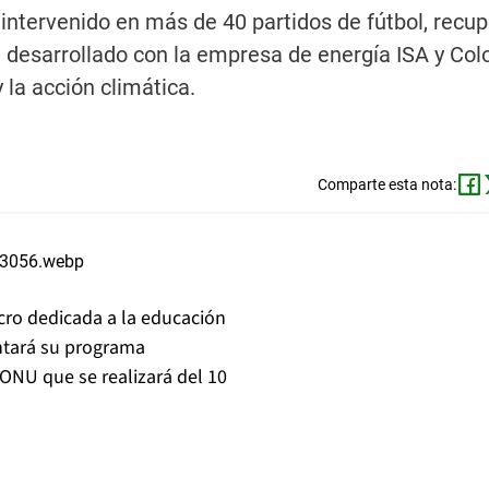
ntervenido en más de 40 partidos de fútbol, recu
, desarrollado con la empresa de energía ISA y Col
 la acción climática.
Comparte esta nota:
ucro dedicada a la educación
ntará su programa
 ONU que se realizará del 10