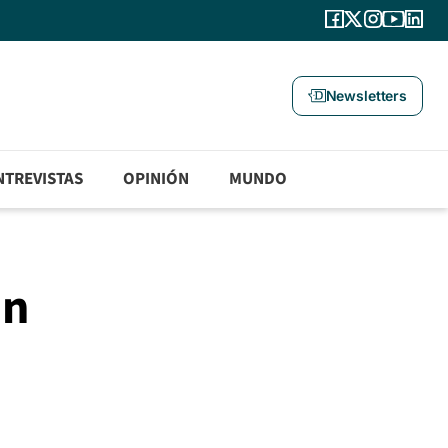
Newsletters
NTREVISTAS
OPINIÓN
MUNDO
ón