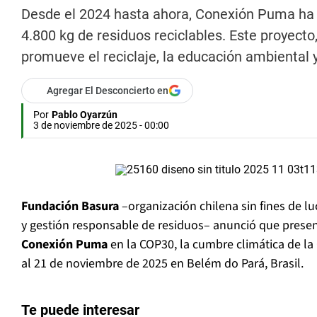
Desde el 2024 hasta ahora, Conexión Puma ha i
4.800 kg de residuos reciclables. Este proyecto
promueve el reciclaje, la educación ambiental y
Agregar El Desconcierto en
Por
Pablo Oyarzún
3 de noviembre de 2025 - 00:00
Fundación Basura
–organización chilena sin fines de l
y gestión responsable de residuos– anunció que prese
Conexión Puma
en la COP30, la cumbre climática de la
al 21 de noviembre de 2025 en Belém do Pará, Brasil.
Te puede interesar