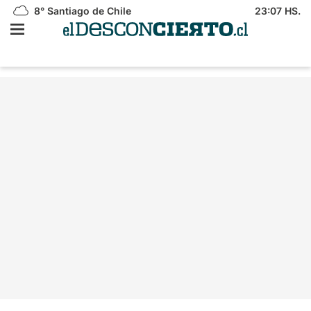
8°
Santiago de Chile
23:07 HS.