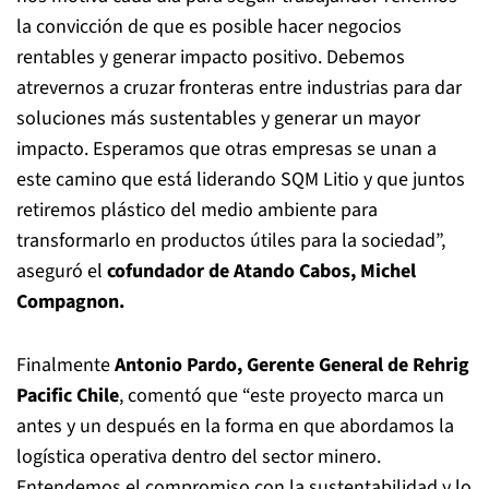
la convicción de que es posible hacer negocios
rentables y generar impacto positivo. Debemos
atrevernos a cruzar fronteras entre industrias para dar
soluciones más sustentables y generar un mayor
impacto. Esperamos que otras empresas se unan a
este camino que está liderando SQM Litio y que juntos
retiremos plástico del medio ambiente para
transformarlo en productos útiles para la sociedad”,
aseguró el
cofundador de Atando Cabos, Michel
Compagnon.
Finalmente
Antonio Pardo, Gerente General de Rehrig
Pacific Chile
, comentó que “este proyecto marca un
antes y un después en la forma en que abordamos la
logística operativa dentro del sector minero.
Entendemos el compromiso con la sustentabilidad y lo