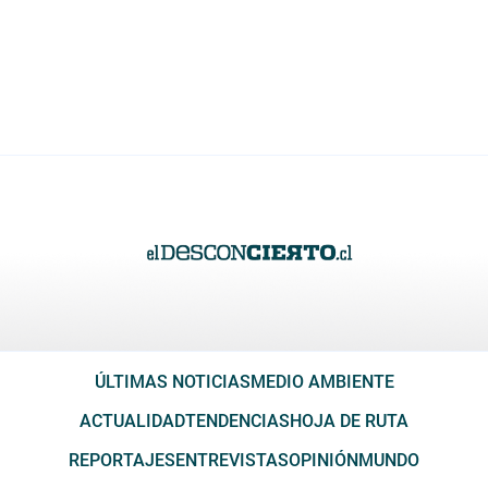
ÚLTIMAS NOTICIAS
MEDIO AMBIENTE
ACTUALIDAD
TENDENCIAS
HOJA DE RUTA
REPORTAJES
ENTREVISTAS
OPINIÓN
MUNDO