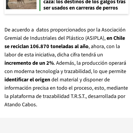
caza: los destinos de los galgos tras
ser usados en carreras de perros
De acuerdo a datos proporcionados por la Asociación
Gremial de Industriales del Plástico (ASIPLA),
en Chile
se reciclan 106.870 toneladas al año
, ahora, con la
labor de esta iniciativa, dicha cifra tendrá un
incremento de un 2%
. Además, la producción operará
con moderna tecnología y trazabilidad, lo que permite
identificar el origen
del material y disponer de
información precisa en todo el proceso, esto, mediante
la plataforma de trazabilidad T.R.S.T., desarrollada por
Atando Cabos.