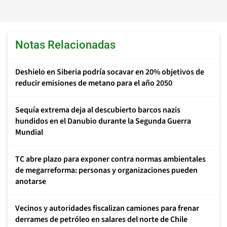
Notas Relacionadas
Deshielo en Siberia podría socavar en 20% objetivos de
reducir emisiones de metano para el año 2050
Sequía extrema deja al descubierto barcos nazis
hundidos en el Danubio durante la Segunda Guerra
Mundial
TC abre plazo para exponer contra normas ambientales
de megarreforma: personas y organizaciones pueden
anotarse
Vecinos y autoridades fiscalizan camiones para frenar
derrames de petróleo en salares del norte de Chile