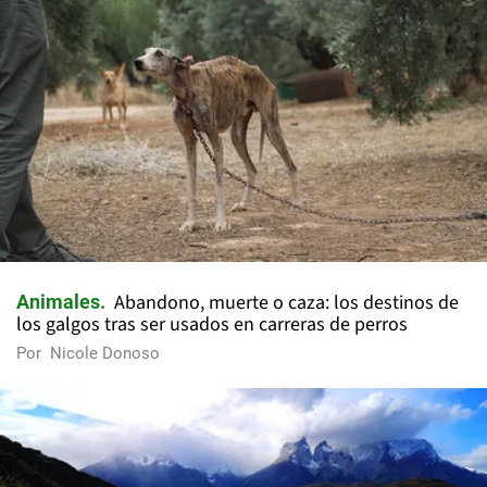
Abandono, muerte o caza: los destinos de
Animales
los galgos tras ser usados en carreras de perros
Por
Nicole Donoso