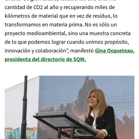
cantidad de CO2 al año y recuperando miles de
kilómetros de material que en vez de residuo, lo
transformamos en materia prima. No es sólo un
proyecto medioambiental, sino una muestra concreta
de lo que podemos lograr cuando unimos propósito,
innovación y colaboración”, manifestó
Gina Ocqueteau,
presidenta del directorio de SQM.