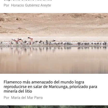
Por
Horacio Gutiérrez Areyte
Flamenco más amenazado del mundo logra
reproducirse en salar de Maricunga, priorizado para
minería del litio
Por
María del Mar Parra