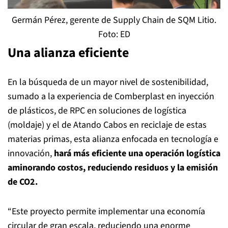
Germán Pérez, gerente de Supply Chain de SQM Litio.
Foto: ED
Una alianza eficiente
En la búsqueda de un mayor nivel de sostenibilidad,
sumado a la experiencia de Comberplast en inyección
de plásticos, de RPC en soluciones de logística
(moldaje) y el de Atando Cabos en reciclaje de estas
materias primas, esta alianza enfocada en tecnología e
innovación,
hará más eficiente una operación logística
aminorando costos, reduciendo residuos y la emisión
de CO2.
“Este proyecto permite implementar una economía
circular de gran escala, reduciendo una enorme