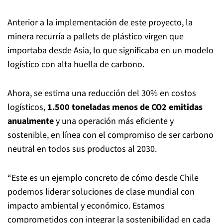
Anterior a la implementación de este proyecto, la
minera recurría a pallets de plástico virgen que
importaba desde Asia, lo que significaba en un modelo
logístico con alta huella de carbono.
Ahora, se estima una reducción del 30% en costos
logísticos,
1.500 toneladas menos de CO2 emitidas
anualmente
y una operación más eficiente y
sostenible, en línea con el compromiso de ser carbono
neutral en todos sus productos al 2030.
“Este es un ejemplo concreto de cómo desde Chile
podemos liderar soluciones de clase mundial con
impacto ambiental y económico. Estamos
comprometidos con integrar la sostenibilidad en cada