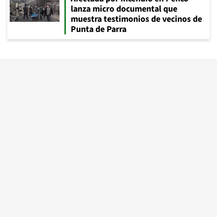
lanza micro documental que
muestra testimonios de vecinos de
Punta de Parra