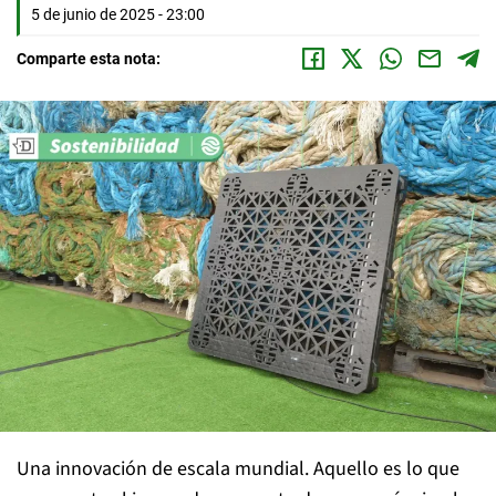
5 de junio de 2025 - 23:00
Comparte esta nota:
Una innovación de escala mundial. Aquello es lo que