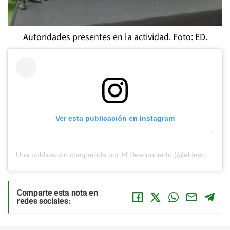
Autoridades presentes en la actividad. Foto: ED.
Ver esta publicación en Instagram
Una publicación compartida por El Desconcierto (@eldesconcierto)
Comparte esta nota en
redes sociales: