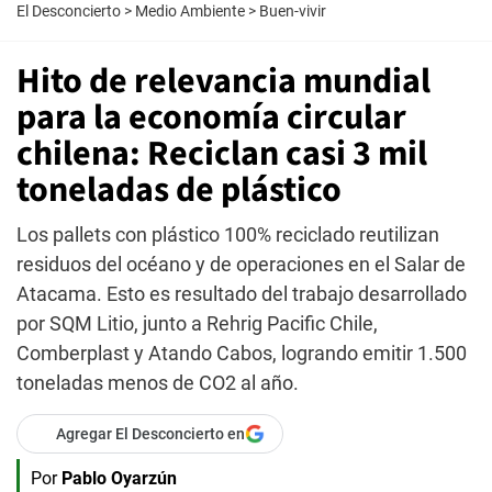
El Desconcierto
>
Medio Ambiente
>
Buen-vivir
Hito de relevancia mundial
para la economía circular
chilena: Reciclan casi 3 mil
toneladas de plástico
Los pallets con plástico 100% reciclado reutilizan
residuos del océano y de operaciones en el Salar de
Atacama. Esto es resultado del trabajo desarrollado
por SQM Litio, junto a Rehrig Pacific Chile,
Comberplast y Atando Cabos, logrando emitir 1.500
toneladas menos de CO2 al año.
Agregar El Desconcierto en
Por
Pablo Oyarzún