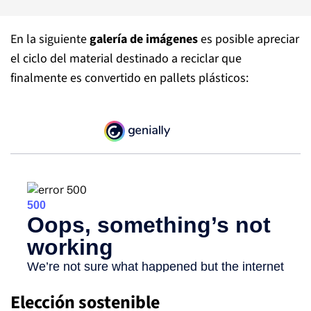
En la siguiente
galería de imágenes
es posible apreciar
el ciclo del material destinado a reciclar que
finalmente es convertido en pallets plásticos:
Elección sostenible