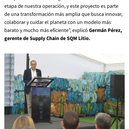
etapa de nuestra operación, y este proyecto es parte
de una transformación más amplia que busca innovar,
colaborar y cuidar el planeta con un modelo más
barato y mucho más eficiente”, explicó
Germán Pérez,
gerente de Supply Chain de SQM Litio.