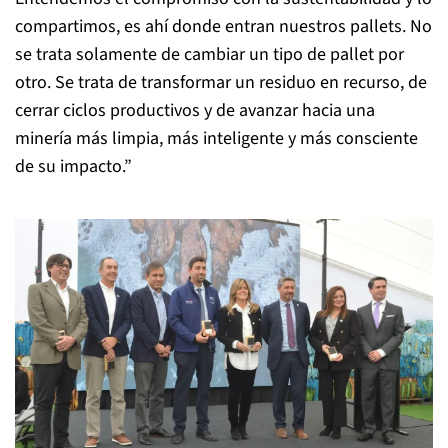
compartimos, es ahí donde entran nuestros pallets. No
se trata solamente de cambiar un tipo de pallet por
otro. Se trata de transformar un residuo en recurso, de
cerrar ciclos productivos y de avanzar hacia una
minería más limpia, más inteligente y más consciente
de su impacto.”