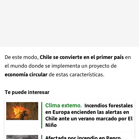
De este modo,
Chile se convierte en el primer país
en
el mundo donde se implementa un proyecto de
economía circular
de estas características.
Te puede interesar
Incendios forestales
Clima extemo
en Europa encienden las alertas en
Chile ante un verano marcado por El
Niño
Afectada por incendio en Penco