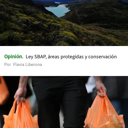
Ley SBAP, áreas protegidas y conservación
Opinión
Por
Flavia Liberona