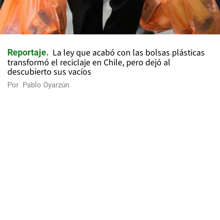
La ley que acabó con las bolsas plásticas
Reportaje
transformó el reciclaje en Chile, pero dejó al
descubierto sus vacíos
Por
Pablo Oyarzún