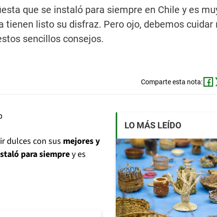
esta que se instaló para siempre en Chile y es mu
 tienen listo su disfraz. Pero ojo, debemos cuidar 
stos sencillos consejos.
Comparte esta nota:
LO MÁS LEÍDO
dir dulces con sus
mejores y
staló para siempre
y es