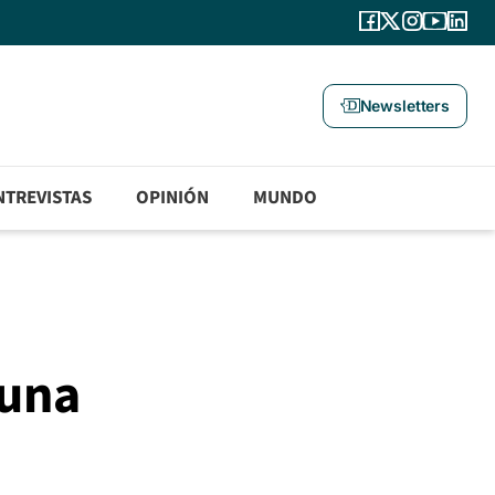
Newsletters
NTREVISTAS
OPINIÓN
MUNDO
 una