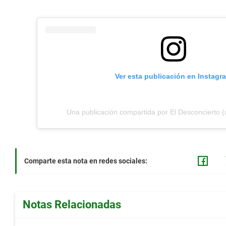
Ver esta publicación en Instagr
Una publicación compartida por El Desconcierto 
Comparte esta nota en redes sociales:
Notas Relacionadas