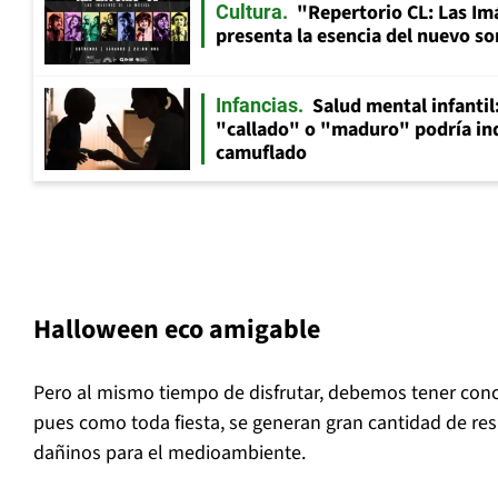
"Repertorio CL: Las Im
Cultura
presenta la esencia del nuevo so
Salud mental infantil
Infancias
"callado" o "maduro" podría in
camuflado
Halloween eco amigable
Pero al mismo tiempo de disfrutar, debemos tener conc
pues como toda fiesta, se generan gran cantidad de re
dañinos para el medioambiente.