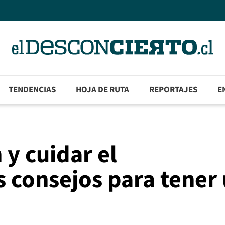
TENDENCIAS
HOJA DE RUTA
REPORTAJES
E
 y cuidar el
 consejos para tener