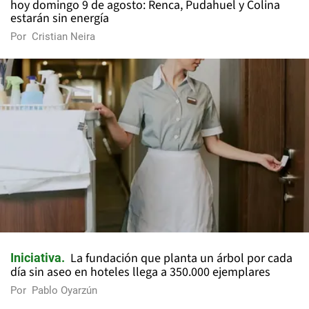
hoy domingo 9 de agosto: Renca, Pudahuel y Colina
estarán sin energía
Por
Cristian Neira
La fundación que planta un árbol por cada
Iniciativa
día sin aseo en hoteles llega a 350.000 ejemplares
Por
Pablo Oyarzún