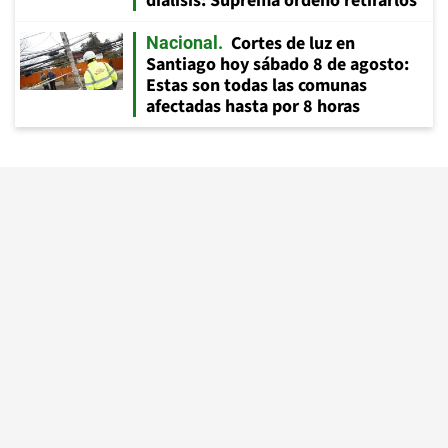
diálisis: Suprema ordenó retirarlos
Cortes de luz en
Nacional
Santiago hoy sábado 8 de agosto:
Estas son todas las comunas
afectadas hasta por 8 horas