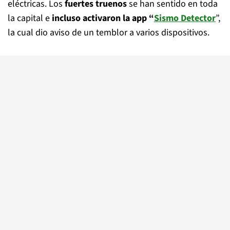
eléctricas. Los
fuertes truenos
se han sentido en toda
la capital e
incluso activaron la app “
Sismo Detector
”,
la cual dio aviso de un temblor a varios dispositivos.