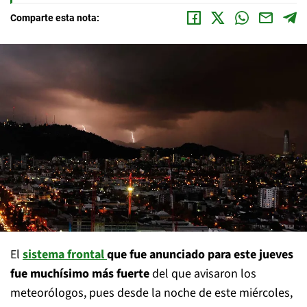
Comparte esta nota:
El
sistema frontal
que fue anunciado para este jueves
fue muchísimo más fuerte
del que avisaron los
meteorólogos, pues desde la noche de este miércoles,