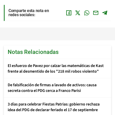
Comparte esta nota en
redes sociales:
Notas Relacionadas
El esfuerzo de Pavez por calzar las matemáticas de Kast
frente al desmentido de los "218 mil robos violento"
De falsificación de firmas a lavado de activos: causa
secreta contra el PDG cerca a Franco Parisi
3 días para celebrar Fiestas Patrias: gobierno rechaza
idea del PDG de declarar feriado el 17 de septiembre