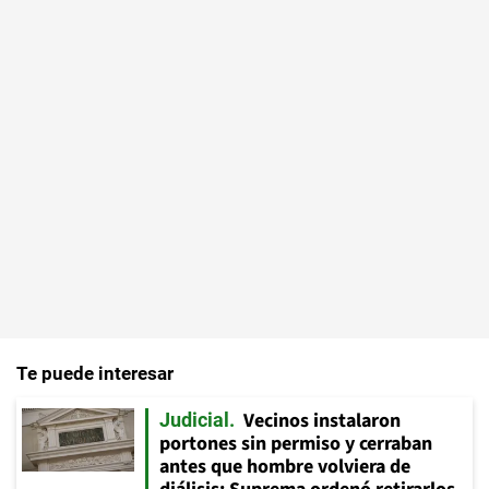
Te puede interesar
Vecinos instalaron
Judicial
portones sin permiso y cerraban
antes que hombre volviera de