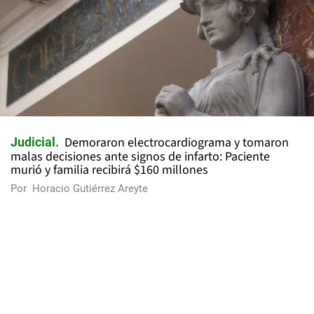
Demoraron electrocardiograma y tomaron
Judicial
malas decisiones ante signos de infarto: Paciente
murió y familia recibirá $160 millones
Por
Horacio Gutiérrez Areyte