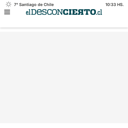
7°
Santiago de Chile
10:33 HS.