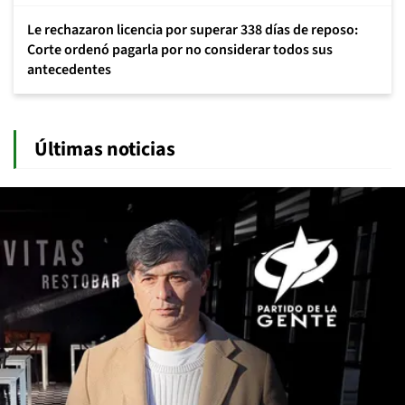
Le rechazaron licencia por superar 338 días de reposo:
Corte ordenó pagarla por no considerar todos sus
antecedentes
Últimas noticias