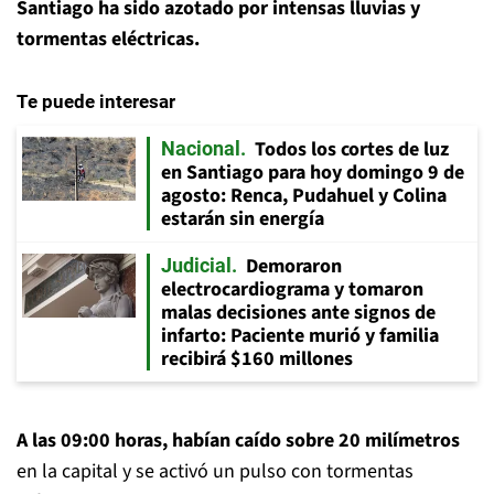
Santiago ha sido azotado por intensas lluvias y
tormentas eléctricas.
Te puede interesar
Todos los cortes de luz
Nacional
en Santiago para hoy domingo 9 de
agosto: Renca, Pudahuel y Colina
estarán sin energía
Demoraron
Judicial
electrocardiograma y tomaron
malas decisiones ante signos de
infarto: Paciente murió y familia
recibirá $160 millones
A las 09:00 horas, habían caído sobre 20 milímetros
en la capital y se activó un pulso con tormentas