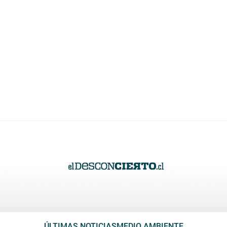
ÚLTIMAS NOTICIAS
MEDIO AMBIENTE