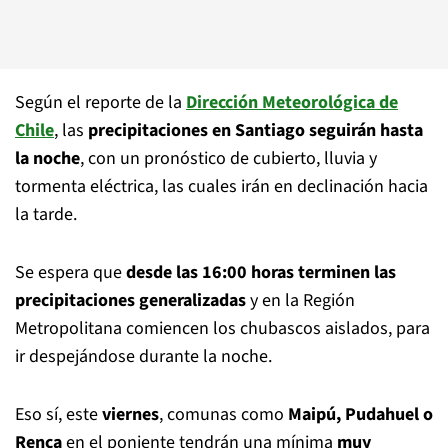
Según el reporte de la
Dirección Meteorológica de
Chile
, las
precipitaciones en Santiago seguirán hasta
la noche
, con un pronóstico de cubierto, lluvia y
tormenta eléctrica, las cuales irán en declinación hacia
la tarde.
Se espera que
desde las 16:00 horas terminen las
precipitaciones generalizadas
y en la Región
Metropolitana comiencen los chubascos aislados, para
ir despejándose durante la noche.
Eso sí, este
viernes
, comunas como
Maipú, Pudahuel o
Renca
en el poniente tendrán una mínima
muy