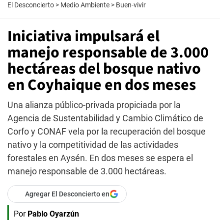
El Desconcierto
>
Medio Ambiente
>
Buen-vivir
Iniciativa impulsará el
manejo responsable de 3.000
hectáreas del bosque nativo
en Coyhaique en dos meses
Una alianza público-privada propiciada por la
Agencia de Sustentabilidad y Cambio Climático de
Corfo y CONAF vela por la recuperación del bosque
nativo y la competitividad de las actividades
forestales en Aysén. En dos meses se espera el
manejo responsable de 3.000 hectáreas.
Agregar El Desconcierto en
Por
Pablo Oyarzún