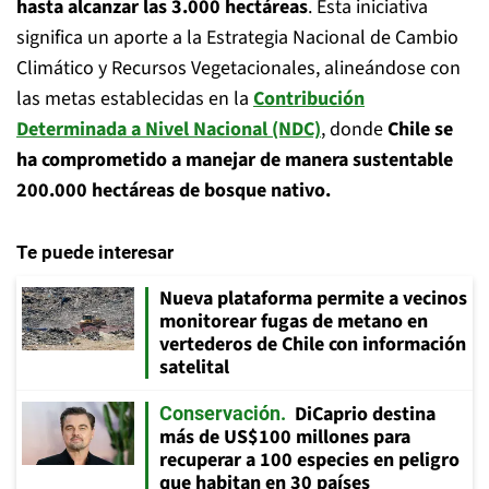
hasta alcanzar las 3.000 hectáreas
. Esta iniciativa
significa un aporte a la Estrategia Nacional de Cambio
Climático y Recursos Vegetacionales, alineándose con
las metas establecidas en la
Contribución
Determinada a Nivel Nacional (NDC)
, donde
Chile se
ha comprometido a manejar de manera sustentable
200.000 hectáreas de bosque nativo.
Te puede interesar
Nueva plataforma permite a vecinos
monitorear fugas de metano en
vertederos de Chile con información
satelital
DiCaprio destina
Conservación
más de US$100 millones para
recuperar a 100 especies en peligro
que habitan en 30 países