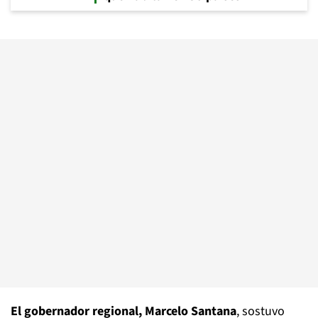
El gobernador regional, Marcelo Santana
, sostuvo