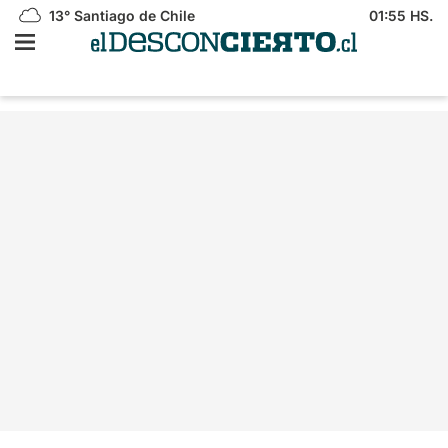
13°
Santiago de Chile
01:55 HS.