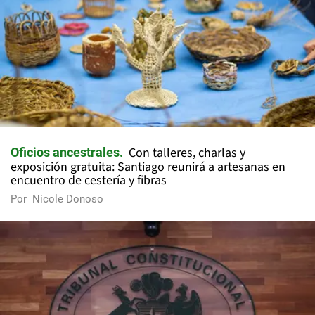
Con talleres, charlas y
Oficios ancestrales
exposición gratuita: Santiago reunirá a artesanas en
encuentro de cestería y fibras
Por
Nicole Donoso