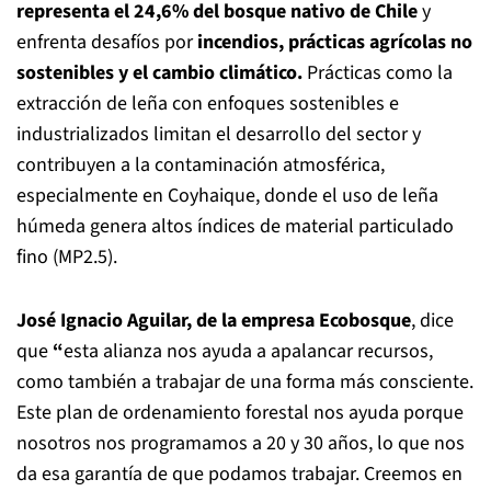
representa el 24,6% del bosque nativo de Chile
y
enfrenta desafíos por
incendios, prácticas agrícolas no
sostenibles y el cambio climático.
Prácticas como la
extracción de leña con enfoques sostenibles e
industrializados limitan el desarrollo del sector y
contribuyen a la contaminación atmosférica,
especialmente en Coyhaique, donde el uso de leña
húmeda genera altos índices de material particulado
fino (MP2.5).
José Ignacio Aguilar, de la empresa Ecobosque
, dice
que
“
esta alianza nos ayuda a apalancar recursos,
como también a trabajar de una forma más consciente.
Este plan de ordenamiento forestal nos ayuda porque
nosotros nos programamos a 20 y 30 años, lo que nos
da esa garantía de que podamos trabajar. Creemos en