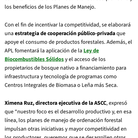
los beneficios de los Planes de Manejo.
Con el fin de incentivar la competitividad, se elaborará
una
estrategia de cooperación público-privada
que
apoye el consumo de productos forestales. Además, el
APL fomentará la aplicación de la
Ley de
Biocombustibles Sólidos
y el acceso de los
propietarios de bosque nativo a financiamiento para
infraestructura y tecnología de programas como
Centros Integrales de Biomasa o Leña más Seca.
Ximena Ruz, directora ejecutiva de la ASCC
, expresó
que “nuestro foco es el desarrollo productivo y, en esa
línea, los planes de manejo de ordenación forestal
impulsan otras iniciativas y mayor competitividad en
los productores, queremos que se desarrollen otros