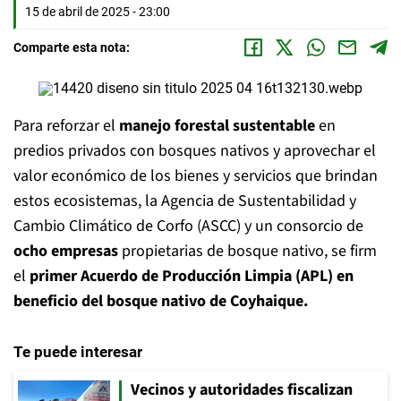
15 de abril de 2025 - 23:00
Comparte esta nota:
Para reforzar el
manejo forestal sustentable
en
predios privados con bosques nativos y aprovechar el
valor económico de los bienes y servicios que brindan
estos ecosistemas, la Agencia de Sustentabilidad y
Cambio Climático de Corfo (ASCC) y un consorcio de
ocho empresas
propietarias de bosque nativo, se firm
el
primer Acuerdo de Producción Limpia (APL) en
beneficio del bosque nativo de Coyhaique.
Te puede interesar
Vecinos y autoridades fiscalizan