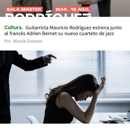
Guitarrista Mauricio Rodríguez estrena junto
Cultura
al francés Adrien Bernet su nuevo cuarteto de jazz
Por
Nicole Donoso