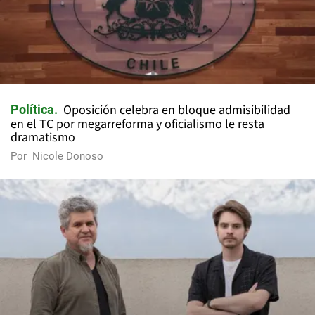
Oposición celebra en bloque admisibilidad
Política
en el TC por megarreforma y oficialismo le resta
dramatismo
Por
Nicole Donoso