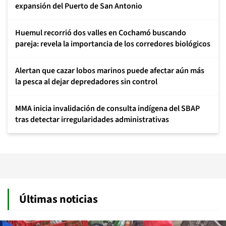
expansión del Puerto de San Antonio
Huemul recorrió dos valles en Cochamó buscando
pareja: revela la importancia de los corredores biológicos
Alertan que cazar lobos marinos puede afectar aún más
la pesca al dejar depredadores sin control
MMA inicia invalidación de consulta indígena del SBAP
tras detectar irregularidades administrativas
Últimas noticias