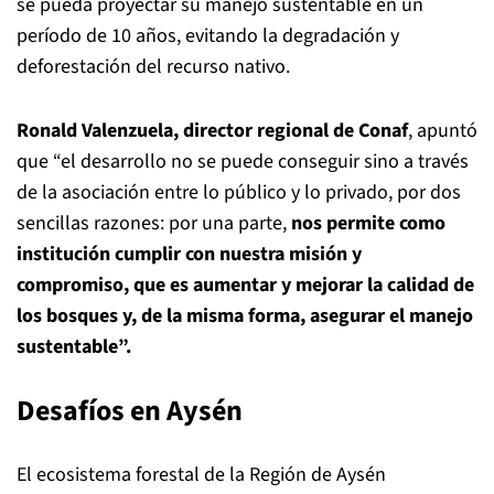
se pueda proyectar su manejo sustentable en un
período de 10 años, evitando la degradación y
deforestación del recurso nativo.
Ronald Valenzuela, director regional de Conaf
, apuntó
que “el desarrollo no se puede conseguir sino a través
de la asociación entre lo público y lo privado, por dos
sencillas razones: por una parte,
nos permite como
institución cumplir con nuestra misión y
compromiso, que es aumentar y mejorar la calidad de
los bosques y, de la misma forma, asegurar el manejo
sustentable”.
Desafíos en Aysén
El ecosistema forestal de la Región de Aysén