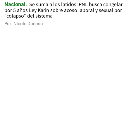
Se suma a los latidos: PNL busca congelar
Nacional
por 5 años Ley Karin sobre acoso laboral y sexual por
"colapso" del sistema
Por
Nicole Donoso