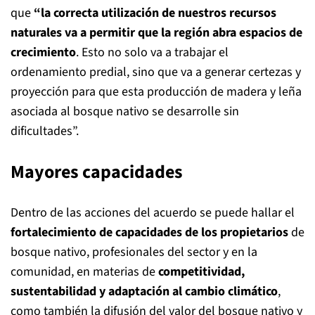
que
“la correcta utilización de nuestros recursos
naturales va a permitir que la región abra espacios de
crecimiento
. Esto no solo va a trabajar el
ordenamiento predial, sino que va a generar certezas y
proyección para que esta producción de madera y leña
asociada al bosque nativo se desarrolle sin
dificultades”.
Mayores capacidades
Dentro de las acciones del acuerdo se puede hallar el
fortalecimiento de capacidades de los propietarios
de
bosque nativo, profesionales del sector y en la
comunidad, en materias de
competitividad,
sustentabilidad y adaptación al cambio climático
,
como también la difusión del valor del bosque nativo y