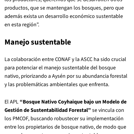
productos, que se mantengan los bosques, pero que
además exista un desarrollo económico sustentable
en esta región”.
Manejo sustentable
La colaboración entre CONAF y la ASCC ha sido crucial
para potenciar el manejo sustentable del bosque
nativo, priorizando a Aysén por su abundancia forestal
y las problemáticas ambientales que enfrenta.
El
APL
“Bosque Nativo Coyhaique bajo un Modelo de
Gestión de Sustentabilidad Forestal”
se vincula con
los PMCOF, buscando robustecer su implementación
entre los propietarios de bosque nativo, de modo que