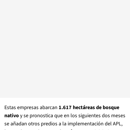
Estas empresas abarcan
1.617 hectáreas de bosque
nativo
y se pronostica que en los siguientes dos meses
se añadan otros predios a la implementación del APL,