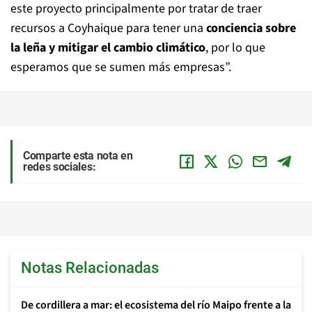
este proyecto principalmente por tratar de traer
recursos a Coyhaique para tener una
conciencia sobre
la leña y mitigar el cambio climático
, por lo que
esperamos que se sumen más empresas”.
Comparte esta nota en
redes sociales:
Notas Relacionadas
De cordillera a mar: el ecosistema del río Maipo frente a la