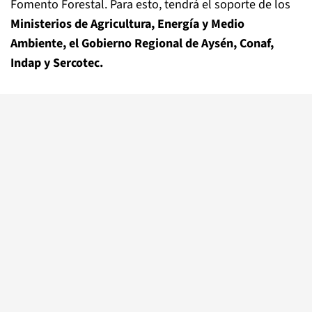
Fomento Forestal. Para esto, tendrá el soporte de los
Ministerios de Agricultura, Energía y Medio
Ambiente, el Gobierno Regional de Aysén, Conaf,
Indap y Sercotec.