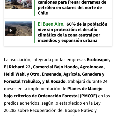
camiones para frenar derrames de
petróleo en salares del norte de
Chile
60% de la población
El Buen Aire
vive sin protección: el desafío
climático de la zona central por
incendios y expansión urbana
La asociación, integrada por las empresas
Ecobosque,
El Richard 22, Comercial Bajo Hondo, Agroinnova,
Heidi Wahl y Otro, Ensenada, Agrícola, Ganadera y
Forestal Trahuilco, y El Rosado
, trabajará durante 24
meses en la implementación de
Planes de Manejo
bajo criterios de Ordenación Forestal (PMCOF)
en los
predios adheridos, según lo establecido en la Ley
20.283 sobre Recuperación del Bosque Nativo y