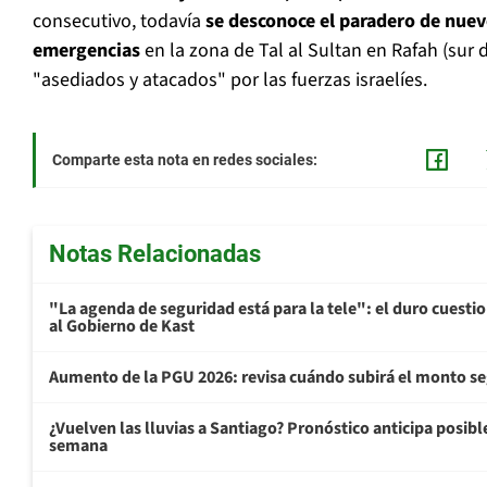
consecutivo, todavía
se desconoce el paradero de nuev
emergencias
en la zona de Tal al Sultan en Rafah (sur
"asediados y atacados" por las fuerzas israelíes.
Comparte esta nota en redes sociales:
Notas Relacionadas
"La agenda de seguridad está para la tele": el duro cuest
al Gobierno de Kast
Aumento de la PGU 2026: revisa cuándo subirá el monto s
¿Vuelven las lluvias a Santiago? Pronóstico anticipa posible 
semana