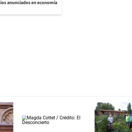
bios anunciados en economía