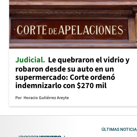
Judicial
Le quebraron el vidrio y
robaron desde su auto en un
supermercado: Corte ordenó
indemnizarlo con $270 mil
Por
Horacio Gutiérrez Areyte
ÚLTIMAS NOTICIA