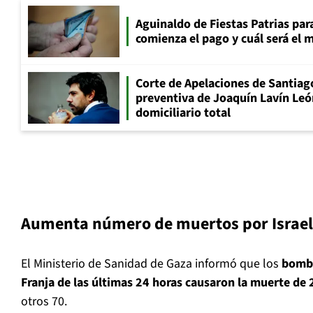
Aguinaldo de Fiestas Patrias pa
comienza el pago y cuál será el
Corte de Apelaciones de Santiago
preventiva de Joaquín Lavín Leó
domiciliario total
Aumenta número de muertos por Israel
El Ministerio de Sanidad de Gaza informó que los
bomba
Franja de las últimas 24 horas causaron la muerte de 
otros 70.