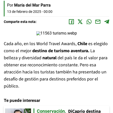
Por
María del Mar Parra
13 de febrero de 2025 - 00:00
Comparte esta nota:
Cada año, en los World Travel Awards,
Chile
es elegido
como el mejor
destino de turismo aventura.
La
belleza y diversidad
natural
del país le da el valor para
obtener ese reconocimiento constante. Pero esa
atracción hacia los turistas también ha presentado un
desafío de gestión para destinos preferidos por el
público.
Te puede interesar
DiCaprio destina
Conservación