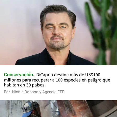
DiCaprio destina más de US$100
Conservación
millones para recuperar a 100 especies en peligro que
habitan en 30 países
Por
Nicole Donoso y Agencia EFE