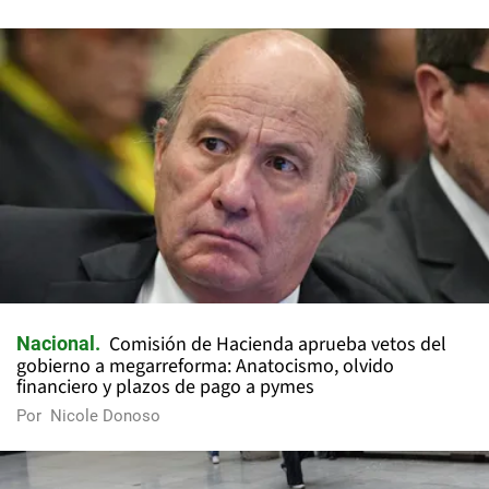
Comisión de Hacienda aprueba vetos del
Nacional
gobierno a megarreforma: Anatocismo, olvido
financiero y plazos de pago a pymes
Por
Nicole Donoso