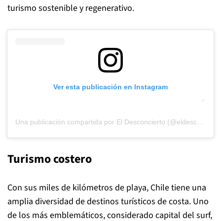
turismo sostenible y regenerativo.
Ver esta publicación en Instagram
Una publicación compartida por El Desconcierto (@eldesconcierto)
Turismo costero
Con sus miles de kilómetros de playa, Chile tiene una
amplia diversidad de destinos turísticos de costa. Uno
de los más emblemáticos, considerado capital del surf,