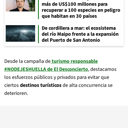
más de US$100 millones para
recuperar a 100 especies en peligro
que habitan en 30 países
De cordillera a mar: el ecosistema
del río Maipo frente a la expansión
del Puerto de San Antonio
Desde la campaña de
turismo responsable
#NODEJESHUELLA de El Desconcierto
, destacamos
los esfuerzos públicos y privados para evitar que
ciertos
destinos turísticos
de alta concurrencia se
deterioren.