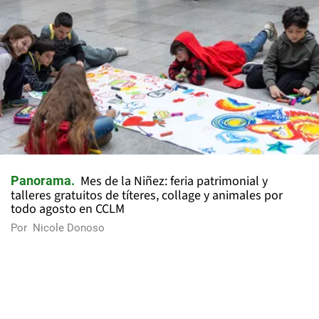
Mes de la Niñez: feria patrimonial y
Panorama
talleres gratuitos de títeres, collage y animales por
todo agosto en CCLM
Por
Nicole Donoso