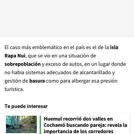
El caso más emblemático en el país es el de la
isla
Rapa Nui
, que se vio en una situación de
sobrepoblación
y exceso de autos, en un lugar donde
no había sistemas adecuados de alcantarillado y
gestión de
basura
como para albergar esa presión
turística.
Te puede interesar
Huemul recorrió dos valles en
Cochamó buscando pareja: revela la
importancia de los corredores