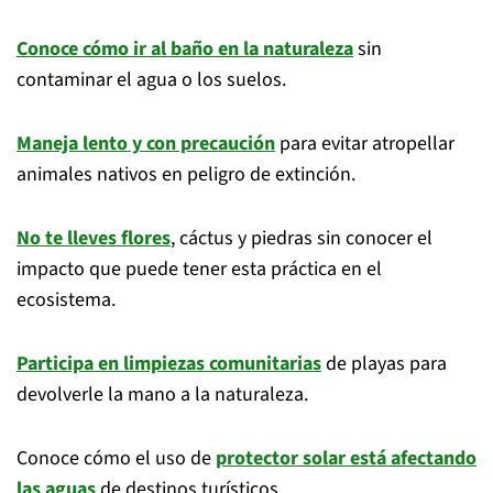
Conoce cómo ir al baño en la naturaleza
sin
contaminar el agua o los suelos.
Maneja lento y con precaución
para evitar atropellar
animales nativos en peligro de extinción.
No te lleves flores
, cáctus y piedras sin conocer el
impacto que puede tener esta práctica en el
ecosistema.
Participa en limpiezas comunitarias
de playas para
devolverle la mano a la naturaleza.
Conoce cómo el uso de
protector solar está afectando
las aguas
de destinos turísticos.