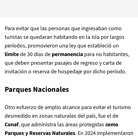
Para evitar que las personas que ingresaban como
turistas se quedaran habitando en la isla por largos
períodos, promovieron una ley que estableció un
límite
de 30 días de
permanencia
para no habitantes,
que deben presentar pasajes de regreso y carta de
invitación o reserva de hospedaje por dicho período.
Parques Nacionales
Otro esfuerzo de amplio alcance para evitar el turismo
desmedido en zonas naturales del país, fue el de
Conaf
, que administra las áreas protegidas
como
Parques y Reservas Naturales
. En 2024 implementaron