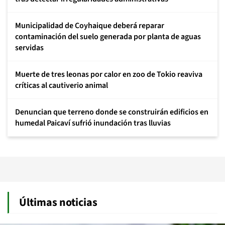
Municipalidad de Coyhaique deberá reparar
contaminación del suelo generada por planta de aguas
servidas
Muerte de tres leonas por calor en zoo de Tokio reaviva
críticas al cautiverio animal
Denuncian que terreno donde se construirán edificios en
humedal Paicaví sufrió inundación tras lluvias
Últimas noticias