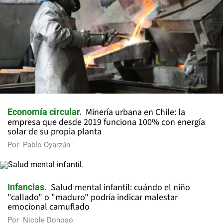
Minería urbana en Chile: la
Economía circular
empresa que desde 2019 funciona 100% con energía
solar de su propia planta
Por
Pablo Oyarzún
Salud mental infantil: cuándo el niño
Infancias
"callado" o "maduro" podría indicar malestar
emocional camuflado
Por
Nicole Donoso