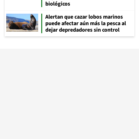
biológicos
Alertan que cazar lobos marinos
puede afectar aún más la pesca al
dejar depredadores sin control