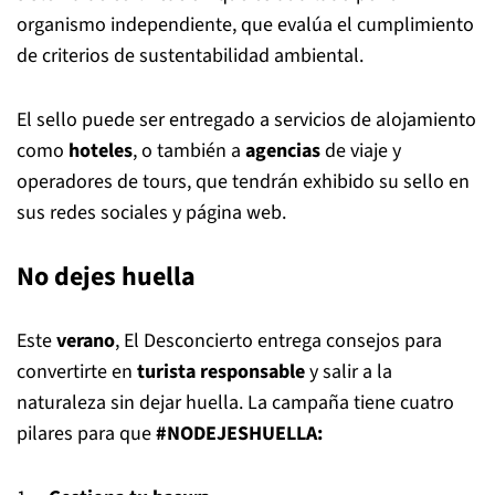
organismo independiente, que evalúa el cumplimiento
de criterios de sustentabilidad ambiental.
El sello puede ser entregado a servicios de alojamiento
como
hoteles
, o también a
agencias
de viaje y
operadores de tours, que tendrán exhibido su sello en
sus redes sociales y página web.
No dejes huella
Este
verano
, El Desconcierto entrega consejos para
convertirte en
turista responsable
y salir a la
naturaleza sin dejar huella. La campaña tiene cuatro
pilares para que
#NODEJESHUELLA: