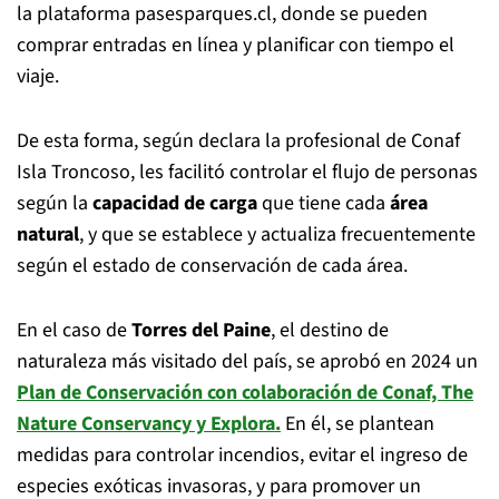
la plataforma pasesparques.cl, donde se pueden
comprar entradas en línea y planificar con tiempo el
viaje.
De esta forma, según declara la profesional de Conaf
Isla Troncoso, les facilitó controlar el flujo de personas
según la
capacidad de carga
que tiene cada
área
natural
, y que se establece y actualiza frecuentemente
según el estado de conservación de cada área.
En el caso de
Torres del Paine
, el destino de
naturaleza más visitado del país, se aprobó en 2024 un
Plan de Conservación
con colaboración de Conaf, The
Nature Conservancy y Explora.
En él, se plantean
medidas para controlar incendios, evitar el ingreso de
especies exóticas invasoras, y para promover un