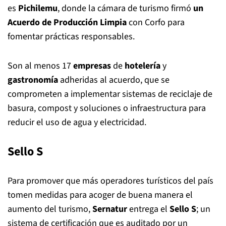
es
Pichilemu
, donde la cámara de turismo firmó
un
Acuerdo de Producción Limpia
con Corfo para
fomentar prácticas responsables.
Son al menos 17
empresas
de
hotelería
y
gastronomía
adheridas al acuerdo, que se
comprometen a implementar sistemas de reciclaje de
basura, compost y soluciones o infraestructura para
reducir el uso de agua y electricidad.
Sello S
Para promover que más operadores turísticos del país
tomen medidas para acoger de buena manera el
aumento del turismo,
Sernatur
entrega el
Sello S
; un
sistema de certificación que es auditado por un