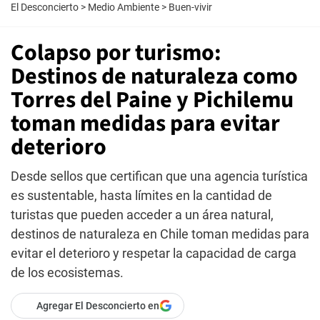
El Desconcierto
>
Medio Ambiente
>
Buen-vivir
Colapso por turismo:
Destinos de naturaleza como
Torres del Paine y Pichilemu
toman medidas para evitar
deterioro
Desde sellos que certifican que una agencia turística
es sustentable, hasta límites en la cantidad de
turistas que pueden acceder a un área natural,
destinos de naturaleza en Chile toman medidas para
evitar el deterioro y respetar la capacidad de carga
de los ecosistemas.
Agregar El Desconcierto en