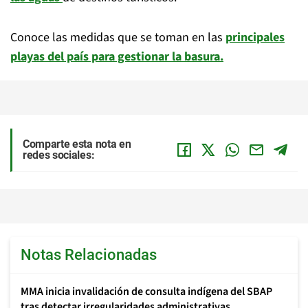
Conoce las medidas que se toman en las
principales
playas del país para gestionar la basura.
Comparte esta nota en
redes sociales:
Notas Relacionadas
MMA inicia invalidación de consulta indígena del SBAP
tras detectar irregularidades administrativas