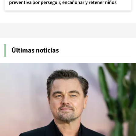
preventiva por perseguir, encañonar y retener niños
Últimas noticias