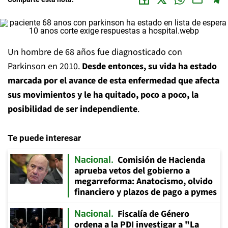
Un hombre de 68 años fue diagnosticado con
Parkinson en 2010.
Desde entonces, su vida ha estado
marcada por el avance de esta enfermedad que afecta
sus movimientos y le ha quitado, poco a poco, la
posibilidad de ser independiente
.
Te puede interesar
Comisión de Hacienda
Nacional
aprueba vetos del gobierno a
megarreforma: Anatocismo, olvido
financiero y plazos de pago a pymes
Fiscalía de Género
Nacional
ordena a la PDI investigar a "La