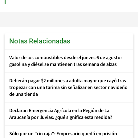
Notas Relacionadas
Valor de los combustibles desde el jueves 6 de agosto:
gasolina y diésel se mantienen tras semana de alzas
Deberán pagar $2 millones a adulta mayor que cayó tras
tropezar con una tarima sin señalizar en sector navideño
de una tienda
Declaran Emergencia Agrícola en la Región de La
Araucanía por lluvias: ¿qué significa esta medida?
Sólo por un "rin raja": Empresario quedó en prisión