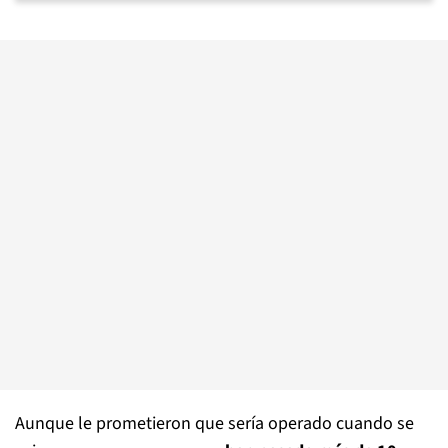
Aunque le prometieron que sería operado cuando se