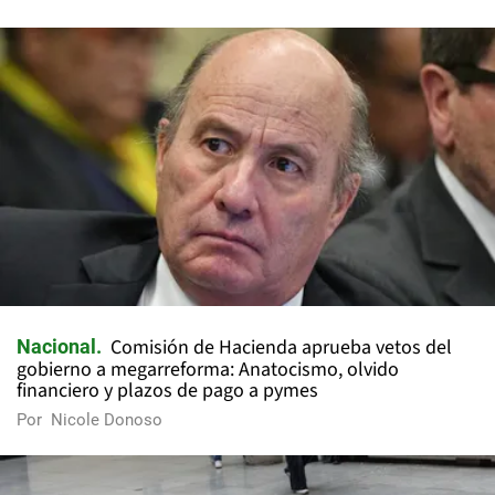
Comisión de Hacienda aprueba vetos del
Nacional
gobierno a megarreforma: Anatocismo, olvido
financiero y plazos de pago a pymes
Por
Nicole Donoso