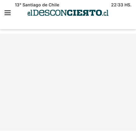
13°
Santiago de Chile
22:33 HS.