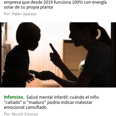
empresa que desde 2019 funciona 100% con energía
solar de su propia planta
Por
Pablo Oyarzún
Salud mental infantil: cuándo el niño
Infancias
"callado" o "maduro" podría indicar malestar
emocional camuflado
Por
Nicole Donoso