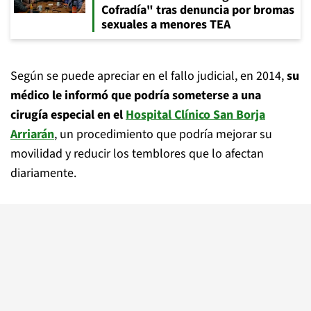
Cofradía" tras denuncia por bromas
sexuales a menores TEA
Según se puede apreciar en el fallo judicial, en 2014,
su
médico le informó que podría someterse a una
cirugía especial en el
Hospital Clínico San Borja
Arriarán
, un procedimiento que podría mejorar su
movilidad y reducir los temblores que lo afectan
diariamente.