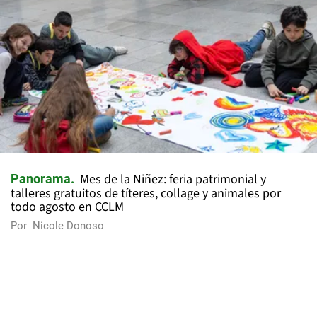
Mes de la Niñez: feria patrimonial y
Panorama
talleres gratuitos de títeres, collage y animales por
todo agosto en CCLM
Por
Nicole Donoso