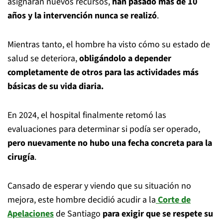
asignaran nuevos recursos,
han pasado más de 10
años y la intervención nunca se realizó
.
Mientras tanto, el hombre ha visto cómo su estado de
salud se deteriora,
obligándolo a depender
completamente de otros para las actividades más
básicas de su vida diaria.
En 2024, el hospital finalmente retomó las
evaluaciones para determinar si podía ser operado,
pero nuevamente no hubo una fecha concreta para la
cirugía
.
Cansado de esperar y viendo que su situación no
mejora, este hombre decidió acudir a la
Corte de
Apelaciones
de Santiago
para exigir que se respete su