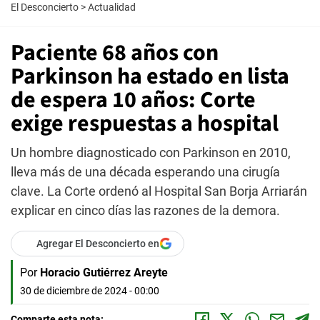
El Desconcierto
>
Actualidad
Paciente 68 años con
Parkinson ha estado en lista
de espera 10 años: Corte
exige respuestas a hospital
Un hombre diagnosticado con Parkinson en 2010,
lleva más de una década esperando una cirugía
clave. La Corte ordenó al Hospital San Borja Arriarán
explicar en cinco días las razones de la demora.
Agregar El Desconcierto en
Por
Horacio Gutiérrez Areyte
30 de diciembre de 2024 - 00:00
Comparte esta nota: