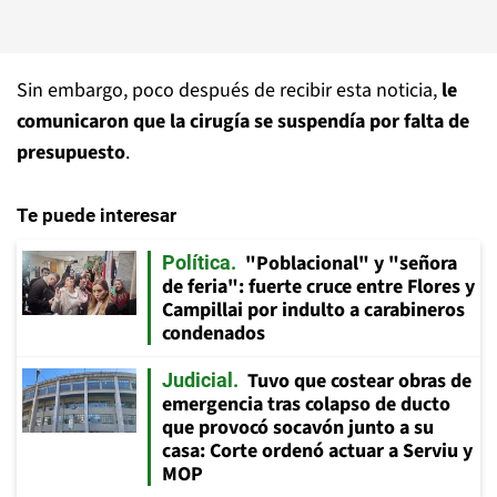
Sin embargo, poco después de recibir esta noticia,
le
comunicaron que la cirugía se suspendía por falta de
presupuesto
.
Te puede interesar
"Poblacional" y "señora
Política
de feria": fuerte cruce entre Flores y
Campillai por indulto a carabineros
condenados
Tuvo que costear obras de
Judicial
emergencia tras colapso de ducto
que provocó socavón junto a su
casa: Corte ordenó actuar a Serviu y
MOP