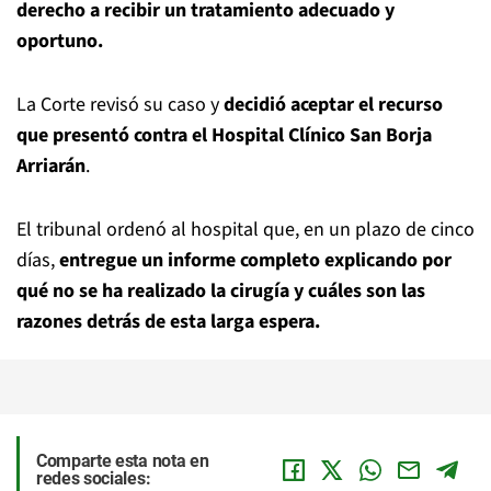
derecho a recibir un tratamiento adecuado y
oportuno.
La Corte revisó su caso y
decidió aceptar el recurso
que presentó contra el Hospital Clínico San Borja
Arriarán
.
El tribunal ordenó al hospital que, en un plazo de cinco
días,
entregue un informe completo explicando por
qué no se ha realizado la cirugía y cuáles son las
razones detrás de esta larga espera.
Comparte esta nota en
redes sociales: