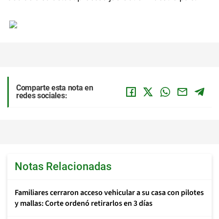
Comparte esta nota en
redes sociales:
Notas Relacionadas
Familiares cerraron acceso vehicular a su casa con pilotes
y mallas: Corte ordenó retirarlos en 3 días