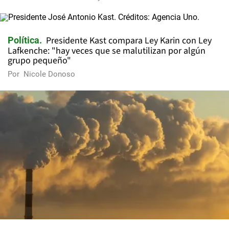
Presidente Kast compara Ley Karin con Ley
Política
Lafkenche: "hay veces que se malutilizan por algún
grupo pequeño"
Por
Nicole Donoso