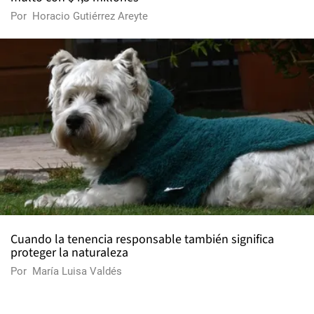
Por
Horacio Gutiérrez Areyte
Cuando la tenencia responsable también significa
proteger la naturaleza
Por
María Luisa Valdés