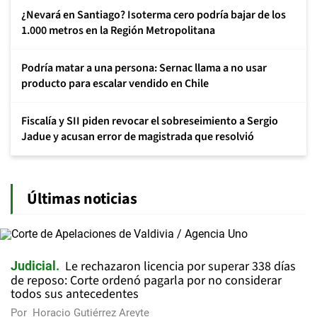
¿Nevará en Santiago? Isoterma cero podría bajar de los
1.000 metros en la Región Metropolitana
Podría matar a una persona: Sernac llama a no usar
producto para escalar vendido en Chile
Fiscalía y SII piden revocar el sobreseimiento a Sergio
Jadue y acusan error de magistrada que resolvió
Últimas noticias
Le rechazaron licencia por superar 338 días
Judicial
de reposo: Corte ordenó pagarla por no considerar
todos sus antecedentes
Por
Horacio Gutiérrez Areyte