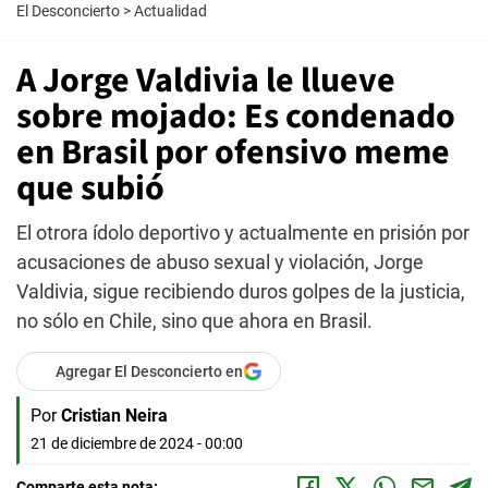
El Desconcierto
>
Actualidad
A Jorge Valdivia le llueve
sobre mojado: Es condenado
en Brasil por ofensivo meme
que subió
El otrora ídolo deportivo y actualmente en prisión por
acusaciones de abuso sexual y violación, Jorge
Valdivia, sigue recibiendo duros golpes de la justicia,
no sólo en Chile, sino que ahora en Brasil.
Agregar El Desconcierto en
Por
Cristian Neira
21 de diciembre de 2024 - 00:00
Comparte esta nota: