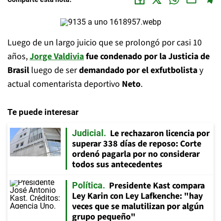
Luego de un largo juicio que se prolongó por casi 10
años,
Jorge Valdivia
fue condenado por la Justicia de
Brasil
luego de ser
demandado por el exfutbolista
y
actual comentarista deportivo
Neto
.
Te puede interesar
Le rechazaron licencia por
Judicial
superar 338 días de reposo: Corte
ordenó pagarla por no considerar
todos sus antecedentes
Presidente Kast compara
Política
Ley Karin con Ley Lafkenche: "hay
veces que se malutilizan por algún
grupo pequeño"