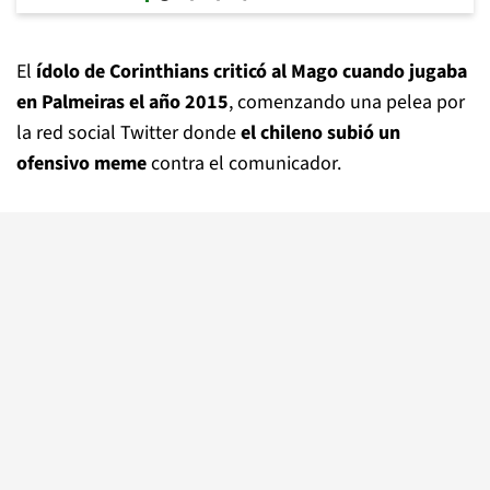
El
ídolo de Corinthians criticó al Mago cuando jugaba
en Palmeiras el año 2015
, comenzando una pelea por
la red social Twitter donde
el chileno subió un
ofensivo meme
contra el comunicador.