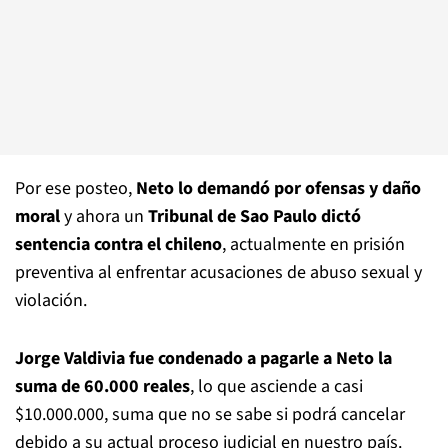
Por ese posteo,
Neto lo demandó por ofensas y daño
moral
y ahora un
Tribunal de Sao Paulo dictó
sentencia contra el chileno
, actualmente en prisión
preventiva al enfrentar acusaciones de abuso sexual y
violación.
Jorge Valdivia fue condenado a pagarle a Neto la
suma de 60.000 reales
, lo que asciende a casi
$10.000.000, suma que no se sabe si podrá cancelar
debido a su actual proceso judicial en nuestro país.