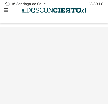
9°
Santiago de Chile
18:39 HS.