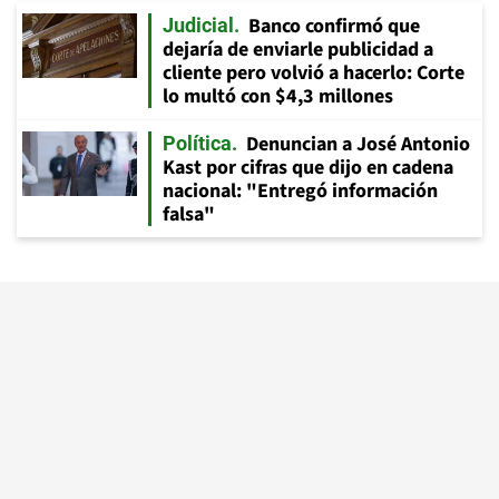
Banco confirmó que
Judicial
dejaría de enviarle publicidad a
cliente pero volvió a hacerlo: Corte
lo multó con $4,3 millones
Denuncian a José Antonio
Política
Kast por cifras que dijo en cadena
nacional: "Entregó información
falsa"