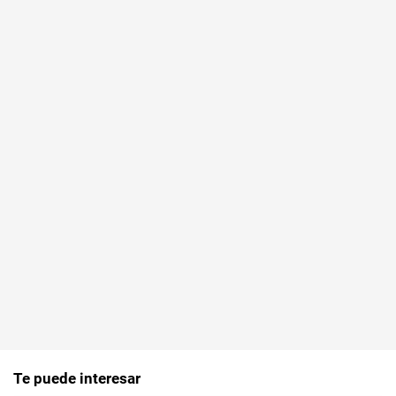
Te puede interesar