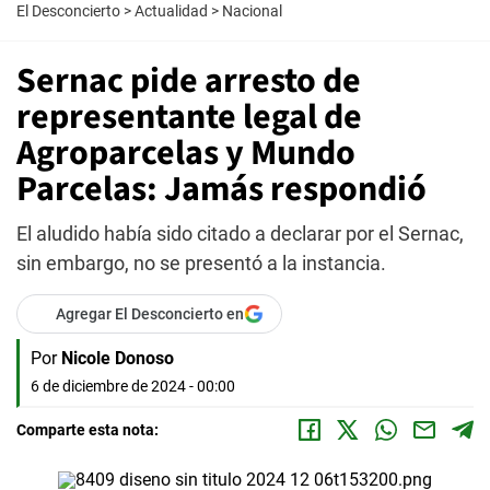
El Desconcierto
>
Actualidad
>
Nacional
Sernac pide arresto de
representante legal de
Agroparcelas y Mundo
Parcelas: Jamás respondió
El aludido había sido citado a declarar por el Sernac,
sin embargo, no se presentó a la instancia.
Agregar El Desconcierto en
Por
Nicole Donoso
6 de diciembre de 2024 - 00:00
Comparte esta nota: