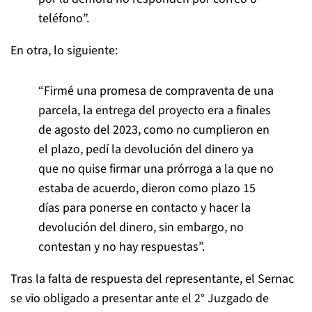
teléfono”.
En otra, lo siguiente:
“Firmé una promesa de compraventa de una
parcela, la entrega del proyecto era a finales
de agosto del 2023, como no cumplieron en
el plazo, pedí la devolución del dinero ya
que no quise firmar una prórroga a la que no
estaba de acuerdo, dieron como plazo 15
días para ponerse en contacto y hacer la
devolución del dinero, sin embargo, no
contestan y no hay respuestas”.
Tras la falta de respuesta del representante, el Sernac
se vio obligado a presentar ante el 2° Juzgado de