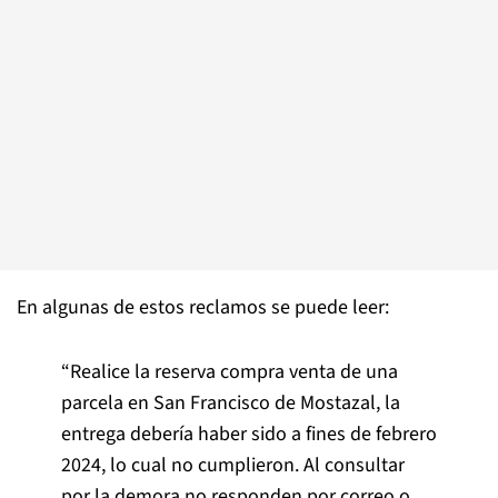
En algunas de estos reclamos se puede leer:
“Realice la reserva compra venta de una
parcela en San Francisco de Mostazal, la
entrega debería haber sido a fines de febrero
2024, lo cual no cumplieron. Al consultar
por la demora no responden por correo o