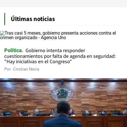
Últimas noticias
Gobierno intenta responder
Política
cuestionamientos por falta de agenda en seguridad:
"Hay iniciativas en el Congreso"
Por
Cristian Neira