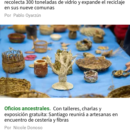
recolecta 300 toneladas de vidrio y expande el reciclaje
en sus nueve comunas
Por
Pablo Oyarzún
Con talleres, charlas y
Oficios ancestrales
exposición gratuita: Santiago reunirá a artesanas en
encuentro de cestería y fibras
Por
Nicole Donoso