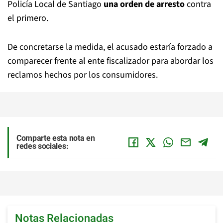
Policía Local de Santiago
una orden de arresto
contra
el primero.
De concretarse la medida, el acusado estaría forzado a
comparecer frente al ente fiscalizador para abordar los
reclamos hechos por los consumidores.
Comparte esta nota en
redes sociales:
Notas Relacionadas