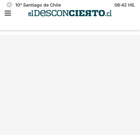
10°
Santiago de Chile
08:42 HS.