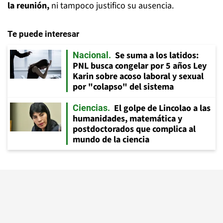
la reunión,
ni tampoco justifico su ausencia.
Te puede interesar
Se suma a los latidos:
Nacional
PNL busca congelar por 5 años Ley
Karin sobre acoso laboral y sexual
por "colapso" del sistema
El golpe de Lincolao a las
Ciencias
humanidades, matemática y
postdoctorados que complica al
mundo de la ciencia