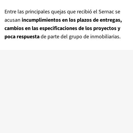
Entre las principales quejas que recibió el Sernac se
acusan
incumplimientos en los plazos de entregas,
cambios en las especificaciones de los proyectos y
poca respuesta
de parte del grupo de inmobiliarias.