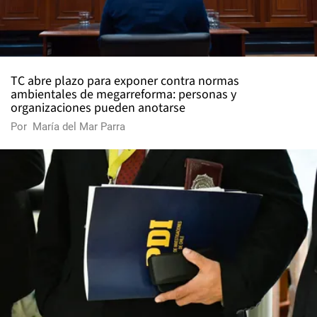
TC abre plazo para exponer contra normas
ambientales de megarreforma: personas y
organizaciones pueden anotarse
Por
María del Mar Parra