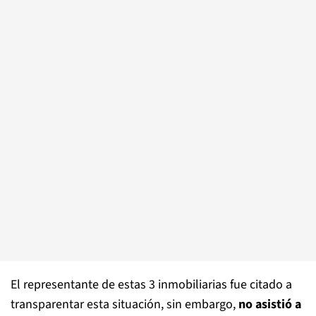
El representante de estas 3 inmobiliarias fue citado a
transparentar esta situación, sin embargo,
no asistió a