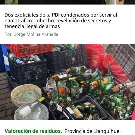
Dos exoficiales de la PDI condenados por servir al
narcotráfico: cohecho, revelación de secretos y
tenencia ilegal de armas
Por
Jorge Molina Araneda
Provincia de Llanquihue
Valoración de residuos