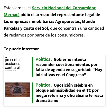
Este viernes, el
Servicio Nacional del Consumidor
(Sernac)
pidió el arresto del representante legal de
las empresas inmobiliarias Agroparcelas, Mundo
Parcelas y Costa del Sol,
que concentran una cantidad
de reclamos por parte de los consumidores.
Te puede interesar
Gobierno intenta
Política
responder cuestionamientos por
falta de agenda en seguridad: "Hay
iniciativas en el Congreso"
Oposición celebra en
Política
bloque admisibilidad en el TC por
megarreforma y oficialismo le resta
dramatismo