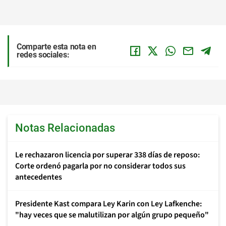
Comparte esta nota en
redes sociales:
Notas Relacionadas
Le rechazaron licencia por superar 338 días de reposo:
Corte ordenó pagarla por no considerar todos sus
antecedentes
Presidente Kast compara Ley Karin con Ley Lafkenche:
"hay veces que se malutilizan por algún grupo pequeño"