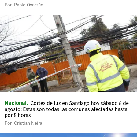
Por
Pablo Oyarzún
Cortes de luz en Santiago hoy sábado 8 de
Nacional
agosto: Estas son todas las comunas afectadas hasta
por 8 horas
Por
Cristian Neira