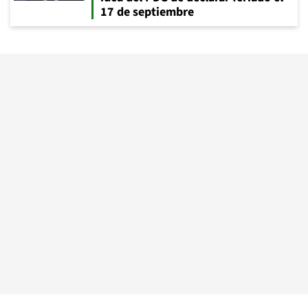
17 de septiembre