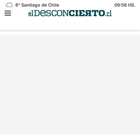
8°
Santiago de Chile
09:56 HS.