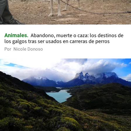
Abandono, muerte o caza: los destinos de
Animales
los galgos tras ser usados en carreras de perros
Por
Nicole Donoso