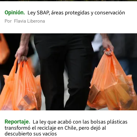
Ley SBAP, áreas protegidas y conservación
Opinión
Por
Flavia Liberona
La ley que acabó con las bolsas plásticas
Reportaje
transformó el reciclaje en Chile, pero dejó al
descubierto sus vacíos