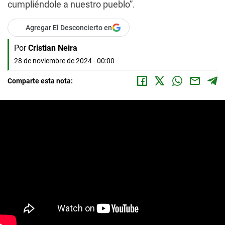
cumpliéndole a nuestro pueblo”.
Agregar El Desconcierto en
Por
Cristian Neira
28 de noviembre de 2024 - 00:00
Comparte esta nota: