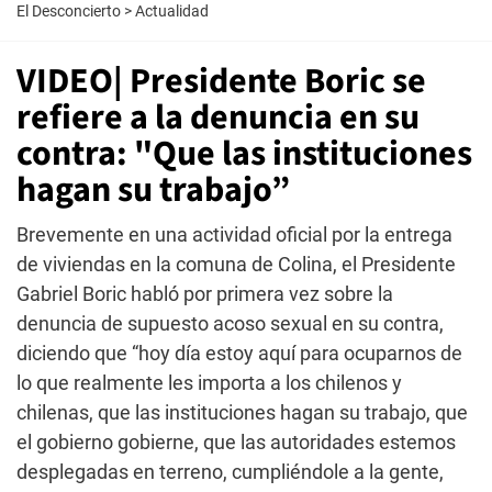
El Desconcierto
>
Actualidad
VIDEO| Presidente Boric se
refiere a la denuncia en su
contra: "Que las instituciones
hagan su trabajo”
Brevemente en una actividad oficial por la entrega
de viviendas en la comuna de Colina, el Presidente
Gabriel Boric habló por primera vez sobre la
denuncia de supuesto acoso sexual en su contra,
diciendo que “hoy día estoy aquí para ocuparnos de
lo que realmente les importa a los chilenos y
chilenas, que las instituciones hagan su trabajo, que
el gobierno gobierne, que las autoridades estemos
desplegadas en terreno, cumpliéndole a la gente,