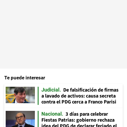
Te puede interesar
De falsificación de firmas
Judicial
a lavado de activos: causa secreta
contra el PDG cerca a Franco Parisi
3 días para celebrar
Nacional
Fiestas Patrias: gobierno rechaza
idea del PDG de declarar feriado el