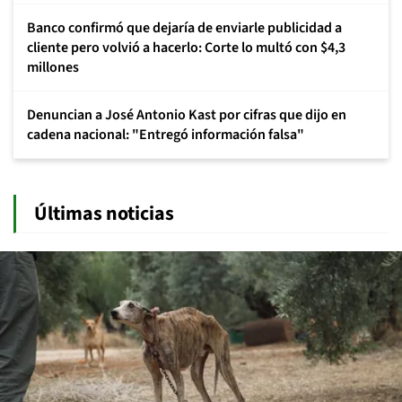
Banco confirmó que dejaría de enviarle publicidad a
cliente pero volvió a hacerlo: Corte lo multó con $4,3
millones
Denuncian a José Antonio Kast por cifras que dijo en
cadena nacional: "Entregó información falsa"
Últimas noticias