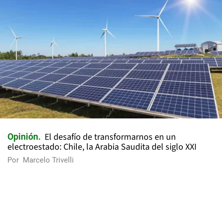
El desafío de transformarnos en un
Opinión
electroestado: Chile, la Arabia Saudita del siglo XXI
Por
Marcelo Trivelli