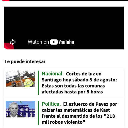
Te puede interesar
Cortes de luz en
Nacional
Santiago hoy sábado 8 de agosto:
Estas son todas las comunas
afectadas hasta por 8 horas
El esfuerzo de Pavez por
Política
calzar las matemáticas de Kast
frente al desmentido de los "218
mil robos violento"