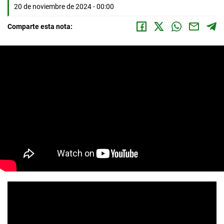
20 de noviembre de 2024 - 00:00
Comparte esta nota: