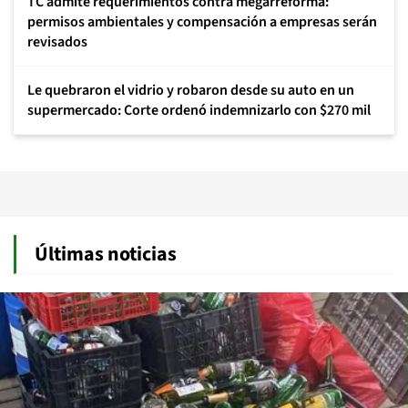
TC admite requerimientos contra megarreforma:
permisos ambientales y compensación a empresas serán
revisados
Le quebraron el vidrio y robaron desde su auto en un
supermercado: Corte ordenó indemnizarlo con $270 mil
Últimas noticias