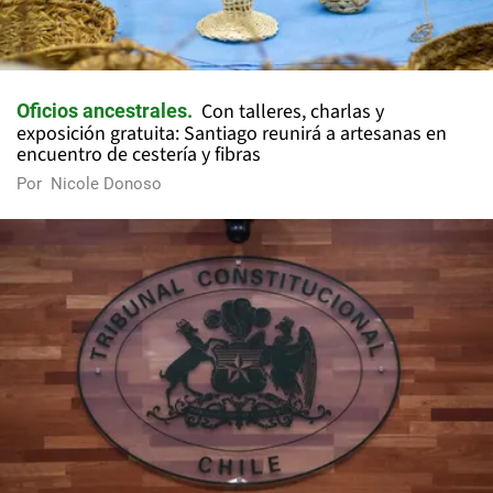
Con talleres, charlas y
Oficios ancestrales
exposición gratuita: Santiago reunirá a artesanas en
encuentro de cestería y fibras
Por
Nicole Donoso