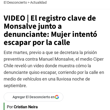
El Desconcierto
>
Actualidad
VIDEO | El registro clave de
Monsalve junto a
denunciante: Mujer intentó
escapar por la calle
Este martes, previo a que se decretara la prisión
preventiva contra Manuel Monsalve, el medio Ciper
Chile reveló un video donde muestra cómo la
denunciante quiso escapar, corriendo por la calle en
medio de vehículos en una lluviosa noche de
septiembre.
Agregar El Desconcierto en
Por
Cristian Neira