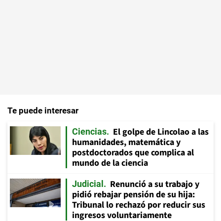
Te puede interesar
El golpe de Lincolao a las
Ciencias
humanidades, matemática y
postdoctorados que complica al
mundo de la ciencia
Renunció a su trabajo y
Judicial
pidió rebajar pensión de su hija:
Tribunal lo rechazó por reducir sus
ingresos voluntariamente