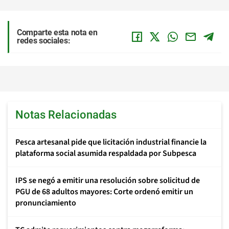
Comparte esta nota en
redes sociales:
Notas Relacionadas
Pesca artesanal pide que licitación industrial financie la
plataforma social asumida respaldada por Subpesca
IPS se negó a emitir una resolución sobre solicitud de
PGU de 68 adultos mayores: Corte ordenó emitir un
pronunciamiento