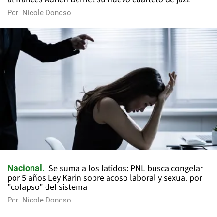
Por
Nicole Donoso
Se suma a los latidos: PNL busca congelar
Nacional
por 5 años Ley Karin sobre acoso laboral y sexual por
"colapso" del sistema
Por
Nicole Donoso