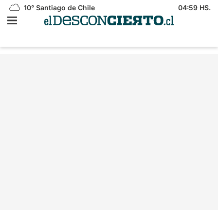
10°
Santiago de Chile
04:59 HS.