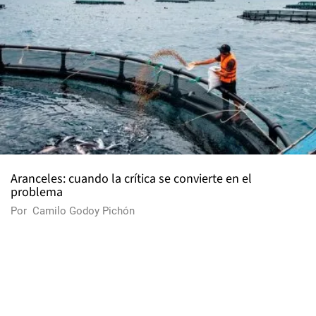
Aranceles: cuando la crítica se convierte en el
problema
Por
Camilo Godoy Pichón