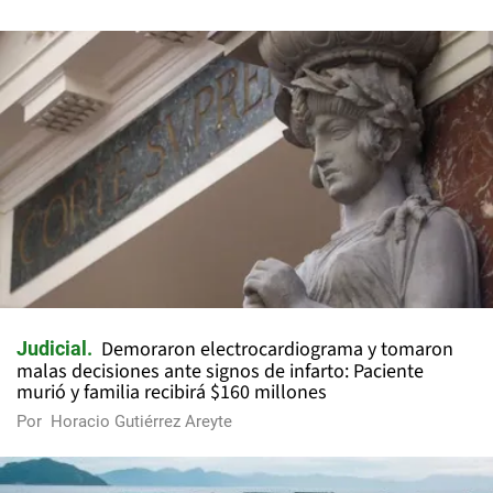
Demoraron electrocardiograma y tomaron
Judicial
malas decisiones ante signos de infarto: Paciente
murió y familia recibirá $160 millones
Por
Horacio Gutiérrez Areyte