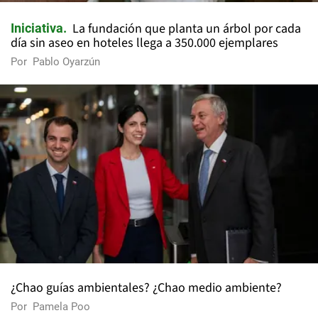
La fundación que planta un árbol por cada
Iniciativa
día sin aseo en hoteles llega a 350.000 ejemplares
Por
Pablo Oyarzún
¿Chao guías ambientales? ¿Chao medio ambiente?
Por
Pamela Poo