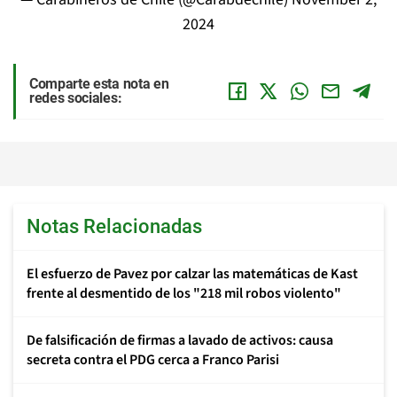
2024
Comparte esta nota en
redes sociales:
Notas Relacionadas
El esfuerzo de Pavez por calzar las matemáticas de Kast
frente al desmentido de los "218 mil robos violento"
De falsificación de firmas a lavado de activos: causa
secreta contra el PDG cerca a Franco Parisi