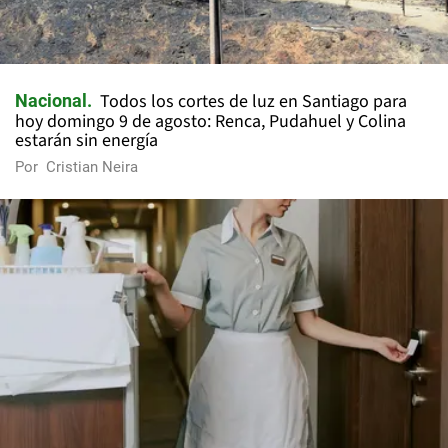
Todos los cortes de luz en Santiago para
Nacional
hoy domingo 9 de agosto: Renca, Pudahuel y Colina
estarán sin energía
Por
Cristian Neira