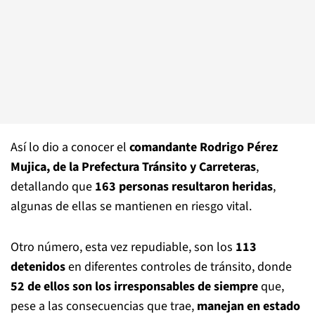
Así lo dio a conocer el
comandante Rodrigo Pérez
Mujica, de la Prefectura Tránsito y Carreteras
,
detallando que
163 personas resultaron heridas
,
algunas de ellas se mantienen en riesgo vital.
Otro número, esta vez repudiable, son los
113
detenidos
en diferentes controles de tránsito, donde
52 de ellos son los irresponsables de siempre
que,
pese a las consecuencias que trae,
manejan en estado