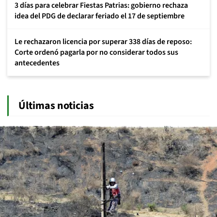
3 días para celebrar Fiestas Patrias: gobierno rechaza
idea del PDG de declarar feriado el 17 de septiembre
Le rechazaron licencia por superar 338 días de reposo:
Corte ordenó pagarla por no considerar todos sus
antecedentes
Últimas noticias