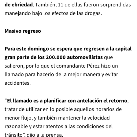
de ebriedad
. También, 11 de ellas fueron sorprendidas
manejando bajo los efectos de las drogas.
Masivo regreso
Para este domingo se espera que regresen a la capital
gran parte de los 200.000 automovilistas
que
salieron, por lo que el comandante Pérez hizo un
llamado para hacerlo de la mejor manera y evitar
accidentes.
“
El llamado es a planificar con antelación el retorno
,
tratar de utilizar en lo posible aquellos horarios de
menor flujo, y también mantener la velocidad
razonable y estar atentos a las condiciones del
tránsito”, dijo a la prensa.