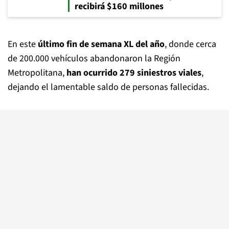
recibirá $160 millones
En este
último fin de semana XL del año
, donde cerca
de 200.000 vehículos abandonaron la Región
Metropolitana,
han ocurrido 279 siniestros viales
,
dejando el lamentable saldo de personas fallecidas.