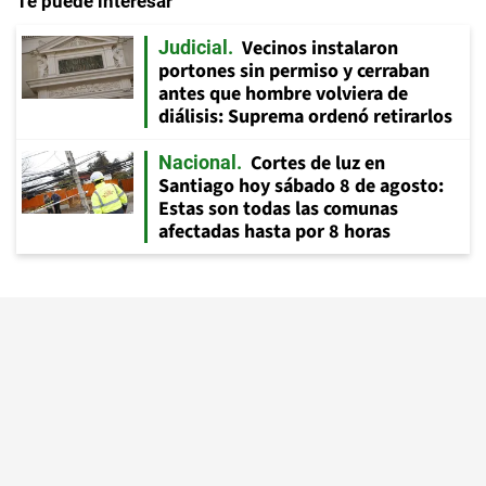
Te puede interesar
Vecinos instalaron
Judicial
portones sin permiso y cerraban
antes que hombre volviera de
diálisis: Suprema ordenó retirarlos
Cortes de luz en
Nacional
Santiago hoy sábado 8 de agosto:
Estas son todas las comunas
afectadas hasta por 8 horas