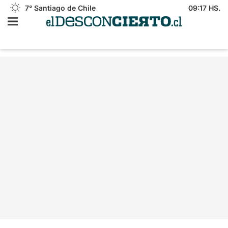
7°
Santiago de Chile
09:17 HS.