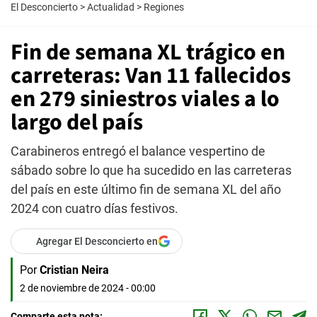
El Desconcierto
>
Actualidad
>
Regiones
Fin de semana XL trágico en
carreteras: Van 11 fallecidos
en 279 siniestros viales a lo
largo del país
Carabineros entregó el balance vespertino de
sábado sobre lo que ha sucedido en las carreteras
del país en este último fin de semana XL del año
2024 con cuatro días festivos.
Agregar El Desconcierto en
Por
Cristian Neira
2 de noviembre de 2024 - 00:00
Comparte esta nota: