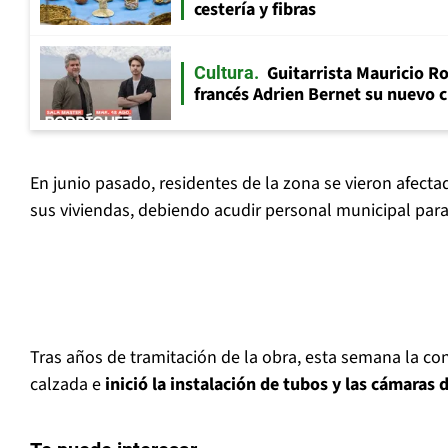
cestería y fibras
Guitarrista Mauricio Ro
Cultura
francés Adrien Bernet su nuevo c
En junio pasado, residentes de la zona se vieron afecta
sus viviendas, debiendo acudir personal municipal para
Tras años de tramitación de la obra, esta semana la co
calzada e
inició la instalación de tubos y las cámaras d