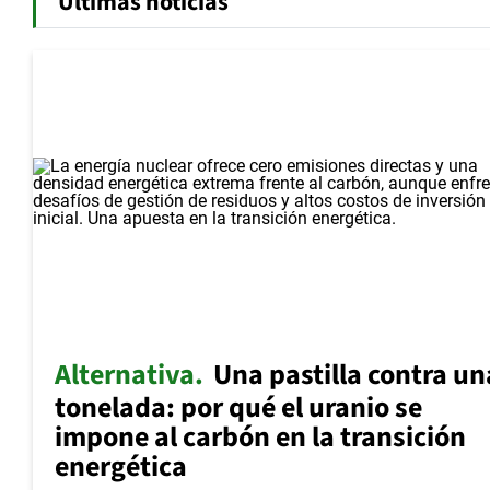
Últimas noticias
Alternativa
Una pastilla contra un
tonelada: por qué el uranio se
impone al carbón en la transición
energética