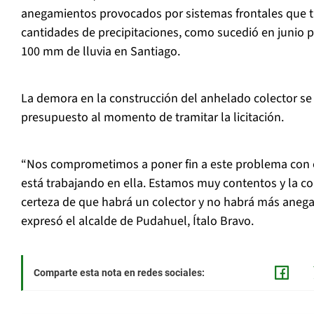
anegamientos provocados por sistemas frontales que t
cantidades de precipitaciones, como sucedió en junio p
100 mm de lluvia en Santiago.
La demora en la construcción del anhelado colector s
presupuesto al momento de tramitar la licitación.
“Nos comprometimos a poner fin a este problema con e
está trabajando en ella. Estamos muy contentos y la c
certeza de que habrá un colector y no habrá más anega
expresó el alcalde de Pudahuel, Ítalo Bravo.
Comparte esta nota en redes sociales: