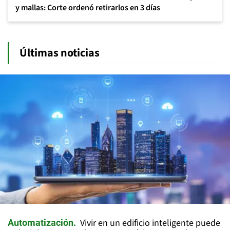
y mallas: Corte ordenó retirarlos en 3 días
Últimas noticias
Vivir en un edificio inteligente puede
Automatización