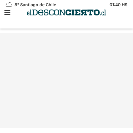
8°
Santiago de Chile
01:40 HS.