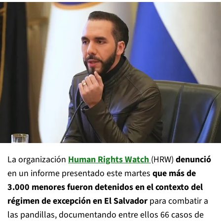
La organización
Human Rights Watch
(HRW)
denunció
en un informe presentado este martes
que más de
3.000 menores fueron detenidos en el contexto del
régimen de excepción en El Salvador
para combatir a
las pandillas, documentando entre ellos 66 casos de