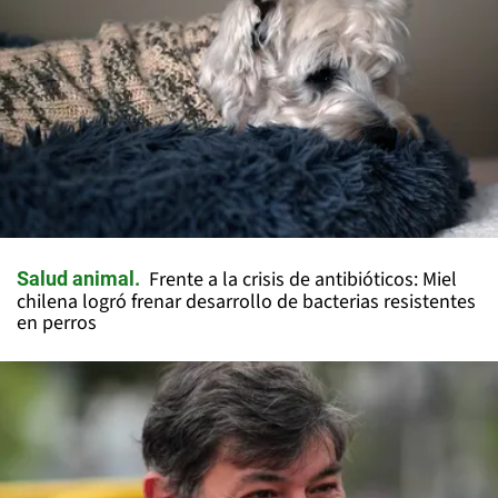
Frente a la crisis de antibióticos: Miel
Salud animal
chilena logró frenar desarrollo de bacterias resistentes
en perros