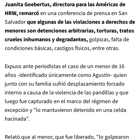
Juanita Goebertus, directora para las Américas de
HRW,
remarcó
en una conferencia de prensa en San
Salvador
que algunas de las violaciones a derechos de
menores son detenciones arbitrarias, torturas, tratos
crueles inhumanos y degradantes,
golpizas, falta de
condiciones básicas, castigos físicos, entre otras.
Expuso ante periodistas el caso de un menor de 16
años -identificado únicamente como Agustín- quien
junto con su familia sufrió desplazamiento forzado
interno a causa de la violencia de las pandillas y que
luego fue capturado en el marco del régimen de
excepción y "lo mantuvieron detenido en una celda
hacinada".
Relató que al menor, que fue liberado, "lo golpearon