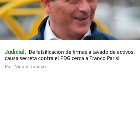
De falsificación de firmas a lavado de activos:
Judicial
causa secreta contra el PDG cerca a Franco Parisi
Por
Nicole Donoso