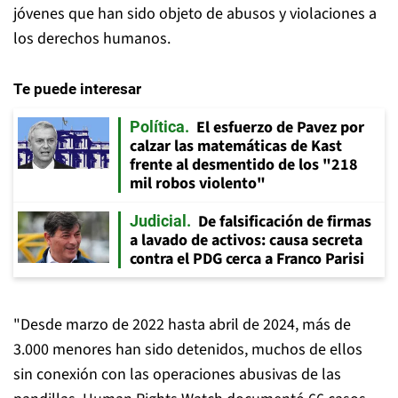
jóvenes que han sido objeto de abusos y violaciones a
los derechos humanos.
Te puede interesar
El esfuerzo de Pavez por
Política
calzar las matemáticas de Kast
frente al desmentido de los "218
mil robos violento"
De falsificación de firmas
Judicial
a lavado de activos: causa secreta
contra el PDG cerca a Franco Parisi
"Desde marzo de 2022 hasta abril de 2024, más de
3.000 menores han sido detenidos, muchos de ellos
sin conexión con las operaciones abusivas de las