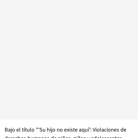
Bajo el título "'Su hijo no existe aquí': Violaciones de