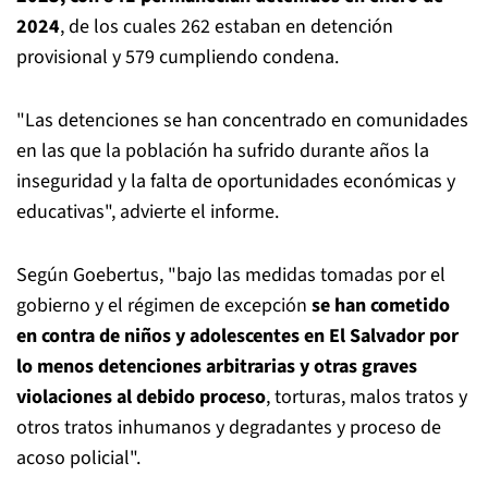
2024
, de los cuales 262 estaban en detención
provisional y 579 cumpliendo condena.
"Las detenciones se han concentrado en comunidades
en las que la población ha sufrido durante años la
inseguridad y la falta de oportunidades económicas y
educativas", advierte el informe.
Según Goebertus, "bajo las medidas tomadas por el
gobierno y el régimen de excepción
se han cometido
en contra de niños y adolescentes en El Salvador por
lo menos detenciones arbitrarias y otras graves
violaciones al debido proceso
, torturas, malos tratos y
otros tratos inhumanos y degradantes y proceso de
acoso policial".