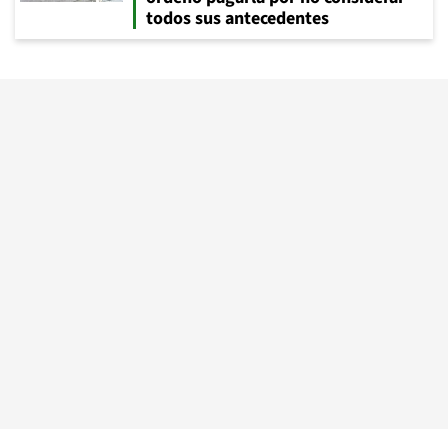
todos sus antecedentes