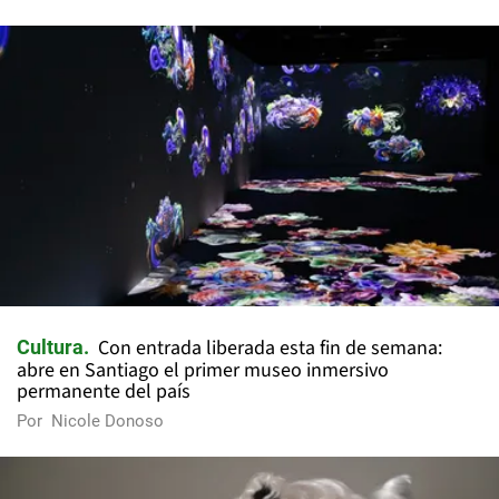
Con entrada liberada esta fin de semana:
Cultura
abre en Santiago el primer museo inmersivo
permanente del país
Por
Nicole Donoso