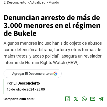
El Desconcierto
>
Actualidad
>
Mundo
Denuncian arresto de más de
3.000 menores en el régimen
de Bukele
Algunos menores incluso han sido objeto de abusos
como detención arbitraria, tortura y otras formas de
malos tratos, y acoso policial", asegura un revelador
informe de Human Rights Watch (HRW).
Agregar El Desconcierto en
Por
El Desconcierto
15 de julio de 2024 - 23:00
Comparte esta nota: