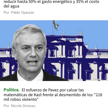
reducir hasta 50% el gasto energético y 35% el costo
del agua
Por
Pablo Oyarzún
El esfuerzo de Pavez por calzar las
Política
matemáticas de Kast frente al desmentido de los "218
mil robos violento"
Por
Nicole Donoso