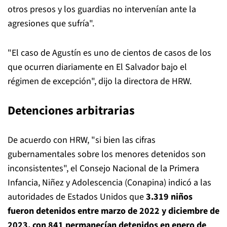
otros presos y los guardias no intervenían ante la
agresiones que sufría".
"El caso de Agustín es uno de cientos de casos de los
que ocurren diariamente en El Salvador bajo el
régimen de excepción", dijo la directora de HRW.
Detenciones arbitrarias
De acuerdo con HRW, "si bien las cifras
gubernamentales sobre los menores detenidos son
inconsistentes", el Consejo Nacional de la Primera
Infancia, Niñez y Adolescencia (Conapina) indicó a las
autoridades de Estados Unidos que
3.319 niños
fueron detenidos entre marzo de 2022 y diciembre de
2023, con 841 permanecían detenidos en enero de