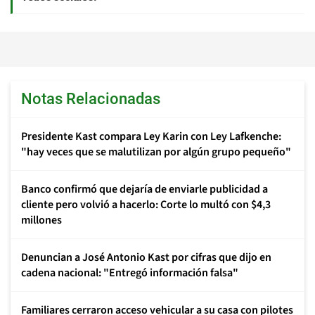
Notas Relacionadas
Presidente Kast compara Ley Karin con Ley Lafkenche:
"hay veces que se malutilizan por algún grupo pequeño"
Banco confirmó que dejaría de enviarle publicidad a
cliente pero volvió a hacerlo: Corte lo multó con $4,3
millones
Denuncian a José Antonio Kast por cifras que dijo en
cadena nacional: "Entregó información falsa"
Familiares cerraron acceso vehicular a su casa con pilotes