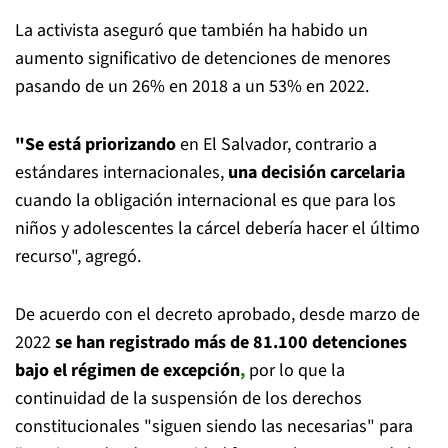
La activista aseguró que también ha habido un
aumento significativo de detenciones de menores
pasando de un 26% en 2018 a un 53% en 2022.
"Se está priorizando
en El Salvador, contrario a
estándares internacionales,
una decisión carcelaria
cuando la obligación internacional es que para los
niños y adolescentes la cárcel debería hacer el último
recurso", agregó.
De acuerdo con el decreto aprobado, desde marzo de
2022
se han registrado más de 81.100 detenciones
bajo el régimen de excepción
,
por lo que la
continuidad de la suspensión de los derechos
constitucionales "siguen siendo las necesarias" para