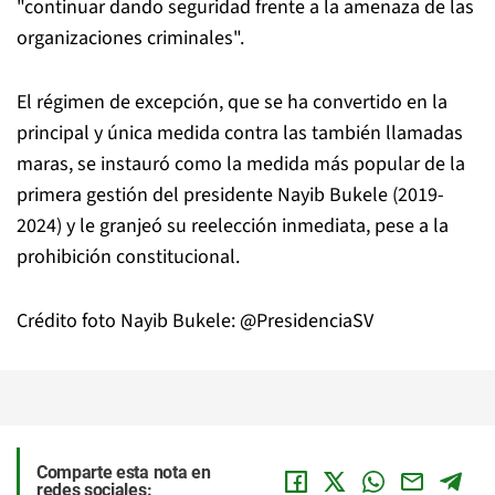
"continuar dando seguridad frente a la amenaza de las
organizaciones criminales".
El régimen de excepción, que se ha convertido en la
principal y única medida contra las también llamadas
maras, se instauró como la medida más popular de la
primera gestión del presidente Nayib Bukele (2019-
2024) y le granjeó su reelección inmediata, pese a la
prohibición constitucional.
Crédito foto Nayib Bukele: @PresidenciaSV
Comparte esta nota en
redes sociales: